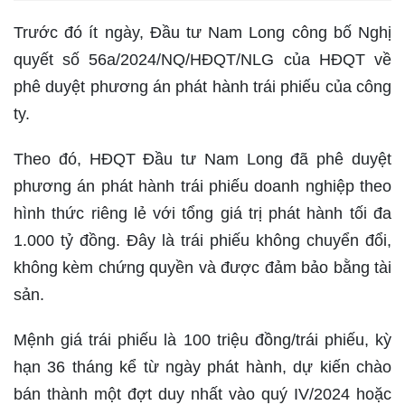
Trước đó ít ngày, Đầu tư Nam Long công bố Nghị
quyết số 56a/2024/NQ/HĐQT/NLG của HĐQT về
phê duyệt phương án phát hành trái phiếu của công
ty.
Theo đó, HĐQT Đầu tư Nam Long đã phê duyệt
phương án phát hành trái phiếu doanh nghiệp theo
hình thức riêng lẻ với tổng giá trị phát hành tối đa
1.000 tỷ đồng. Đây là trái phiếu không chuyển đổi,
không kèm chứng quyền và được đảm bảo bằng tài
sản.
Mệnh giá trái phiếu là 100 triệu đồng/trái phiếu, kỳ
hạn 36 tháng kể từ ngày phát hành, dự kiến chào
bán thành một đợt duy nhất vào quý IV/2024 hoặc