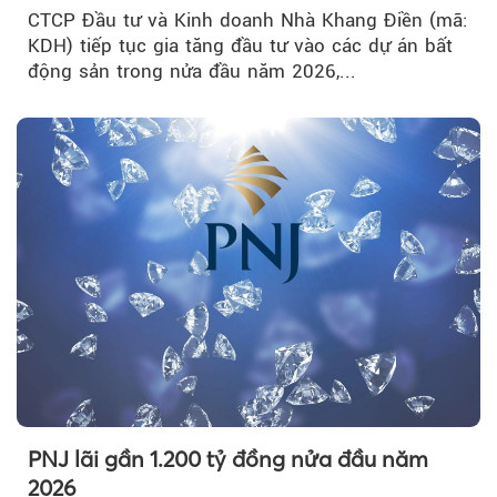
CTCP Đầu tư và Kinh doanh Nhà Khang Điền (mã:
KDH) tiếp tục gia tăng đầu tư vào các dự án bất
động sản trong nửa đầu năm 2026,...
PNJ lãi gần 1.200 tỷ đồng nửa đầu năm
2026