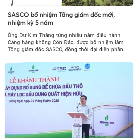
SASCO bổ nhiệm Tổng giám đốc mới,
nhiệm kỳ 5 năm
Ông Dư Kim Thăng từng nhiều năm điều hành
Cảng hàng không Côn Đảo, được bổ nhiệm làm
Tổng giám đốc SASCO, đồng thời đại diện phần
vốn 14% của ACV.