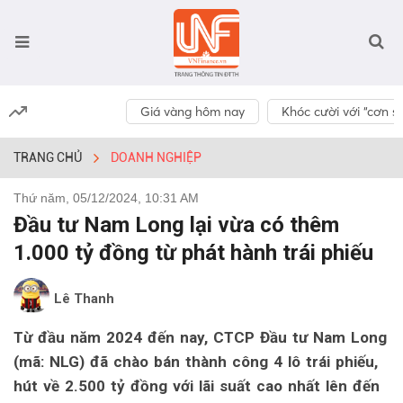
Giá vàng hôm nay
Khóc cười với “cơn số
TRANG CHỦ
DOANH NGHIỆP
Thứ năm, 05/12/2024, 10:31 AM
Đầu tư Nam Long lại vừa có thêm
1.000 tỷ đồng từ phát hành trái phiếu
Lê Thanh
Từ đầu năm 2024 đến nay, CTCP Đầu tư Nam Long
(mã: NLG) đã chào bán thành công 4 lô trái phiếu,
hút về 2.500 tỷ đồng với lãi suất cao nhất lên đến