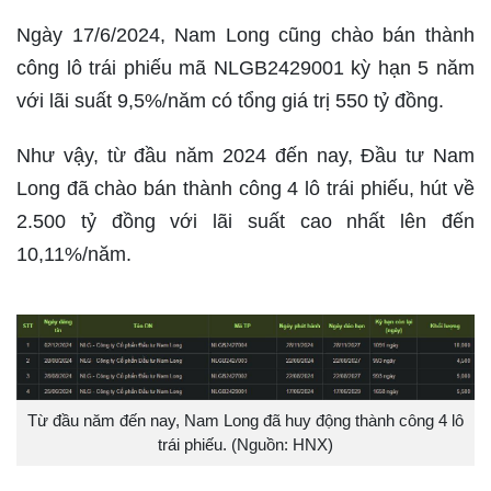
Ngày 17/6/2024, Nam Long cũng chào bán thành
công lô trái phiếu mã NLGB2429001 kỳ hạn 5 năm
với lãi suất 9,5%/năm có tổng giá trị 550 tỷ đồng.
Như vậy, từ đầu năm 2024 đến nay, Đầu tư Nam
Long đã chào bán thành công 4 lô trái phiếu, hút về
2.500 tỷ đồng với lãi suất cao nhất lên đến
10,11%/năm.
Từ đầu năm đến nay, Nam Long đã huy động thành công 4 lô
trái phiếu. (Nguồn: HNX)