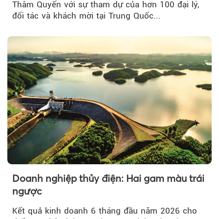
Thâm Quyến với sự tham dự của hơn 100 đại lý,
đối tác và khách mời tại Trung Quốc...
Doanh nghiệp thủy điện: Hai gam màu trái
ngược
Kết quả kinh doanh 6 tháng đầu năm 2026 cho