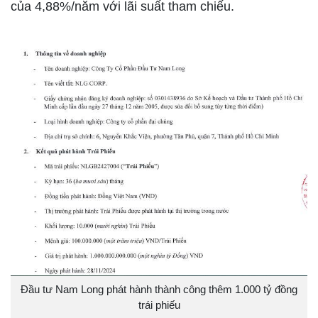
của 4,88%/năm với lãi suất tham chiếu.
Đầu tư Nam Long phát hành thành công thêm 1.000 tỷ đồng
trái phiếu