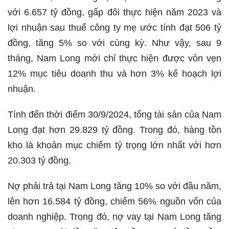
với 6.657 tỷ đồng, gấp đôi thực hiện năm 2023 và
lợi nhuận sau thuế công ty mẹ ước tính đạt 506 tỷ
đồng, tăng 5% so với cùng kỳ. Như vậy, sau 9
tháng, Nam Long mới chỉ thực hiện được vỏn vẹn
12% mục tiêu doanh thu và hơn 3% kế hoạch lợi
nhuận.
Tính đến thời điểm 30/9/2024, tổng tài sản của Nam
Long đạt hơn 29.829 tỷ đồng. Trong đó, hàng tồn
kho là khoản mục chiếm tỷ trọng lớn nhất với hơn
20.303 tỷ đồng.
Nợ phải trả tại Nam Long tăng 10% so với đầu năm,
lên hơn 16.584 tỷ đồng, chiếm 56% nguồn vốn của
doanh nghiệp. Trong đó, nợ vay tại Nam Long tăng