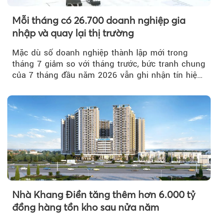
Mỗi tháng có 26.700 doanh nghiệp gia
nhập và quay lại thị trường
Mặc dù số doanh nghiệp thành lập mới trong
tháng 7 giảm so với tháng trước, bức tranh chung
của 7 tháng đầu năm 2026 vẫn ghi nhận tín hiệu
tích cực...
Nhà Khang Điền tăng thêm hơn 6.000 tỷ
đồng hàng tồn kho sau nửa năm