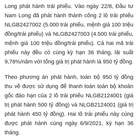
Long phát hành trái phiếu. Vào ngày 22/8, Đầu tư
Nam Long đã phát hành thành công 2 lô trái phiếu
NLGB2427002 (5.000 trái phiếu, mệnh giá 100 triệu
đồng/trái phiếu) và NLGB2427003 (4.500 trái phiếu,
mệnh giá 100 triệu đồng/trái phiếu). Cả hai mã trái
phiếu này đều có cùng kỳ hạn 36 tháng, lãi suất
9,78%/năm với tổng giá trị phát hành là 950 tỷ đồng.
Theo phương án phát hành, toàn bộ 950 tỷ đồng
thu về được sử dụng để thanh toán toàn bộ khoản
gốc đáo hạn của 2 lô trái phiếu NLGB2124001 (giá
trị phát hành 500 tỷ đồng) và NLGB2124001 (giá trị
phát hành 450 tỷ đồng). Hai lô trái phiếu này cùng
được phát hành cùng ngày 6/9/2021, kỳ hạn 36
tháng.