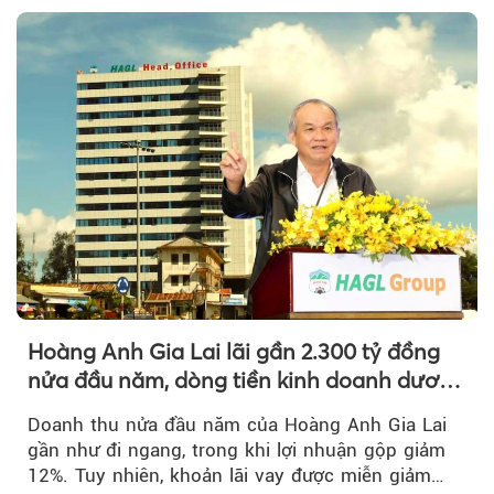
Hoàng Anh Gia Lai lãi gần 2.300 tỷ đồng
nửa đầu năm, dòng tiền kinh doanh dương
trở lại
Doanh thu nửa đầu năm của Hoàng Anh Gia Lai
gần như đi ngang, trong khi lợi nhuận gộp giảm
12%. Tuy nhiên, khoản lãi vay được miễn giảm