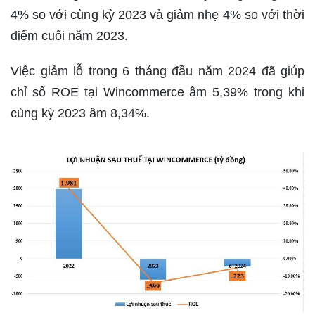
4% so với cùng kỳ 2023 và giảm nhẹ 4% so với thời
điểm cuối năm 2023.
Việc giảm lỗ trong 6 tháng đầu năm 2024 đã giúp
chỉ số ROE tại Wincommerce âm 5,39% trong khi
cùng kỳ 2023 âm 8,34%.