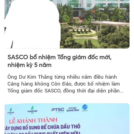
SASCO bổ nhiệm Tổng giám đốc mới,
nhiệm kỳ 5 năm
Ông Dư Kim Thăng từng nhiều năm điều hành
Cảng hàng không Côn Đảo, được bổ nhiệm làm
Tổng giám đốc SASCO, đồng thời đại diện phần
vốn 14% của ACV.