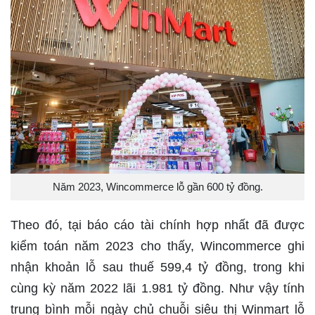
Năm 2023, Wincommerce lỗ gần 600 tỷ đồng.
Theo đó, tại báo cáo tài chính hợp nhất đã được
kiểm toán năm 2023 cho thấy, Wincommerce ghi
nhận khoản lỗ sau thuế 599,4 tỷ đồng, trong khi
cùng kỳ năm 2022 lãi 1.981 tỷ đồng. Như vậy tính
trung bình mỗi ngày chủ chuỗi siêu thị Winmart lỗ