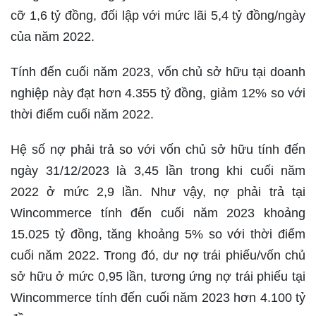
cỡ 1,6 tỷ đồng, đối lập với mức lãi 5,4 tỷ đồng/ngày
của năm 2022.
Tính đến cuối năm 2023, vốn chủ sở hữu tại doanh
nghiệp này đạt hơn 4.355 tỷ đồng, giảm 12% so với
thời điểm cuối năm 2022.
Hệ số nợ phải trả so với vốn chủ sở hữu tính đến
ngày 31/12/2023 là 3,45 lần trong khi cuối năm
2022 ở mức 2,9 lần. Như vậy, nợ phải trả tại
Wincommerce tính đến cuối năm 2023 khoảng
15.025 tỷ đồng, tăng khoảng 5% so với thời điểm
cuối năm 2022. Trong đó, dư nợ trái phiếu/vốn chủ
sở hữu ở mức 0,95 lần, tương ứng nợ trái phiếu tại
Wincommerce tính đến cuối năm 2023 hơn 4.100 tỷ