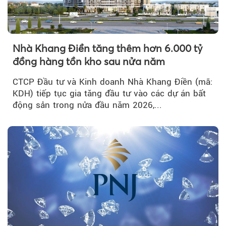
Nhà Khang Điền tăng thêm hơn 6.000 tỷ
đồng hàng tồn kho sau nửa năm
CTCP Đầu tư và Kinh doanh Nhà Khang Điền (mã:
KDH) tiếp tục gia tăng đầu tư vào các dự án bất
động sản trong nửa đầu năm 2026,...