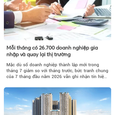
Mỗi tháng có 26.700 doanh nghiệp gia
nhập và quay lại thị trường
Mặc dù số doanh nghiệp thành lập mới trong
tháng 7 giảm so với tháng trước, bức tranh chung
của 7 tháng đầu năm 2026 vẫn ghi nhận tín hiệu
tích cực...