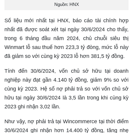
Nguồn: HNX
Số liệu mới nhất tại HNX, báo cáo tài chính hợp
nhất đã được soát xét tại ngày 30/6/2024 cho thấy,
trong 6 tháng đầu năm 2024, chủ chuỗi siêu thị
Winmart lỗ sau thuế hơn 223,3 tỷ đòng, mức lỗ này
đã giảm so với cùng kỳ 2023 lỗ hơn 381,5 tỷ đồng.
Tính đến 30/6/2024, vốn chủ sở hữu tại doanh
nghiệp này đạt gần 4.140 tỷ đồng, giảm 9% so với
cùng kỳ 2023. Hệ số nợ phải trả so với vốn chủ sở
hữu tại ngày 30/6/2024 là 3,5 lần trong khi cùng kỳ
2023 ghi nhận 3,02 lần.
Như vậy, nợ phải trả tại Wincommerce tại thời điểm
30/6/2024 ghi nhận hơn 14.400 tỷ đồng, tăng nhẹ