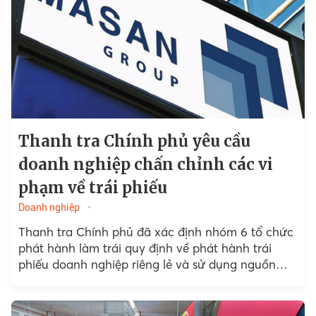
Thanh tra Chính phủ yêu cầu
doanh nghiệp chấn chỉnh các vi
phạm về trái phiếu
Doanh nghiệp
Thanh tra Chính phủ đã xác định nhóm 6 tổ chức
phát hành làm trái quy định về phát hành trái
phiếu doanh nghiệp riêng lẻ và sử dụng nguồn
tiền từ trái phiếu...