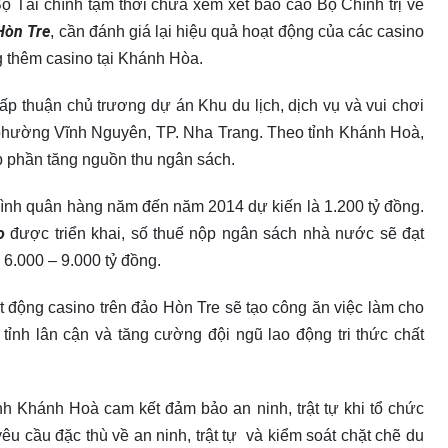
ộ Tài chính tạm thời chưa xem xét báo cáo Bộ Chính trị về
Hòn Tre
, cần đánh giá lại hiệu quả hoạt động của các casino
 thêm casino tại Khánh Hòa.
ấp thuận chủ trương dự án Khu du lịch, dịch vụ và vui chơi
e, phường Vĩnh Nguyên, TP. Nha Trang. Theo tỉnh Khánh Hoà,
p phần tăng nguồn thu ngân sách.
ình quân hàng năm đến năm 2014 dự kiến là 1.200 tỷ đồng.
o
được triển khai, số thuế nộp ngân sách nhà nước sẽ đạt
 6.000 – 9.000 tỷ đồng.
t động casino trên đảo Hòn Tre sẽ tạo công ăn việc làm cho
ỉnh lân cận và tăng cường đội ngũ lao động tri thức chất
h Khánh Hoà cam kết đảm bảo an ninh, trật tự khi tổ chức
u cầu đặc thù về an ninh, trật tự và kiểm soát chặt chẽ du