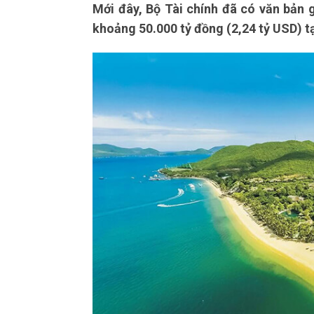
Mới đây, Bộ Tài chính đã có văn bản
khoảng 50.000 tỷ đồng (2,24 tỷ USD) t