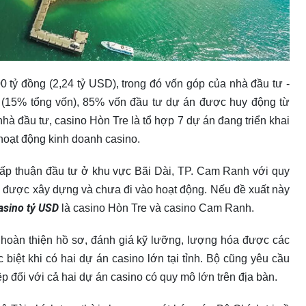
 tỷ đồng (2,24 tỷ USD), trong đó vốn góp của nhà đầu tư -
 (15% tổng vốn), 85% vốn đầu tư dự án được huy động từ
à đầu tư, casino Hòn Tre là tổ hợp 7 dự án đang triển khai
hoạt động kinh doanh casino.
p thuận đầu tư ở khu vực Bãi Dài, TP. Cam Ranh với quy
g được xây dựng và chưa đi vào hoạt động. Nếu đề xuất này
asino tỷ USD
là casino Hòn Tre và casino Cam Ranh.
 hoàn thiện hồ sơ, đánh giá kỹ lưỡng, lượng hóa được các
ặc biệt khi có hai dự án casino lớn tại tỉnh. Bộ cũng yêu cầu
p đối với cả hai dự án casino có quy mô lớn trên địa bàn.