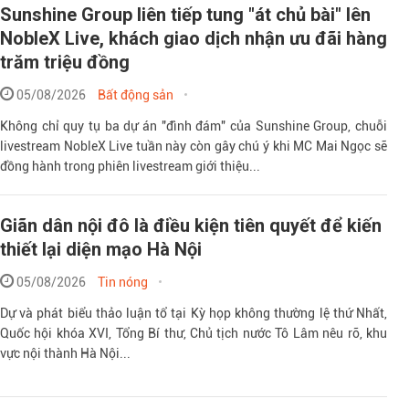
Sunshine Group liên tiếp tung "át chủ bài" lên
NobleX Live, khách giao dịch nhận ưu đãi hàng
trăm triệu đồng
05/08/2026
Bất động sản
Không chỉ quy tụ ba dự án "đình đám" của Sunshine Group, chuỗi
livestream NobleX Live tuần này còn gây chú ý khi MC Mai Ngọc sẽ
đồng hành trong phiên livestream giới thiệu...
Giãn dân nội đô là điều kiện tiên quyết để kiến
thiết lại diện mạo Hà Nội
05/08/2026
Tin nóng
Dự và phát biểu thảo luận tổ tại Kỳ họp không thường lệ thứ Nhất,
Quốc hội khóa XVI, Tổng Bí thư, Chủ tịch nước Tô Lâm nêu rõ, khu
vực nội thành Hà Nội...