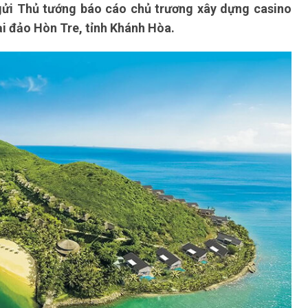
 gửi Thủ tướng báo cáo chủ trương xây dựng casino
ại đảo Hòn Tre, tỉnh Khánh Hòa.