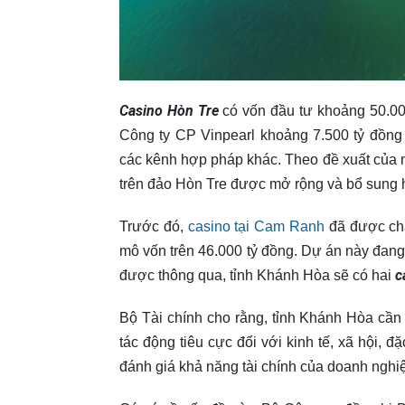
Casino Hòn Tre
có vốn đầu tư khoảng 50.000
Công ty CP Vinpearl khoảng 7.500 tỷ đồng
các kênh hợp pháp khác. Theo đề xuất của nh
trên đảo Hòn Tre được mở rộng và bổ sung 
Trước đó,
casino tại Cam Ranh
đã được chấ
mô vốn trên 46.000 tỷ đồng. Dự án này đan
c
được thông qua, tỉnh Khánh Hòa sẽ có hai
Bộ Tài chính cho rằng, tỉnh Khánh Hòa cần
tác động tiêu cực đối với kinh tế, xã hội, đ
đánh giá khả năng tài chính của doanh nghiệ