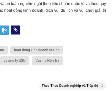
à an toàn nghiêm ngặt theo tiêu chuẩn quốc tế và theo quy
c hoạt động kinh doanh, dịch vụ, du lịch và vui chơi giải trí
ino
hoạt động kinh doanh casino
casino tỷ USD
Casino Hòn Tre