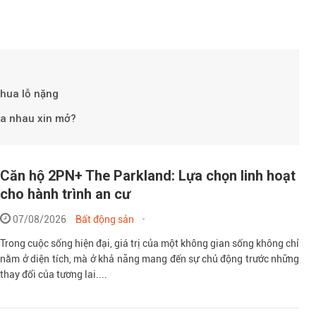
thua lỗ nặng
Theo Theo Doanh nghiệp và Ti
ua nhau xin mở?
Căn hộ 2PN+ The Parkland: Lựa chọn linh hoạt
cho hành trình an cư
07/08/2026
Bất động sản
Trong cuộc sống hiện đại, giá trị của một không gian sống không chỉ
nằm ở diện tích, mà ở khả năng mang đến sự chủ động trước những
thay đổi của tương lai....