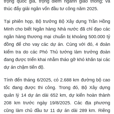
trọng quốc gia, trọng điểm ngành giao thông; và
thúc đẩy giải ngân vốn đầu tư công năm 2025.
Tại phiên họp, Bộ trưởng Bộ Xây dựng Trần Hồng
Minh cho biết Ngân hàng Nhà nước đã chỉ đạo các
ngân hàng thương mại chuẩn bị khoảng 500.000 tỷ
đồng để cho vay các dự án. Cùng với đó, 4 đoàn
kiểm tra do các Phó Thủ tướng làm trưởng đoàn
đang được triển khai nhằm tháo gỡ khó khăn tại các
dự án chậm tiến độ.
Tính đến tháng 6/2025, có 2.688 km đường bộ cao
tốc đang được thi công. Trong đó, Bộ Xây dựng
quản lý 14 dự án dài 652 km, dự kiến hoàn thành
208 km trước ngày 19/8/2025. Các địa phương
cũng làm chủ đầu tư 11 dự án dài 289 km. Riêng