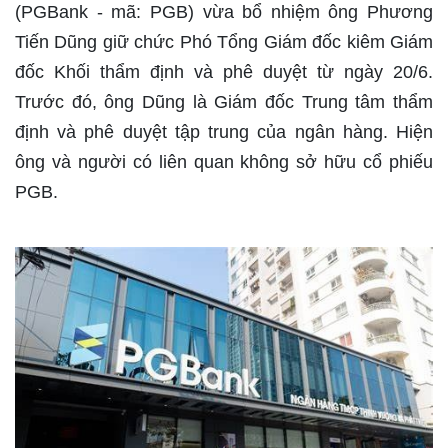
(PGBank - mã: PGB) vừa bổ nhiệm ông Phương
Tiến Dũng giữ chức Phó Tổng Giám đốc kiêm Giám
đốc Khối thẩm định và phê duyệt từ ngày 20/6.
Trước đó, ông Dũng là Giám đốc Trung tâm thẩm
định và phê duyệt tập trung của ngân hàng. Hiện
ông và người có liên quan không sở hữu cổ phiếu
PGB.