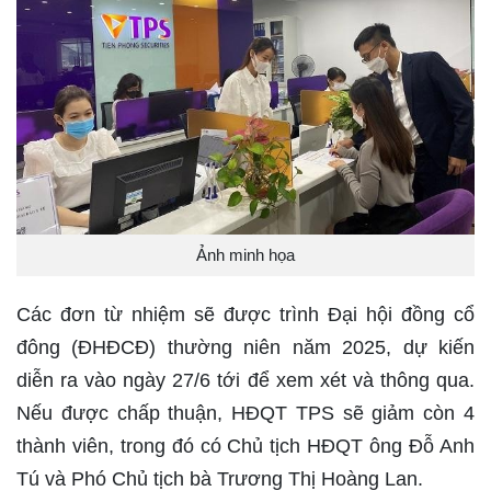
Ảnh minh họa
Các đơn từ nhiệm sẽ được trình Đại hội đồng cổ
đông (ĐHĐCĐ) thường niên năm 2025, dự kiến
diễn ra vào ngày 27/6 tới để xem xét và thông qua.
Nếu được chấp thuận, HĐQT TPS sẽ giảm còn 4
thành viên, trong đó có Chủ tịch HĐQT ông Đỗ Anh
Tú và Phó Chủ tịch bà Trương Thị Hoàng Lan.