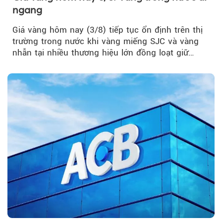
ngang
Giá vàng hôm nay (3/8) tiếp tục ổn định trên thị
trường trong nước khi vàng miếng SJC và vàng
nhẫn tại nhiều thương hiệu lớn đồng loạt giữ
nguyên so với ngày trước.