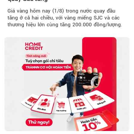
Giá vàng hôm nay (1/8) trong nước quay đầu
tăng ở cả hai chiều, với vàng miếng SJC và các
thương hiệu lớn cùng tăng 200.000 đồng/lượng.