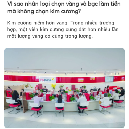
Vì sao nhân loại chọn vàng và bạc làm tiền
mà không chọn kim cương?
Kim cương hiếm hơn vàng. Trong nhiều trường
hợp, một viên kim cương cũng đắt hơn nhiều lần
một lượng vàng có cùng trọng lượng.