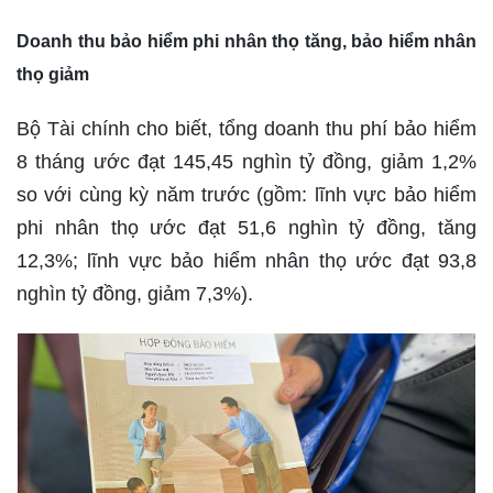
Doanh thu bảo hiểm phi nhân thọ tăng, bảo hiểm nhân
thọ giảm
Bộ Tài chính cho biết, tổng doanh thu phí bảo hiểm
8 tháng ước đạt 145,45 nghìn tỷ đồng, giảm 1,2%
so với cùng kỳ năm trước (gồm: lĩnh vực bảo hiểm
phi nhân thọ ước đạt 51,6 nghìn tỷ đồng, tăng
12,3%; lĩnh vực bảo hiểm nhân thọ ước đạt 93,8
nghìn tỷ đồng, giảm 7,3%).