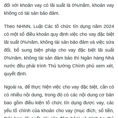
đối với khoản vay có lãi suất là 0%/năm, khoản vay
không có tài sản bảo đảm.
Theo NHNN, Luật Các tổ chức tín dụng năm 2024
có một số điều khoản quy định việc cho vay đặc biệt
lãi suất 0%/năm, không tài sản bảo đảm và việc sửa
đổi, bổ sung biện pháp cho vay đặc biệt lãi suất
0%/năm, không tài sản đảm bảo thì Ngân hàng Nhà
nước đều phải trình Thủ tướng Chính phủ xem xét,
quyết định.
Ngoài ra, để thực hiện việc cho vay đặc biệt, cần có
có nhiều nội dung, trong đó có các nội dung cơ bản
bao gồm điều kiện tổ chức tín dụng được vay, các
yếu tố chính của khoản cho vay (mục đích, số tiền,