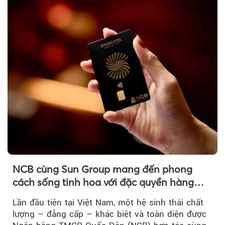
Theo Petroti
NCB cùng Sun Group mang đến phong
cách sống tinh hoa với đặc quyền hàng
đầu Việt Nam
Lần đầu tiên tại Việt Nam, một hệ sinh thái chất
lượng – đẳng cấp – khác biệt và toàn diện được