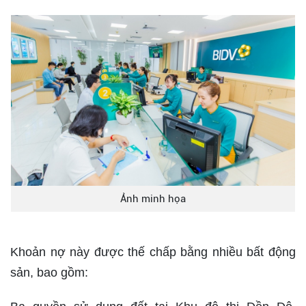
Ảnh minh họa
Khoản nợ này được thế chấp bằng nhiều bất động
sản, bao gồm: