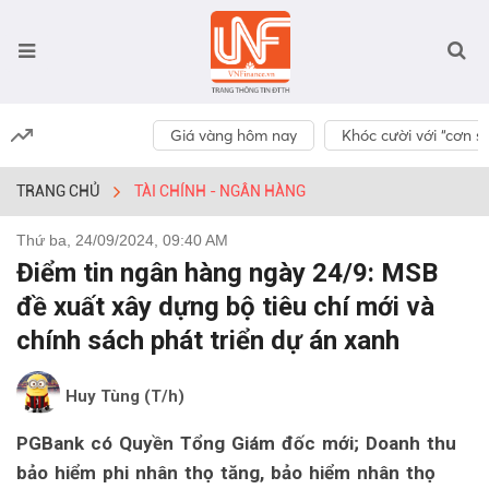
Giá vàng hôm nay
Khóc cười với “cơn số
TRANG CHỦ
TÀI CHÍNH - NGÂN HÀNG
Thứ ba, 24/09/2024, 09:40 AM
Điểm tin ngân hàng ngày 24/9: MSB
đề xuất xây dựng bộ tiêu chí mới và
chính sách phát triển dự án xanh
Huy Tùng (T/h)
PGBank có Quyền Tổng Giám đốc mới; Doanh thu
bảo hiểm phi nhân thọ tăng, bảo hiểm nhân thọ