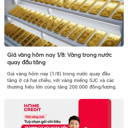
Giá vàng hôm nay 1/8: Vàng trong nước
quay đầu tăng
Giá vàng hôm nay (1/8) trong nước quay đầu
tăng ở cả hai chiều, với vàng miếng SJC và các
thương hiệu lớn cùng tăng 200.000 đồng/lượng.