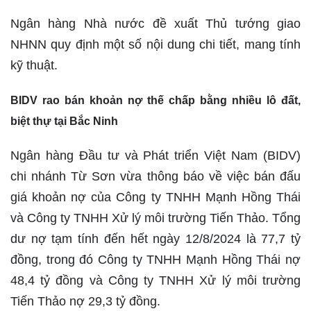
Ngân hàng Nhà nước đề xuất Thủ tướng giao
NHNN quy định một số nội dung chi tiết, mang tính
kỹ thuật.
BIDV rao bán khoản nợ thế chấp bằng nhiều lô đất,
biệt thự tại Bắc Ninh
Ngân hàng Đầu tư và Phát triển Việt Nam (BIDV)
chi nhánh Từ Sơn vừa thông báo về việc bán đấu
giá khoản nợ của Công ty TNHH Mạnh Hồng Thái
và Công ty TNHH Xử lý môi trường Tiến Thảo. Tổng
dư nợ tạm tính đến hết ngày 12/8/2024 là 77,7 tỷ
đồng, trong đó Công ty TNHH Mạnh Hồng Thái nợ
48,4 tỷ đồng và Công ty TNHH Xử lý môi trường
Tiến Thảo nợ 29,3 tỷ đồng.