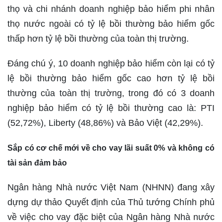
thọ và chi nhánh doanh nghiệp bảo hiểm phi nhân
thọ nước ngoài có tỷ lệ bồi thường bảo hiểm gốc
thấp hơn tỷ lệ bồi thường của toàn thị trường.
Đáng chú ý, 10 doanh nghiệp bảo hiểm còn lại có tỷ
lệ bồi thường bảo hiểm gốc cao hơn tỷ lệ bồi
thường của toàn thị trường, trong đó có 3 doanh
nghiệp bảo hiểm có tỷ lệ bồi thường cao là: PTI
(52,72%), Liberty (48,86%) và Bảo Việt (42,29%).
Sắp có cơ chế mới về cho vay lãi suất 0% và không có
tài sản đảm bảo
Ngân hàng Nhà nước Việt Nam (NHNN) đang xây
dựng dự thảo Quyết định của Thủ tướng Chính phủ
về việc cho vay đặc biệt của Ngân hàng Nhà nước