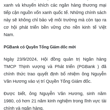
xanh và khuyến khích các ngân hàng thương mại
tiếp cận nguồn vốn xanh quốc tế. Những chính sách
này sẽ không chỉ bảo vệ môi trường mà còn tạo ra
cơ hội phát triển bền vững cho nền kinh tế Việt
Nam.
PGBank có Quyền Tổng Giám đốc mới
Ngày 23/9/2024, Hội đồng quản trị Ngân hàng
TMCP Thịnh vượng và Phát triển (PGBank ) đã
chính thức trao quyết định bổ nhiệm ông Nguyễn
Văn Hương vào vị trí Quyền Tổng Giám đốc.
Được biết, ông Nguyễn Văn Hương, sinh năm
1980, có hơn 21 năm kinh nghiệm trong lĩnh vực tài
chính và ngân hàng.