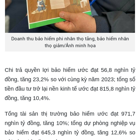
Doanh thu bảo hiểm phi nhân thọ tăng, bảo hiểm nhân
thọ giảm/Ảnh minh họa
Chi trả quyền lợi bảo hiểm ước đạt 56,8 nghìn tỷ
đồng, tăng 23,2% so với cùng kỳ năm 2023; tổng số
tiền đầu tư trở lại nền kinh tế ước đạt 815,8 nghìn tỷ
đồng, tăng 10,4%.
Tổng tài sản thị trường bảo hiểm ước đạt 971,7
nghìn tỷ đồng, tăng 10%; tổng dự phòng nghiệp vụ
bảo hiểm đạt 645,3 nghìn tỷ đồng, tăng 12,6% so