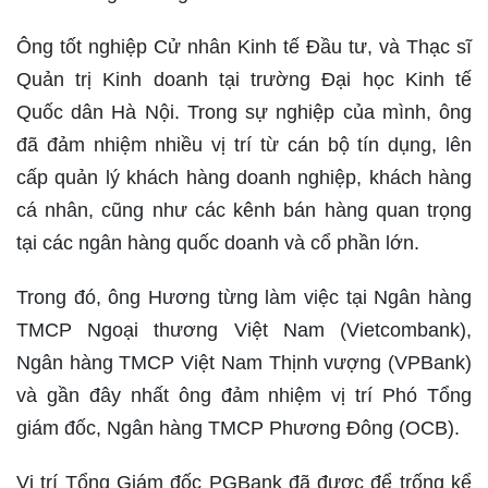
Ông tốt nghiệp Cử nhân Kinh tế Đầu tư, và Thạc sĩ
Quản trị Kinh doanh tại trường Đại học Kinh tế
Quốc dân Hà Nội. Trong sự nghiệp của mình, ông
đã đảm nhiệm nhiều vị trí từ cán bộ tín dụng, lên
cấp quản lý khách hàng doanh nghiệp, khách hàng
cá nhân, cũng như các kênh bán hàng quan trọng
tại các ngân hàng quốc doanh và cổ phần lớn.
Trong đó, ông Hương từng làm việc tại Ngân hàng
TMCP Ngoại thương Việt Nam (Vietcombank),
Ngân hàng TMCP Việt Nam Thịnh vượng (VPBank)
và gần đây nhất ông đảm nhiệm vị trí Phó Tổng
giám đốc, Ngân hàng TMCP Phương Đông (OCB).
Vị trí Tổng Giám đốc PGBank đã được để trống kể