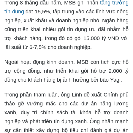
Trong 8 tháng đầu năm, MSB ghi nhận
tăng trưởng
tín dụng
đạt 15,5%, tập trung vào các lĩnh vực nông
nghiệp, xuất khẩu và doanh nghiệp nhỏ. Ngân hàng
cũng triển khai nhiều gói tín dụng ưu đãi nhằm hỗ
trợ khách hàng, trong đó có gói 15.000 tỷ VND với
lãi suất từ 6-7,5% cho doanh nghiệp.
Ngoài hoạt động kinh doanh, MSB còn tích cực hỗ
trợ cộng đồng, như triển khai gói hỗ trợ 2.000 tỷ
đồng cho khách hàng bị ảnh hưởng bởi bão Yagi.
Trong phần tham luận, ông Linh đề xuất Chính phủ
tháo gỡ vướng mắc cho các dự án năng lượng
xanh, duy trì chính sách tài khóa hỗ trợ doanh
nghiệp và phát triển tín dụng xanh. Ông nhấn mạnh
sự cần thiết xây dựng bộ tiêu chí đánh giá dự án