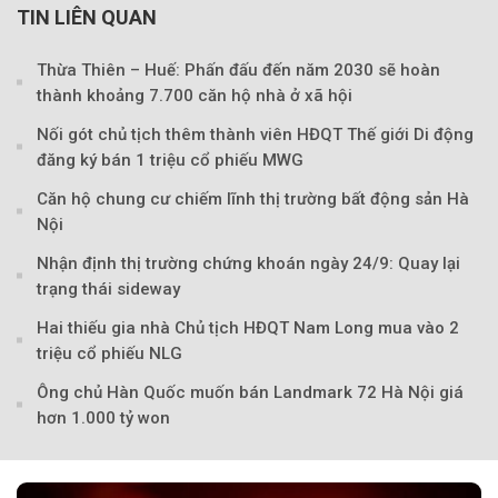
TIN LIÊN QUAN
Thừa Thiên – Huế: Phấn đấu đến năm 2030 sẽ hoàn
thành khoảng 7.700 căn hộ nhà ở xã hội
Nối gót chủ tịch thêm thành viên HĐQT Thế giới Di động
đăng ký bán 1 triệu cổ phiếu MWG
Căn hộ chung cư chiếm lĩnh thị trường bất động sản Hà
Nội
Nhận định thị trường chứng khoán ngày 24/9: Quay lại
trạng thái sideway
Hai thiếu gia nhà Chủ tịch HĐQT Nam Long mua vào 2
triệu cổ phiếu NLG
Ông chủ Hàn Quốc muốn bán Landmark 72 Hà Nội giá
hơn 1.000 tỷ won