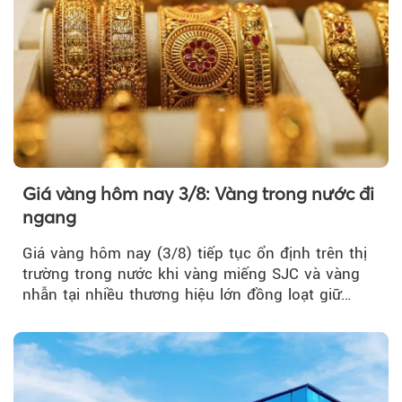
Giá vàng hôm nay 3/8: Vàng trong nước đi
ngang
Giá vàng hôm nay (3/8) tiếp tục ổn định trên thị
trường trong nước khi vàng miếng SJC và vàng
nhẫn tại nhiều thương hiệu lớn đồng loạt giữ
nguyên so với ngày trước.