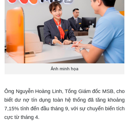
Ảnh minh họa
Ông Nguyễn Hoàng Linh, Tổng Giám đốc MSB, cho
biết dư nợ tín dụng toàn hệ thống đã tăng khoảng
7,15% tính đến đầu tháng 9, với sự chuyển biến tích
cực từ tháng 4.