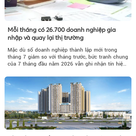
Mỗi tháng có 26.700 doanh nghiệp gia
nhập và quay lại thị trường
Mặc dù số doanh nghiệp thành lập mới trong
tháng 7 giảm so với tháng trước, bức tranh chung
của 7 tháng đầu năm 2026 vẫn ghi nhận tín hiệu
tích cực...