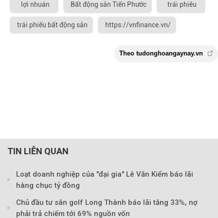
lợi nhuán
Bất động sản Tiến Phước
trái phiêu
trái phiếu bất động sản
https://vnfinance.vn/
TIN LIÊN QUAN
Loạt doanh nghiệp của "đại gia" Lê Văn Kiểm báo lãi
hàng chục tỷ đồng
Chủ đầu tư sân golf Long Thành báo lãi tăng 33%, nợ
phải trả chiếm tới 69% nguồn vốn