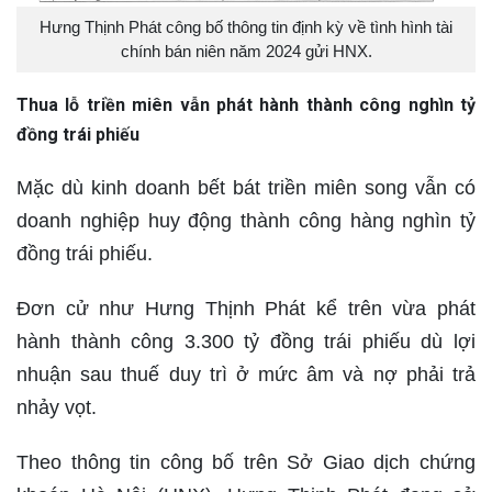
Hưng Thịnh Phát công bố thông tin định kỳ về tình hình tài
chính bán niên năm 2024 gửi HNX.
Thua lỗ triền miên vẫn phát hành thành công nghìn tỷ
đồng trái phiếu
Mặc dù kinh doanh bết bát triền miên song vẫn có
doanh nghiệp huy động thành công hàng nghìn tỷ
đồng trái phiếu.
Đơn cử như Hưng Thịnh Phát kể trên vừa phát
hành thành công 3.300 tỷ đồng trái phiếu dù lợi
nhuận sau thuế duy trì ở mức âm và nợ phải trả
nhảy vọt.
Theo thông tin công bố trên Sở Giao dịch chứng