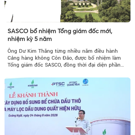
SASCO bổ nhiệm Tổng giám đốc mới,
nhiệm kỳ 5 năm
Ông Dư Kim Thăng từng nhiều năm điều hành
Cảng hàng không Côn Đảo, được bổ nhiệm làm
Tổng giám đốc SASCO, đồng thời đại diện phần
vốn 14% của ACV.