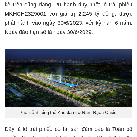
kể trên cũng đang lưu hành duy nhất lô trái phiếu
MKHCH2329001 với giá trị 2.245 tỷ đồng, được
phát hành vào ngày 30/6/2023, với kỳ hạn 6 năm.
Ngày đáo hạn sẽ là ngày 30/6/2029.
Phối cảnh tổng thể Khu dân cư Nam Rạch Chiếc.
Đây là lô trái phiếu có tài sản đảm bảo là Toàn bộ