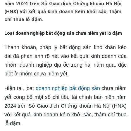
năm 2024 trên Sở Giao dịch Chứng khoán Hà Nội
(HNX) với kết quả kinh doanh kém khởi sắc, thậm
chí thua lỗ đậm.
Loạt doanh nghiệp bất động sản chưa niêm yết lỗ đậm
Thanh khoản, pháp lý bất động sản khó khăn kéo
dài đã phản ánh rõ nét vào kết quả kinh doanh của
nhóm doanh nghiệp địa ốc trong hai năm qua, đặc
biệt ở nhóm chưa niêm yết.
Hiện tại, loạt
doanh nghiệp bất động sản
chưa niêm
yết công bố một số chỉ tiêu tài chính bán niên năm
2024 trên Sở Giao dịch Chứng khoán Hà Nội (HNX)
với kết quả kinh doanh kém khởi sắc, thậm chí thua
lỗ đậm.