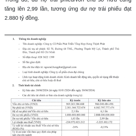
tăng lên 2,99 lần, tương ứng dư nợ trái phiếu đạt
2.880 tỷ đồng.