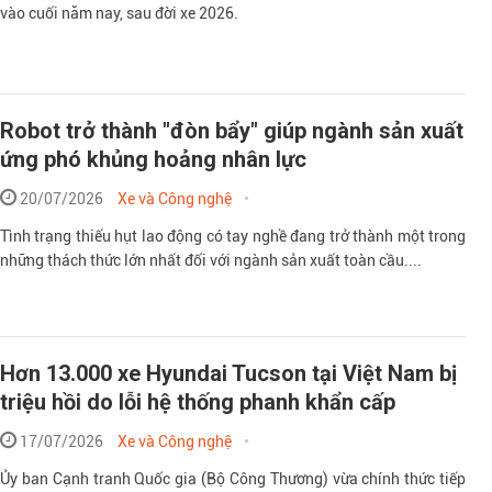
vào cuối năm nay, sau đời xe 2026.
Robot trở thành "đòn bẩy" giúp ngành sản xuất
ứng phó khủng hoảng nhân lực
20/07/2026
Xe và Công nghệ
Tình trạng thiếu hụt lao động có tay nghề đang trở thành một trong
những thách thức lớn nhất đối với ngành sản xuất toàn cầu....
Hơn 13.000 xe Hyundai Tucson tại Việt Nam bị
triệu hồi do lỗi hệ thống phanh khẩn cấp
17/07/2026
Xe và Công nghệ
Ủy ban Cạnh tranh Quốc gia (Bộ Công Thương) vừa chính thức tiếp