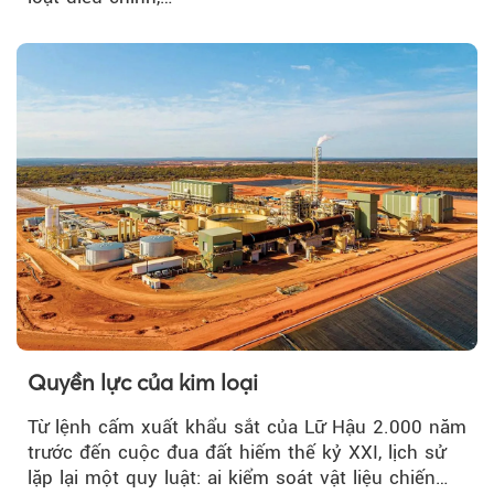
Quyền lực của kim loại
Từ lệnh cấm xuất khẩu sắt của Lữ Hậu 2.000 năm
trước đến cuộc đua đất hiếm thế kỷ XXI, lịch sử
lặp lại một quy luật: ai kiểm soát vật liệu chiến