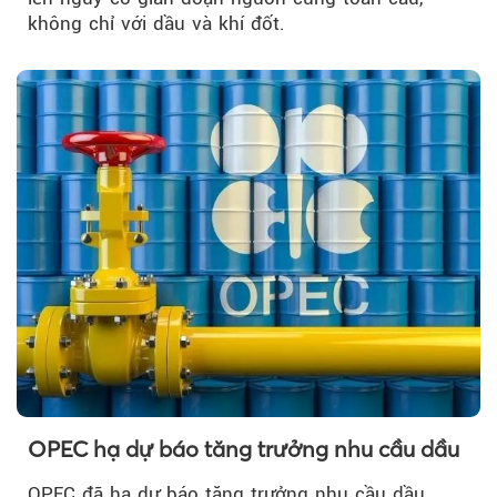
không chỉ với dầu và khí đốt.
OPEC hạ dự báo tăng trưởng nhu cầu dầu
OPEC đã hạ dự báo tăng trưởng nhu cầu dầu