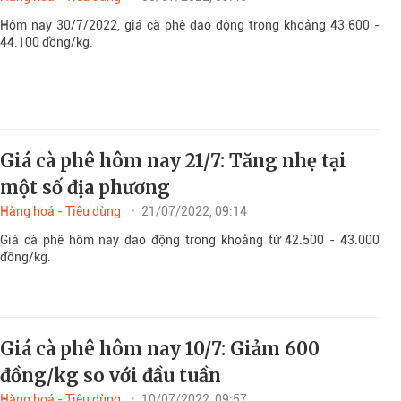
Hôm nay 30/7/2022, giá cà phê dao động trong khoảng 43.600 -
44.100 đồng/kg.
Giá cà phê hôm nay 21/7: Tăng nhẹ tại
một số địa phương
Hàng hoá - Tiêu dùng
21/07/2022, 09:14
Giá cà phê hôm nay dao động trong khoảng từ 42.500 - 43.000
đồng/kg.
Giá cà phê hôm nay 10/7: Giảm 600
đồng/kg so với đầu tuần
Hàng hoá - Tiêu dùng
10/07/2022, 09:57