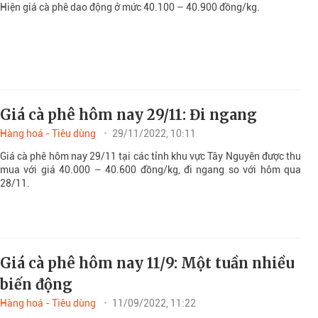
Hiện giá cà phê dao động ở mức 40.100 – 40.900 đồng/kg.
Giá cà phê hôm nay 29/11: Đi ngang
Hàng hoá - Tiêu dùng
29/11/2022, 10:11
Giá cà phê hôm nay 29/11 tại các tỉnh khu vực Tây Nguyên được thu
mua với giá 40.000 – 40.600 đồng/kg, đi ngang so với hôm qua
28/11.
Giá cà phê hôm nay 11/9: Một tuần nhiều
biến động
Hàng hoá - Tiêu dùng
11/09/2022, 11:22