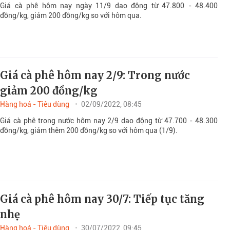
Giá cà phê hôm nay ngày 11/9 dao động từ 47.800 - 48.400
đồng/kg, giảm 200 đồng/kg so với hôm qua.
Giá cà phê hôm nay 2/9: Trong nước
giảm 200 đồng/kg
Hàng hoá - Tiêu dùng
02/09/2022, 08:45
Giá cà phê trong nước hôm nay 2/9 dao động từ 47.700 - 48.300
đồng/kg, giảm thêm 200 đồng/kg so với hôm qua (1/9).
Giá cà phê hôm nay 30/7: Tiếp tục tăng
nhẹ
Hàng hoá - Tiêu dùng
30/07/2022, 09:45