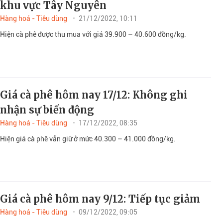
khu vực Tây Nguyên
Hàng hoá - Tiêu dùng
21/12/2022, 10:11
Hiện cà phê được thu mua với giá 39.900 – 40.600 đồng/kg.
Giá cà phê hôm nay 17/12: Không ghi
nhận sự biến động
Hàng hoá - Tiêu dùng
17/12/2022, 08:35
Hiện giá cà phê vẫn giữ ở mức 40.300 – 41.000 đồng/kg.
Giá cà phê hôm nay 9/12: Tiếp tục giảm
Hàng hoá - Tiêu dùng
09/12/2022, 09:05