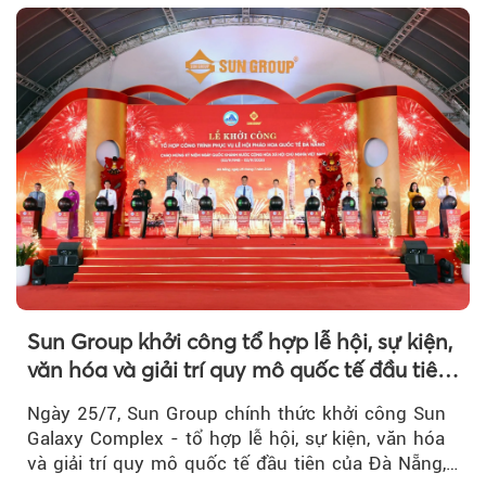
Sun Group khởi công tổ hợp lễ hội, sự kiện,
văn hóa và giải trí quy mô quốc tế đầu tiên
của Đà Nẵng
Ngày 25/7, Sun Group chính thức khởi công Sun
Galaxy Complex - tổ hợp lễ hội, sự kiện, văn hóa
và giải trí quy mô quốc tế đầu tiên của Đà Nẵng,…