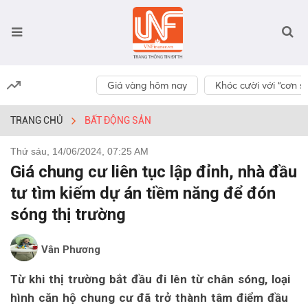
Giá vàng hôm nay
Khóc cười với “cơn số
TRANG CHỦ
BẤT ĐỘNG SẢN
Thứ sáu, 14/06/2024, 07:25 AM
Giá chung cư liên tục lập đỉnh, nhà đầu
tư tìm kiếm dự án tiềm năng để đón
sóng thị trường
Vân Phương
Từ khi thị trường bắt đầu đi lên từ chân sóng, loại
hình căn hộ chung cư đã trở thành tâm điểm đầu