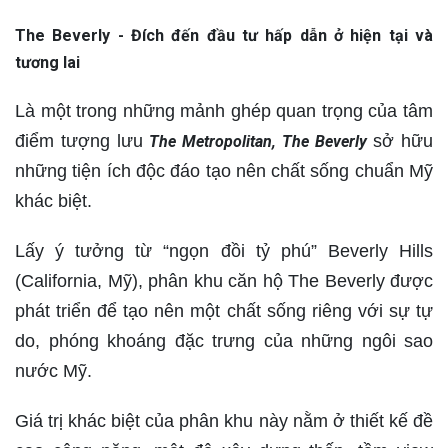
The Beverly - Đích đến đầu tư hấp dẫn ở hiện tại và
tương lai
Là một trong những mảnh ghép quan trọng của tâm
điểm tượng lưu
sở hữu
The Metropolitan, The Beverly
những tiện ích độc đáo tạo nên chất sống chuẩn Mỹ
khác biệt.
Lấy ý tưởng từ “ngọn đồi tỷ phú” Beverly Hills
(California, Mỹ), phân khu căn hộ The Beverly được
phát triển để tạo nên một chất sống riêng với sự tự
do, phóng khoáng đặc trưng của những ngôi sao
nước Mỹ.
Giá trị khác biệt của phân khu này nằm ở thiết kế đề