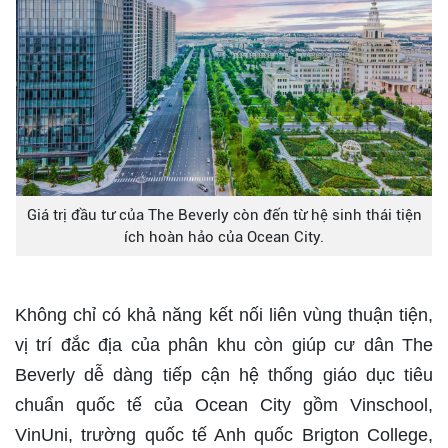
Giá trị đầu tư của The Beverly còn đến từ hệ sinh thái tiện
ích hoàn hảo của Ocean City.
Không chỉ có khả năng kết nối liên vùng thuận tiện,
vị trí đắc địa của phân khu còn giúp cư dân The
Beverly dễ dàng tiếp cận hệ thống giáo dục tiêu
chuẩn quốc tế của Ocean City gồm Vinschool,
VinUni, trường quốc tế Anh quốc Brigton College,