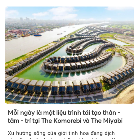
Mỗi ngày là một liệu trình tái tạo thân -
tâm - trí tại The Komorebi và The Miyabi
Xu hướng sống của giới tinh hoa đang dịch