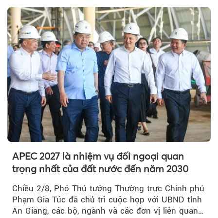
APEC 2027 là nhiệm vụ đối ngoại quan
trọng nhất của đất nước đến năm 2030
Chiều 2/8, Phó Thủ tướng Thường trực Chính phủ
Phạm Gia Túc đã chủ trì cuộc họp với UBND tỉnh
An Giang, các bộ, ngành và các đơn vị liên quan