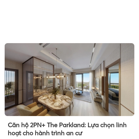
Căn hộ 2PN+ The Parkland: Lựa chọn linh
hoạt cho hành trình an cư