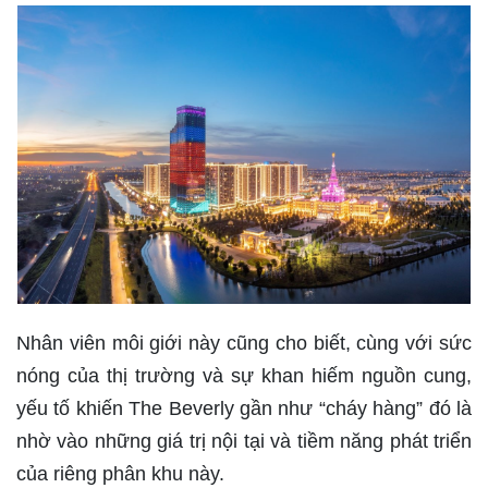
Nhân viên môi giới này cũng cho biết, cùng với sức
nóng của thị trường và sự khan hiếm nguồn cung,
yếu tố khiến The Beverly gần như “cháy hàng” đó là
nhờ vào những giá trị nội tại và tiềm năng phát triển
của riêng phân khu này.