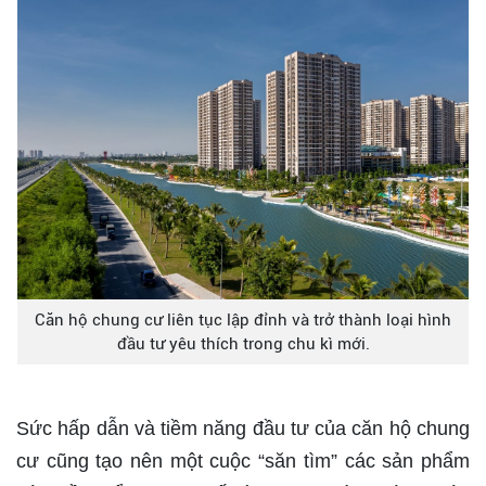
Căn hộ chung cư liên tục lập đỉnh và trở thành loại hình
đầu tư yêu thích trong chu kì mới.
Sức hấp dẫn và tiềm năng đầu tư của căn hộ chung
cư cũng tạo nên một cuộc “săn tìm” các sản phẩm