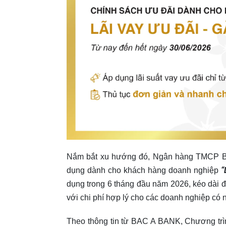
Nắm bắt xu hướng đó, Ngân hàng TMCP Bắc
“
dụng dành cho khách hàng doanh nghiệp
dụng trong 6 tháng đầu năm 2026, kéo dài 
với chi phí hợp lý cho các doanh nghiệp có 
Theo thông tin từ BAC A BANK, Chương trình