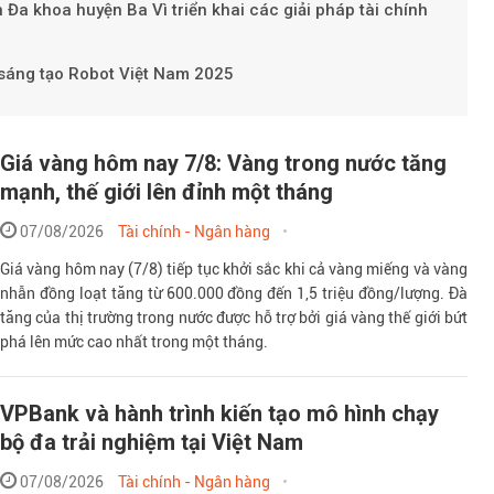
a khoa huyện Ba Vì triển khai các giải pháp tài chính
áng tạo Robot Việt Nam 2025
Giá vàng hôm nay 7/8: Vàng trong nước tăng
mạnh, thế giới lên đỉnh một tháng
07/08/2026
Tài chính - Ngân hàng
Giá vàng hôm nay (7/8) tiếp tục khởi sắc khi cả vàng miếng và vàng
nhẫn đồng loạt tăng từ 600.000 đồng đến 1,5 triệu đồng/lượng. Đà
tăng của thị trường trong nước được hỗ trợ bởi giá vàng thế giới bứt
phá lên mức cao nhất trong một tháng.
VPBank và hành trình kiến tạo mô hình chạy
bộ đa trải nghiệm tại Việt Nam
07/08/2026
Tài chính - Ngân hàng