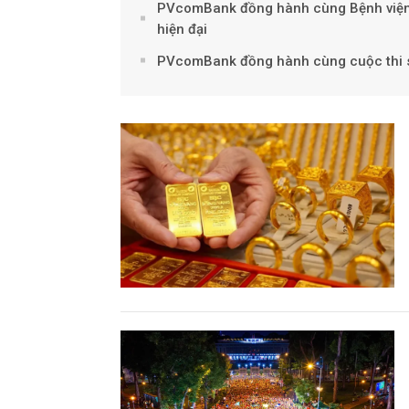
PVcomBank đồng hành cùng Bệnh viện Đ
hiện đại
PVcomBank đồng hành cùng cuộc thi s