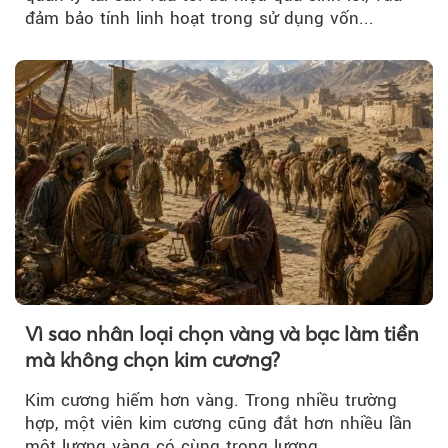
đảm bảo tính linh hoạt trong sử dụng vốn...
Vì sao nhân loại chọn vàng và bạc làm tiền
mà không chọn kim cương?
Kim cương hiếm hơn vàng. Trong nhiều trường
hợp, một viên kim cương cũng đắt hơn nhiều lần
một lượng vàng có cùng trọng lượng.