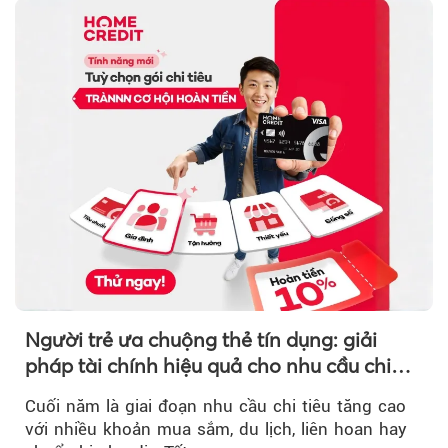
Người trẻ ưa chuộng thẻ tín dụng: giải
pháp tài chính hiệu quả cho nhu cầu chi
tiêu cuối năm
Cuối năm là giai đoạn nhu cầu chi tiêu tăng cao
với nhiều khoản mua sắm, du lịch, liên hoan hay