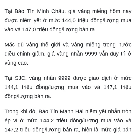
Tại Bảo Tín Minh Châu, giá vàng miếng hôm nay
được niêm yết ở mức 144,0 triệu đồng/lượng mua
vào và 147,0 triệu đồng/lượng bán ra.
Mặc dù vàng thế giới và vàng miếng trong nước
điều chỉnh giảm, giá vàng nhẫn 9999 vẫn duy trì ở
vùng cao.
Tại SJC, vàng nhẫn 9999 được giao dịch ở mức
144,1 triệu đồng/lượng mua vào và 147,1 triệu
đồng/lượng bán ra.
Trong khi đó, Bảo Tín Mạnh Hải niêm yết nhẫn tròn
ép vỉ ở mức 144,2 triệu đồng/lượng mua vào và
147,2 triệu đồng/lượng bán ra, hiện là mức giá bán