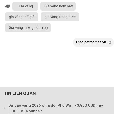
Giá vàng
Giá vàng hôm nay
giá vàng thế giới
giá vàng trong nước
Giá vàng miếng hôm nay
TIN LIÊN QUAN
Dự báo vàng 2026 chia đôi Phố Wall - 3.850 USD hay
8.000 USD/ounce?