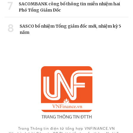
7
SACOMBANK công bố thông tin miễn nhiệm hai
Phó Tổng Giám Đốc
8
SASCO bổ nhiệm Tổng giám đốc mới, nhiệm kỳ 5
năm
Trang Thông tin điện tử tổng hợp VNFINANCE.VN