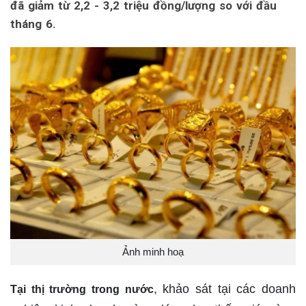
đã giảm từ 2,2 - 3,2 triệu đồng/lượng so với đầu
tháng 6.
Ảnh minh hoạ
, khảo sát tại các doanh
Tại thị trường trong nước