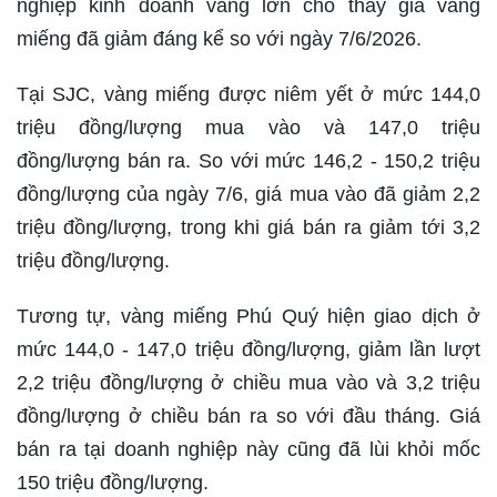
nghiệp kinh doanh vàng lớn cho thấy giá vàng
miếng đã giảm đáng kể so với ngày 7/6/2026.
Tại SJC, vàng miếng được niêm yết ở mức 144,0
triệu đồng/lượng mua vào và 147,0 triệu
đồng/lượng bán ra. So với mức 146,2 - 150,2 triệu
đồng/lượng của ngày 7/6, giá mua vào đã giảm 2,2
triệu đồng/lượng, trong khi giá bán ra giảm tới 3,2
triệu đồng/lượng.
Tương tự, vàng miếng Phú Quý hiện giao dịch ở
mức 144,0 - 147,0 triệu đồng/lượng, giảm lần lượt
2,2 triệu đồng/lượng ở chiều mua vào và 3,2 triệu
đồng/lượng ở chiều bán ra so với đầu tháng. Giá
bán ra tại doanh nghiệp này cũng đã lùi khỏi mốc
150 triệu đồng/lượng.