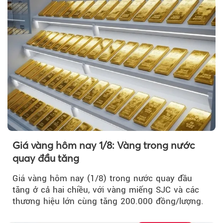
Giá vàng hôm nay 1/8: Vàng trong nước
quay đầu tăng
Giá vàng hôm nay (1/8) trong nước quay đầu
tăng ở cả hai chiều, với vàng miếng SJC và các
thương hiệu lớn cùng tăng 200.000 đồng/lượng.