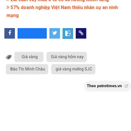
57% doanh nghiệp Việt Nam thiếu nhân sự an ninh
mạng
Giá vàng
Giá vàng hôm nay
Bảo Tín Minh Châu
giá vàng miếng SJC