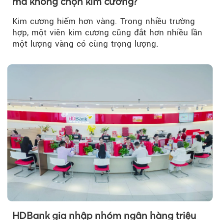
mà không chọn kim cương?
Kim cương hiếm hơn vàng. Trong nhiều trường
hợp, một viên kim cương cũng đắt hơn nhiều lần
một lượng vàng có cùng trọng lượng.
HDBank gia nhập nhóm ngân hàng triệu