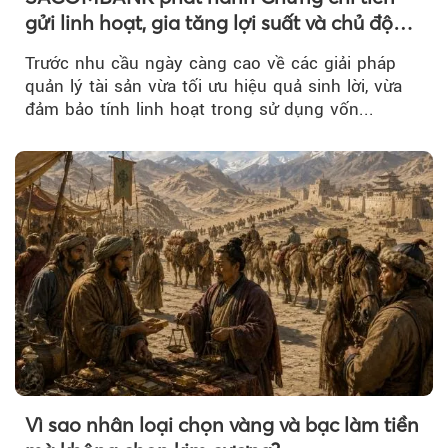
gửi linh hoạt, gia tăng lợi suất và chủ động
nguồn vốn cho khách hàng
Trước nhu cầu ngày càng cao về các giải pháp
quản lý tài sản vừa tối ưu hiệu quả sinh lời, vừa
đảm bảo tính linh hoạt trong sử dụng vốn...
Vì sao nhân loại chọn vàng và bạc làm tiền