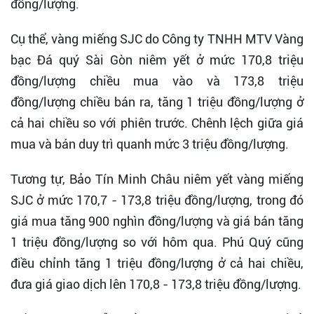
đồng/lượng.
Cụ thể, vàng miếng SJC do Công ty TNHH MTV Vàng
bạc Đá quý Sài Gòn niêm yết ở mức 170,8 triệu
đồng/lượng chiều mua vào và 173,8 triệu
đồng/lượng chiều bán ra, tăng 1 triệu đồng/lượng ở
cả hai chiều so với phiên trước. Chênh lệch giữa giá
mua và bán duy trì quanh mức 3 triệu đồng/lượng.
Tương tự, Bảo Tín Minh Châu niêm yết vàng miếng
SJC ở mức 170,7 - 173,8 triệu đồng/lượng, trong đó
giá mua tăng 900 nghìn đồng/lượng và giá bán tăng
1 triệu đồng/lượng so với hôm qua. Phú Quý cũng
điều chỉnh tăng 1 triệu đồng/lượng ở cả hai chiều,
đưa giá giao dịch lên 170,8 - 173,8 triệu đồng/lượng.