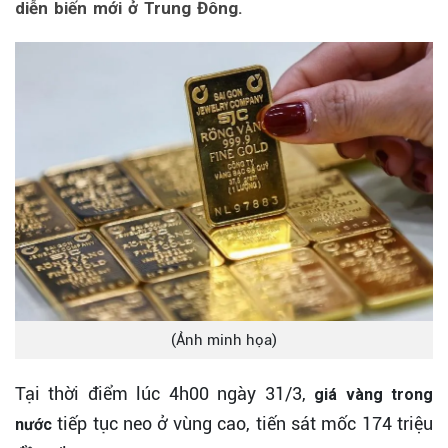
diễn biến mới ở Trung Đông.
(Ảnh minh họa)
Tại thời điểm lúc 4h00 ngày 31/3,
giá vàng trong
tiếp tục neo ở vùng cao, tiến sát mốc 174 triệu
nước