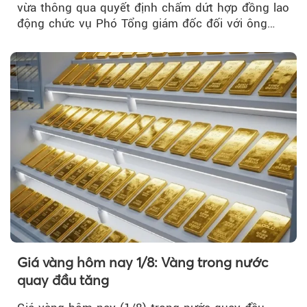
vừa thông qua quyết định chấm dứt hợp đồng lao
động chức vụ Phó Tổng giám đốc đối với ông
Nguyễn Minh Tâm...
Giá vàng hôm nay 1/8: Vàng trong nước
quay đầu tăng