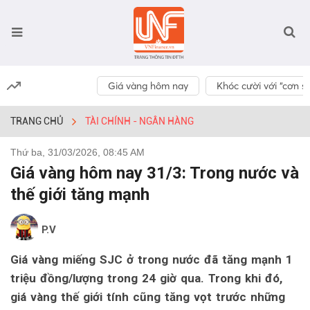
Giá vàng hôm nay
Khóc cười với “cơn số
TRANG CHỦ
TÀI CHÍNH - NGÂN HÀNG
Thứ ba, 31/03/2026, 08:45 AM
Giá vàng hôm nay 31/3: Trong nước và
thế giới tăng mạnh
P.V
Giá vàng miếng SJC ở trong nước đã tăng mạnh 1
triệu đồng/lượng trong 24 giờ qua. Trong khi đó,
giá vàng thế giới tính cũng tăng vọt trước những