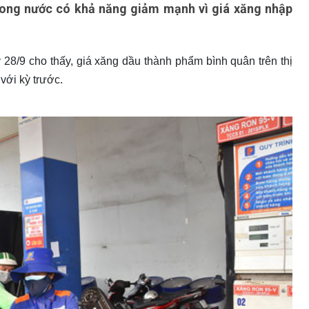
trong nước có khả năng giảm mạnh vì giá xăng nhập
28/9 cho thấy, giá xăng dầu thành phẩm bình quân trên thị
với kỳ trước.