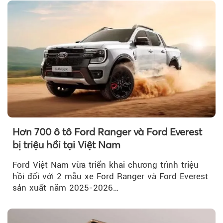
Hơn 700 ô tô Ford Ranger và Ford Everest
bị triệu hồi tại Việt Nam
Ford Việt Nam vừa triển khai chương trình triệu
hồi đối với 2 mẫu xe Ford Ranger và Ford Everest
sản xuất năm 2025-2026…