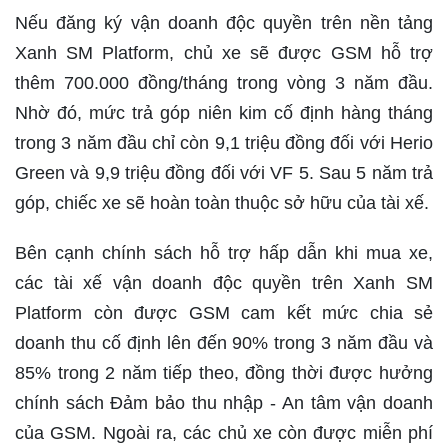
Nếu đăng ký vận doanh độc quyền trên nền tảng
Xanh SM Platform, chủ xe sẽ được GSM hỗ trợ
thêm 700.000 đồng/tháng trong vòng 3 năm đầu.
Nhờ đó, mức trả góp niên kim cố định hàng tháng
trong 3 năm đầu chỉ còn 9,1 triệu đồng đối với Herio
Green và 9,9 triệu đồng đối với VF 5. Sau 5 năm trả
góp, chiếc xe sẽ hoàn toàn thuộc sở hữu của tài xế.
Bên cạnh chính sách hỗ trợ hấp dẫn khi mua xe,
các tài xế vận doanh độc quyền trên Xanh SM
Platform còn được GSM cam kết mức chia sẻ
doanh thu cố định lên đến 90% trong 3 năm đầu và
85% trong 2 năm tiếp theo, đồng thời được hưởng
chính sách Đảm bảo thu nhập - An tâm vận doanh
của GSM. Ngoài ra, các chủ xe còn được miễn phí