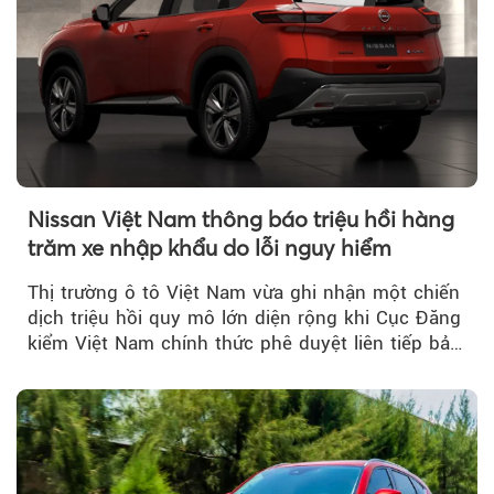
Nissan Việt Nam thông báo triệu hồi hàng
trăm xe nhập khẩu do lỗi nguy hiểm
Thị trường ô tô Việt Nam vừa ghi nhận một chiến
dịch triệu hồi quy mô lớn diện rộng khi Cục Đăng
kiểm Việt Nam chính thức phê duyệt liên tiếp bảy
đợt triệu hồi...