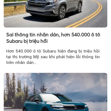
Sai thông tin nhãn dán, hơn 540.000 ô tô
Subaru bị triệu hồi
Hơn 540.000 ô tô Subaru hiện đang bị triệu hồi
tại thị trường Mỹ sau khi phát hiện lỗi thông tin
trên nhãn dán…