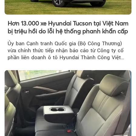
Hơn 13.000 xe Hyundai Tucson tại Việt Nam
bị triệu hồi do lỗi hệ thống phanh khẩn cấp
Ủy ban Cạnh tranh Quốc gia (Bộ Công Thương)
vừa chính thức tiếp nhận báo cáo từ Công ty cổ
phần liên doanh ô tô Hyundai Thành Công Việt
Nam..