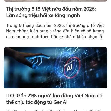
Thị trường ô tô Việt nửa đầu năm 2026:
Làn sóng triệu hồi xe tăng mạnh
Trong 6 tháng đầu năm 2026, thị trường ô tô Việt
Nam chứng kiến sự gia tăng đột biến về số lượng
các chương trình triệu hồi xe nhằm khắc phục lỗi
kỹ thuật.
ILO: Gần 21% người lao động Việt Nam có
thể chịu tác động từ GenAI