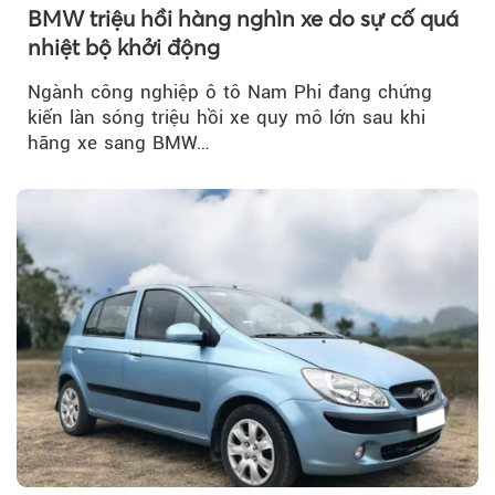
BMW triệu hồi hàng nghìn xe do sự cố quá
nhiệt bộ khởi động
Ngành công nghiệp ô tô Nam Phi đang chứng
kiến làn sóng triệu hồi xe quy mô lớn sau khi
hãng xe sang BMW…