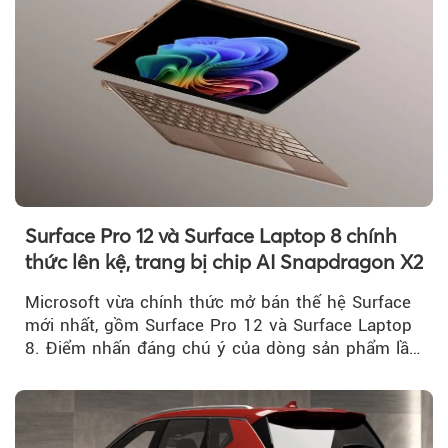
Surface Pro 12 và Surface Laptop 8 chính
thức lên kệ, trang bị chip AI Snapdragon X2
Microsoft vừa chính thức mở bán thế hệ Surface
mới nhất, gồm Surface Pro 12 và Surface Laptop
8. Điểm nhấn đáng chú ý của dòng sản phẩm lần
này...