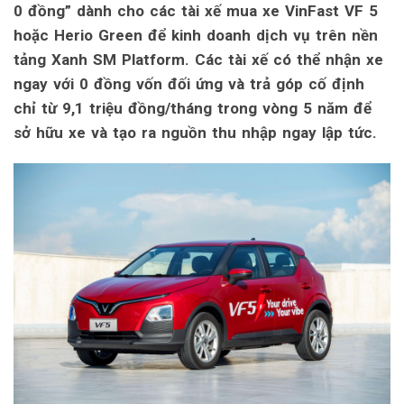
0 đồng” dành cho các tài xế mua xe VinFast VF 5
hoặc Herio Green để kinh doanh dịch vụ trên nền
tảng Xanh SM Platform. Các tài xế có thể nhận xe
ngay với 0 đồng vốn đối ứng và trả góp cố định
chỉ từ 9,1 triệu đồng/tháng trong vòng 5 năm để
sở hữu xe và tạo ra nguồn thu nhập ngay lập tức.