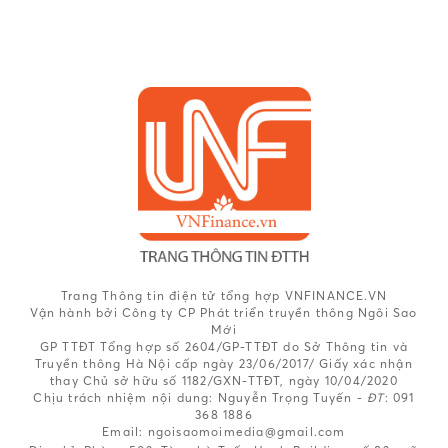
Trang Thông tin điện tử tổng hợp VNFINANCE.VN
Vận hành bởi Công ty CP Phát triển truyền thông Ngôi Sao
Mới
GP TTĐT Tổng hợp số 2604/GP-TTĐT do Sở Thông tin và
Truyền thông Hà Nội cấp ngày 23/06/2017/ Giấy xác nhận
thay Chủ sở hữu số 1182/GXN-TTĐT, ngày 10/04/2020
Chịu trách nhiệm nội dung:
Nguyễn Trọng Tuyến -
ĐT
: 091
368 1886
Email: ngoisaomoimedia@gmail.com