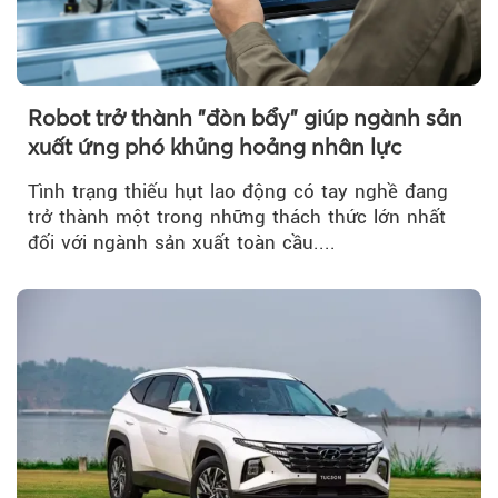
Robot trở thành "đòn bẩy" giúp ngành sản
xuất ứng phó khủng hoảng nhân lực
Tình trạng thiếu hụt lao động có tay nghề đang
trở thành một trong những thách thức lớn nhất
đối với ngành sản xuất toàn cầu....