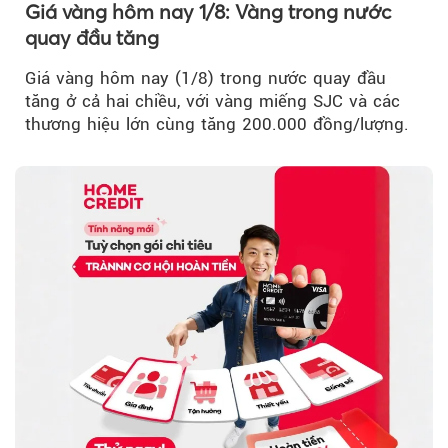
Giá vàng hôm nay 1/8: Vàng trong nước
quay đầu tăng
Giá vàng hôm nay (1/8) trong nước quay đầu
tăng ở cả hai chiều, với vàng miếng SJC và các
thương hiệu lớn cùng tăng 200.000 đồng/lượng.