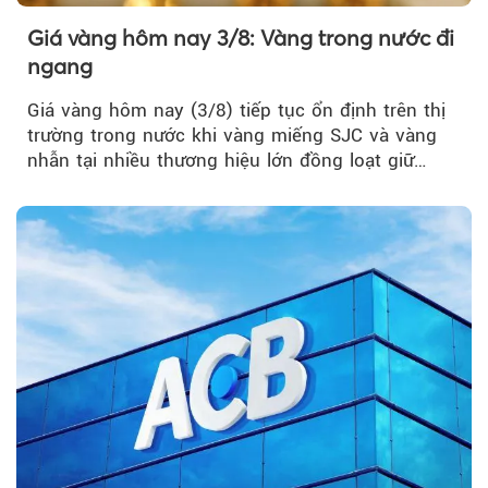
Giá vàng hôm nay 3/8: Vàng trong nước đi
ngang
Giá vàng hôm nay (3/8) tiếp tục ổn định trên thị
trường trong nước khi vàng miếng SJC và vàng
nhẫn tại nhiều thương hiệu lớn đồng loạt giữ
nguyên so với ngày trước.