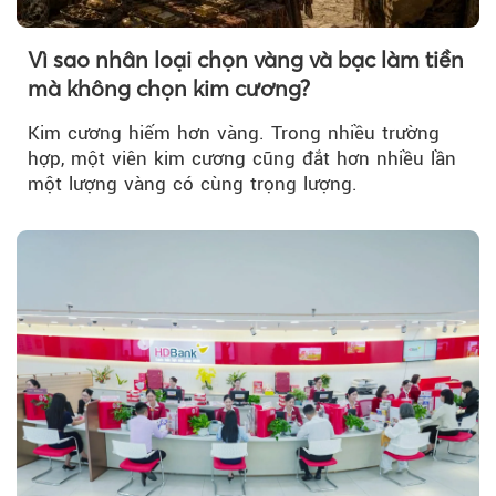
Vì sao nhân loại chọn vàng và bạc làm tiền
mà không chọn kim cương?
Kim cương hiếm hơn vàng. Trong nhiều trường
hợp, một viên kim cương cũng đắt hơn nhiều lần
một lượng vàng có cùng trọng lượng.