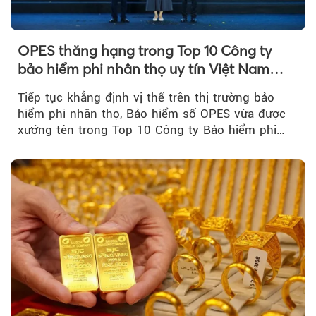
OPES thăng hạng trong Top 10 Công ty
bảo hiểm phi nhân thọ uy tín Việt Nam
2026
Tiếp tục khẳng định vị thế trên thị trường bảo
hiểm phi nhân thọ, Bảo hiểm số OPES vừa được
xướng tên trong Top 10 Công ty Bảo hiểm phi
nhân thọ uy tín....