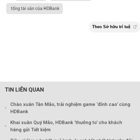
tổng tài sản của HDBank
TIN LIÊN QUAN
Chào xuân Tân Mão, trải nghiệm game ‘đỉnh cao’ cùng
HDBank
Khai xuân Quý Mão, HDBank ‘thưởng to’ cho khách
hàng gửi Tiết kiệm