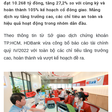
đạt 10.268 tỷ đồng, tăng 27,2% so với cùng kỳ và
hoàn thành 105% kế hoạch cổ đông giao. Mảng
dịch vụ tăng trưởng cao, các chỉ tiêu an toàn và
hiệu quả hoạt động trong nhóm dẫn đầu.
Theo thông tin từ Sở giao dịch chứng khoán
TP.HCM, HDBank vừa công bố báo cáo tài chính
quý IV/2022 với toàn bộ các chỉ tiêu tăng trưởng
cao, hoàn thành và vượt kế hoạch đề ra.