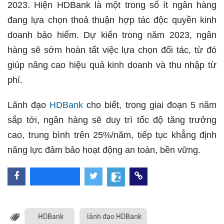
2023. Hiện HDBank là một trong số ít ngân hàng
đang lựa chọn thoả thuận hợp tác độc quyền kinh
doanh bảo hiểm. Dự kiến trong năm 2023, ngân
hàng sẽ sớm hoàn tất việc lựa chọn đối tác, từ đó
giúp nâng cao hiệu quả kinh doanh và thu nhập từ
phí.
Lãnh đạo
HDBank
cho biết, trong giai đoạn 5 năm
sắp tới, ngân hàng sẽ duy trì tốc độ tăng trưởng
cao, trung bình trên 25%/năm, tiếp tục khẳng định
năng lực đảm bảo hoạt động an toàn, bền vững.
HDBank
lãnh đạo HDBank