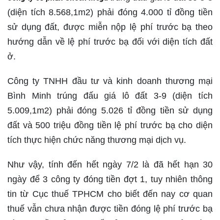
(diện tích 8.568,1m2) phải đóng 4.000 tỉ đồng tiền
sử dụng đất, được miễn nộp lệ phí trước bạ theo
hướng dẫn về lệ phí trước bạ đối với diện tích đất
ở.
Công ty TNHH đầu tư và kinh doanh thương mại
Bình Minh trúng đấu giá lô đất 3-9 (diện tích
5.009,1m2) phải đóng 5.026 tỉ đồng tiền sử dụng
đất và 500 triệu đồng tiền lệ phí trước bạ cho diện
tích thực hiện chức năng thương mại dịch vụ.
Như vậy, tính đến hết ngày 7/2 là đã hết hạn 30
ngày để 3 công ty đóng tiền đợt 1, tuy nhiên thông
tin từ Cục thuế TPHCM cho biết đến nay cơ quan
thuế vẫn chưa nhận được tiền đóng lệ phí trước bạ