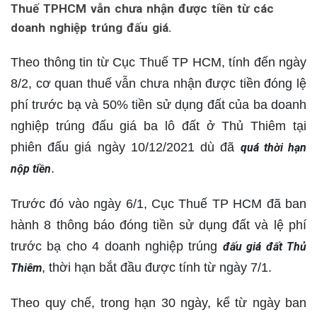
Thuế TPHCM vẫn chưa nhận được tiền từ các
doanh nghiệp trúng đấu giá.
Theo thông tin từ Cục Thuế TP HCM, tính đến ngày
8/2, cơ quan thuế vẫn chưa nhận được tiền đóng lệ
phí trước bạ và 50% tiền sử dụng đất của ba doanh
nghiệp trúng đấu giá ba lô đất ở Thủ Thiêm tại
phiên đấu giá ngày 10/12/2021 dù đã
quá thời hạn
.
nộp tiền
Trước đó vào ngày 6/1, Cục Thuế TP HCM đã ban
hành 8 thông báo đóng tiền sử dụng đất và lệ phí
trước bạ cho 4 doanh nghiệp trúng
đấu giá đất Thủ
, thời hạn bắt đầu được tính từ ngày 7/1.
Thiêm
Theo quy chế, trong hạn 30 ngày, kể từ ngày ban