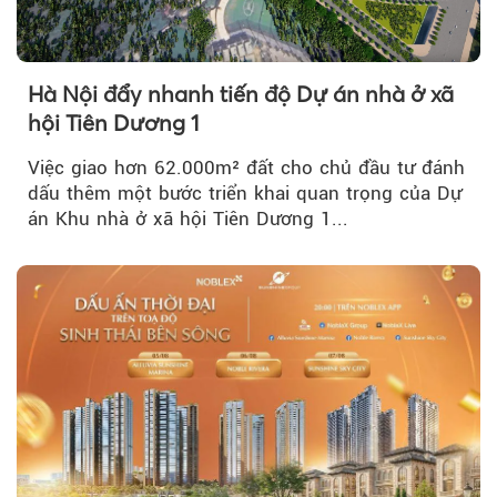
Hà Nội đẩy nhanh tiến độ Dự án nhà ở xã
hội Tiên Dương 1
Việc giao hơn 62.000m² đất cho chủ đầu tư đánh
dấu thêm một bước triển khai quan trọng của Dự
án Khu nhà ở xã hội Tiên Dương 1...