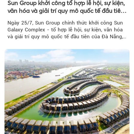
Sun Group khởi công tổ hợp lễ hội, sự kiện,
văn hóa và giải trí quy mô quốc tế đầu tiên
của Đà Nẵng
Ngày 25/7, Sun Group chính thức khởi công Sun
Galaxy Complex - tổ hợp lễ hội, sự kiện, văn hóa
và giải trí quy mô quốc tế đầu tiên của Đà Nẵng,…