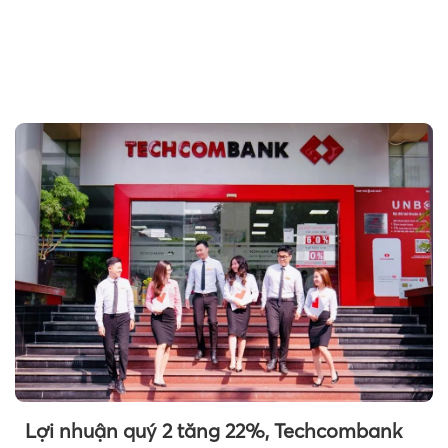
Lợi nhuận quý 2 tăng 22%, Techcombank