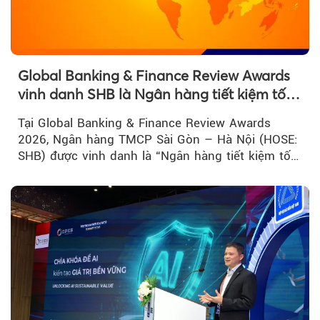
Global Banking & Finance Review Awards
vinh danh SHB là Ngân hàng tiết kiệm tốt
nhất Việt Nam năm 2026
Tại Global Banking & Finance Review Awards
2026, Ngân hàng TMCP Sài Gòn – Hà Nội (HOSE:
SHB) được vinh danh là “Ngân hàng tiết kiệm tốt
nhất Việt Nam 2026”...