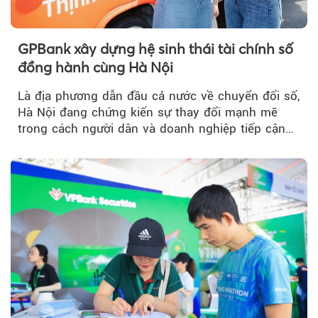
GPBank xây dựng hệ sinh thái tài chính số
đồng hành cùng Hà Nội
Là địa phương dẫn đầu cả nước về chuyển đổi số,
Hà Nội đang chứng kiến sự thay đổi mạnh mẽ
trong cách người dân và doanh nghiệp tiếp cận
các dịch vụ tài chính...