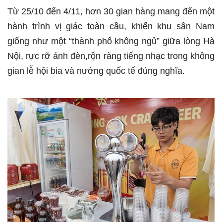
Từ 25/10 đến 4/11, hơn 30 gian hàng mang đến một
hành trình vị giác toàn cầu, khiến khu sân Nam
giống như một “thành phố không ngủ” giữa lòng Hà
Nội, rực rỡ ánh đèn,rộn ràng tiếng nhạc trong không
gian lễ hội bia và nướng quốc tế đúng nghĩa.