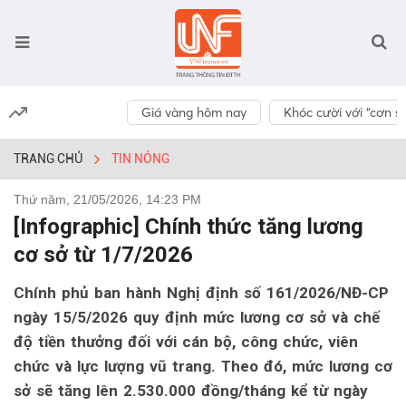
Giá vàng hôm nay
Khóc cười với “cơn số
TRANG CHỦ
TIN NÓNG
Thứ năm, 21/05/2026, 14:23 PM
[Infographic] Chính thức tăng lương
cơ sở từ 1/7/2026
Chính phủ ban hành Nghị định số 161/2026/NĐ-CP
ngày 15/5/2026 quy định mức lương cơ sở và chế
độ tiền thưởng đối với cán bộ, công chức, viên
chức và lực lượng vũ trang. Theo đó, mức lương cơ
sở sẽ tăng lên 2.530.000 đồng/tháng kể từ ngày