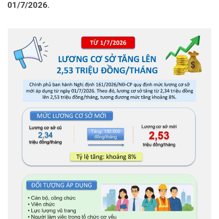
01/7/2026.