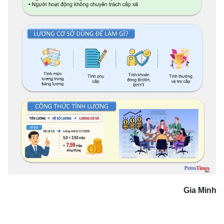
Gia Minh