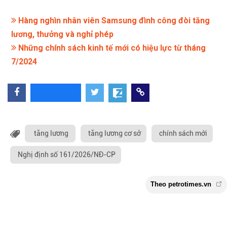
Hàng nghìn nhân viên Samsung đình công đòi tăng
lương, thưởng và nghỉ phép
Những chính sách kinh tế mới có hiệu lực từ tháng
7/2024
tăng lương
tăng lương cơ sở
chính sách mới
Nghị định số 161/2026/NĐ-CP