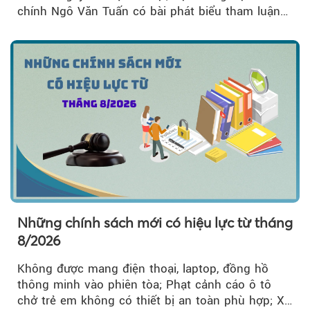
chính Ngô Văn Tuấn có bài phát biểu tham luận
về công tác...
Những chính sách mới có hiệu lực từ tháng
8/2026
Không được mang điện thoại, laptop, đồng hồ
thông minh vào phiên tòa; Phạt cảnh cáo ô tô
chở trẻ em không có thiết bị an toàn phù hợp; Xe