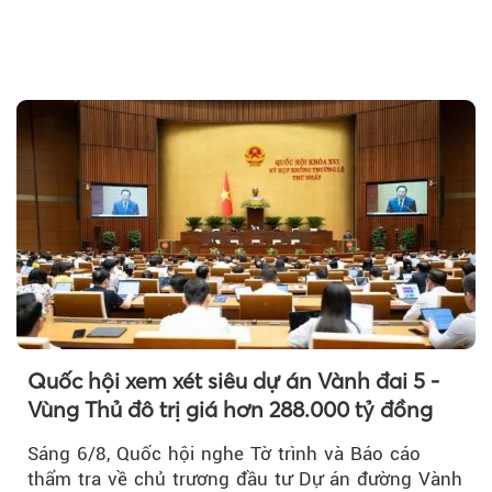
Theo petrotimes
Quốc hội xem xét siêu dự án Vành đai 5 -
Vùng Thủ đô trị giá hơn 288.000 tỷ đồng
Sáng 6/8, Quốc hội nghe Tờ trình và Báo cáo
thẩm tra về chủ trương đầu tư Dự án đường Vành