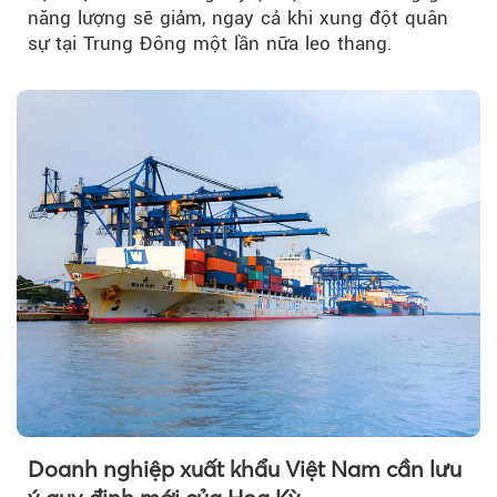
năng lượng sẽ giảm, ngay cả khi xung đột quân
sự tại Trung Đông một lần nữa leo thang.
Doanh nghiệp xuất khẩu Việt Nam cần lưu