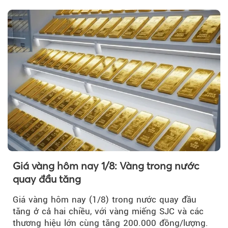
Giá vàng hôm nay 1/8: Vàng trong nước
quay đầu tăng
Giá vàng hôm nay (1/8) trong nước quay đầu
tăng ở cả hai chiều, với vàng miếng SJC và các
thương hiệu lớn cùng tăng 200.000 đồng/lượng.