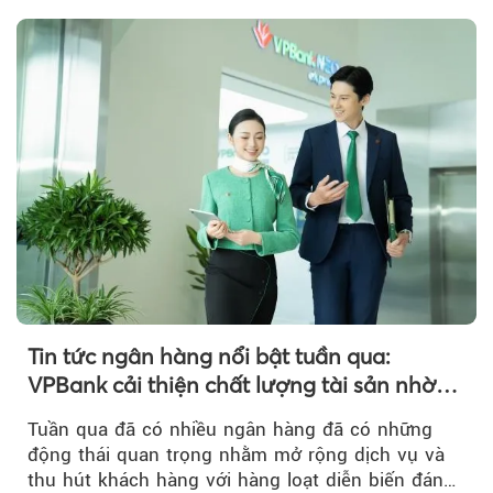
Tin tức ngân hàng nổi bật tuần qua:
VPBank cải thiện chất lượng tài sản nhờ
quản trị rủi ro và công nghệ
Tuần qua đã có nhiều ngân hàng đã có những
động thái quan trọng nhằm mở rộng dịch vụ và
thu hút khách hàng với hàng loạt diễn biến đáng