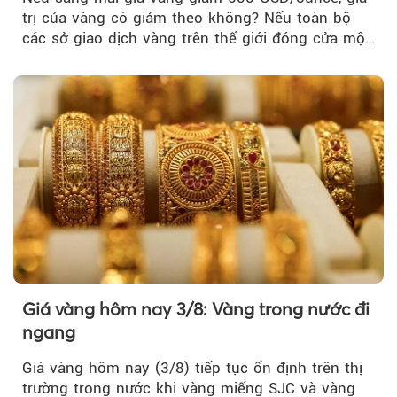
trị của vàng có giảm theo không? Nếu toàn bộ
các sở giao dịch vàng trên thế giới đóng cửa một
tuần, vàng có mất giá trị không?
Giá vàng hôm nay 3/8: Vàng trong nước đi
ngang
Giá vàng hôm nay (3/8) tiếp tục ổn định trên thị
trường trong nước khi vàng miếng SJC và vàng