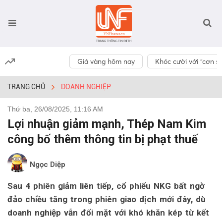
Giá vàng hôm nay
Khóc cười với “cơn số
TRANG CHỦ
DOANH NGHIỆP
Thứ ba, 26/08/2025, 11:16 AM
Lợi nhuận giảm mạnh, Thép Nam Kim
công bố thêm thông tin bị phạt thuế
Ngọc Diệp
Sau 4 phiên giảm liên tiếp, cổ phiếu NKG bất ngờ
đảo chiều tăng trong phiên giao dịch mới đây, dù
doanh nghiệp vẫn đối mặt với khó khăn kép từ kết