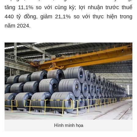
tăng 11,1% so với cùng kỳ; lợi nhuận trước thuế
440 tỷ đồng, giảm 21,1% so với thực hiện trong
năm 2024.
Hình minh họa