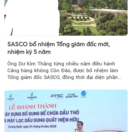
SASCO bổ nhiệm Tổng giám đốc mới,
nhiệm kỳ 5 năm
Ông Dư Kim Thăng từng nhiều năm điều hành
Cảng hàng không Côn Đảo, được bổ nhiệm làm
Tổng giám đốc SASCO, đồng thời đại diện phần
vốn 14% của ACV.