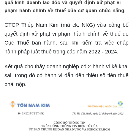
quả kinh doanh lao dốc và quyết định xử phạt vi
phạm hành chính về thuế của cơ quan chức năng.
CTCP Thép Nam Kim (mã ck: NKG) vừa công bố
quyết định xử phạt vi phạm hành chính về thuế do
Cục Thuế ban hành, sau khi kiểm tra việc chấp
hành pháp luật thuế trong các năm 2022 - 2024.
Kết quả cho thấy doanh nghiệp có 2 hành vi kê khai
sai, trong đó có hành vi dẫn đến thiếu số tiền thuế
phải nộp.