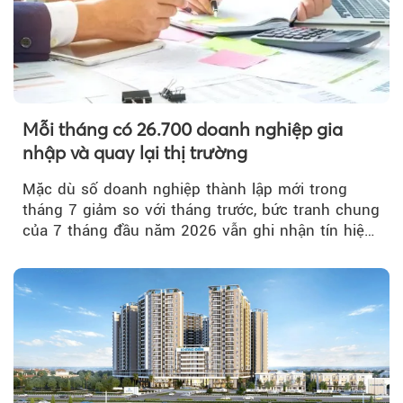
Mỗi tháng có 26.700 doanh nghiệp gia
nhập và quay lại thị trường
Mặc dù số doanh nghiệp thành lập mới trong
tháng 7 giảm so với tháng trước, bức tranh chung
của 7 tháng đầu năm 2026 vẫn ghi nhận tín hiệu
tích cực...