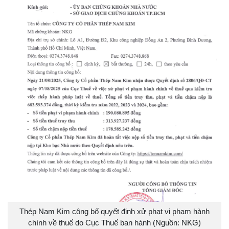
Thép Nam Kim công bố quyết định xử phạt vi phạm hành
chính về thuế do Cục Thuế ban hành (Nguồn: NKG)