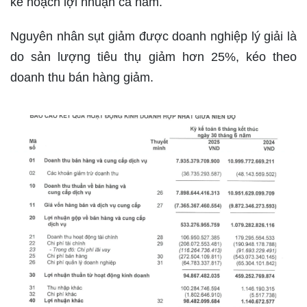
kế hoạch lợi nhuận cả năm.
Nguyên nhân sụt giảm được doanh nghiệp lý giải là
do sản lượng tiêu thụ giảm hơn 25%, kéo theo
doanh thu bán hàng giảm.