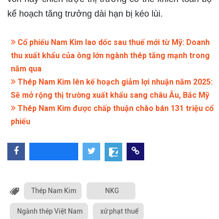
kế hoạch tăng trưởng dài hạn bị kéo lùi.
Cổ phiếu Nam Kim lao dốc sau thuế mới từ Mỹ: Doanh
thu xuất khẩu của ông lớn ngành thép tăng mạnh trong
năm qua
Thép Nam Kim lên kế hoạch giảm lợi nhuận năm 2025:
Sẽ mở rộng thị trường xuất khẩu sang châu Âu, Bắc Mỹ
Thép Nam Kim được chấp thuận chào bán 131 triệu cổ
phiếu
Thép Nam Kim
NKG
Ngành thép Việt Nam
xử phạt thuế