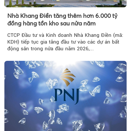
Nhà Khang Điền tăng thêm hơn 6.000 tỷ
đồng hàng tồn kho sau nửa năm
CTCP Đầu tư và Kinh doanh Nhà Khang Điền (mã:
KDH) tiếp tục gia tăng đầu tư vào các dự án bất
động sản trong nửa đầu năm 2026,...