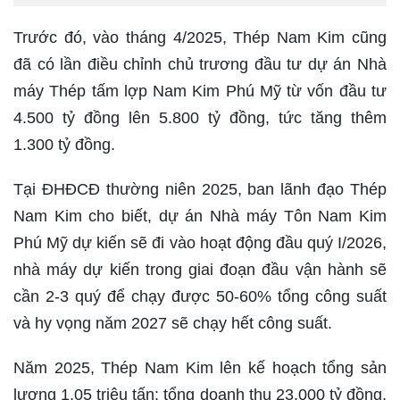
Trước đó, vào tháng 4/2025, Thép Nam Kim cũng
đã có lần điều chỉnh chủ trương đầu tư dự án Nhà
máy Thép tấm lợp Nam Kim Phú Mỹ từ vốn đầu tư
4.500 tỷ đồng lên 5.800 tỷ đồng, tức tăng thêm
1.300 tỷ đồng.
Tại ĐHĐCĐ thường niên 2025, ban lãnh đạo Thép
Nam Kim cho biết, dự án Nhà máy Tôn Nam Kim
Phú Mỹ dự kiến sẽ đi vào hoạt động đầu quý I/2026,
nhà máy dự kiến trong giai đoạn đầu vận hành sẽ
cần 2-3 quý để chạy được 50-60% tổng công suất
và hy vọng năm 2027 sẽ chạy hết công suất.
Năm 2025, Thép Nam Kim lên kế hoạch tổng sản
lượng 1,05 triệu tấn; tổng doanh thu 23.000 tỷ đồng,