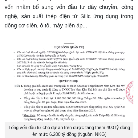
vốn nhằm bổ sung vốn đầu tư dây chuyền, công
nghệ, sản xuất thép điện từ Silic ứng dụng trong
động cơ điện, ô tô, máy biến áp...
Tổng vốn đầu tư cho dự án trên được tăng thêm 400 tỷ đồng
lên mức 6.200 tỷ đồng (Nguồn: NKG)