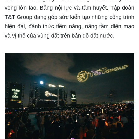
vọng lớn lao. Bằng nội lực và tâm huyết, Tập đoàn
T&T Group đang góp sức kiến tạo những công trình
hiện đại, đánh thức tiềm năng, nâng tầm diện mạo
và vị thế của vùng đất trên bản đồ đất nước.