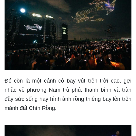
Đó còn là một cánh cò bay vút trên trời cao, gợi
nhắc về phương Nam trù phú, thanh bình và tràn
đầy sức sống hay hình ảnh rồng thiêng bay lên trên
mảnh đất Chín Rồng.