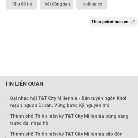
Khu đô thị
bất động san
vnfinance
TIN LIÊN QUAN
Đại nhạc hội T&T City Millennia - Bản tuyên ngôn Khơi
mạch nguồn Di sản, Vững bước Kỷ nguyên mới
Thành phố Thiên niên kỷ T&T City Millennia bừng sáng
trước đại nhạc hội
Thành phố Thiên niên kỷ T&T City Millennia sắp đón