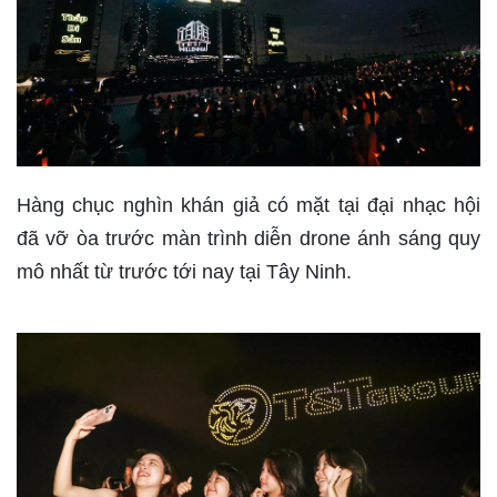
Hàng chục nghìn khán giả có mặt tại đại nhạc hội
đã vỡ òa trước màn trình diễn drone ánh sáng quy
mô nhất từ trước tới nay tại Tây Ninh.