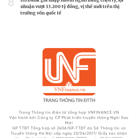
8
nhuận vượt 13.200 tỷ đồng, vị thế mới trên thị
trường vốn quốc tế
Trang Thông tin điện tử tổng hợp VNFINANCE.VN
Vận hành bởi Công ty CP Phát triển truyền thông Ngôi Sao
Mới
GP TTĐT Tổng hợp số 2604/GP-TTĐT do Sở Thông tin và
Truyền thông Hà Nội cấp ngày 23/06/2017/ Giấy xác nhận