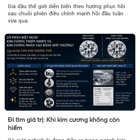
Giá dầu thế giới diễn biến theo hướng phục hồi
sau chuỗi phiên điều chỉnh mạnh hồi đầu tuần
vừa qua.
Đi tìm giá trị: Khi kim cương không còn
hiếm