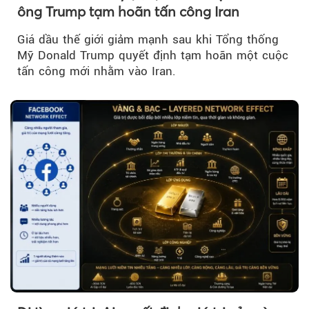
ông Trump tạm hoãn tấn công Iran
Giá dầu thế giới giảm mạnh sau khi Tổng thống
Mỹ Donald Trump quyết định tạm hoãn một cuộc
tấn công mới nhằm vào Iran.