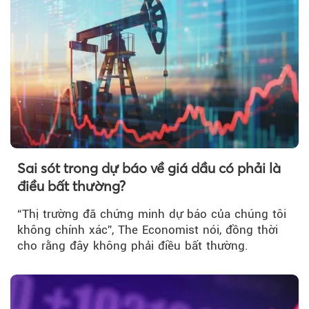
Sai sót trong dự báo về giá dầu có phải là
điều bất thường?
“Thị trường đã chứng minh dự báo của chúng tôi
không chính xác”, The Economist nói, đồng thời
cho rằng đây không phải điều bất thường.