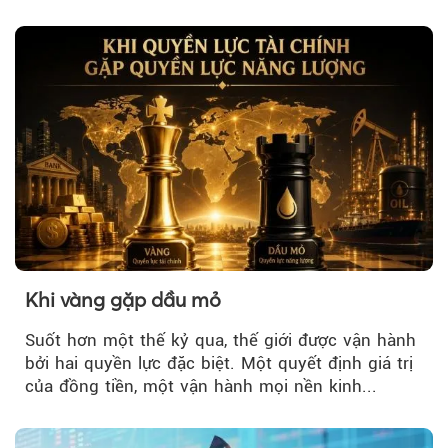
Khi vàng gặp dầu mỏ
Suốt hơn một thế kỷ qua, thế giới được vận hành
bởi hai quyền lực đặc biệt. Một quyết định giá trị
của đồng tiền, một vận hành mọi nền kinh...