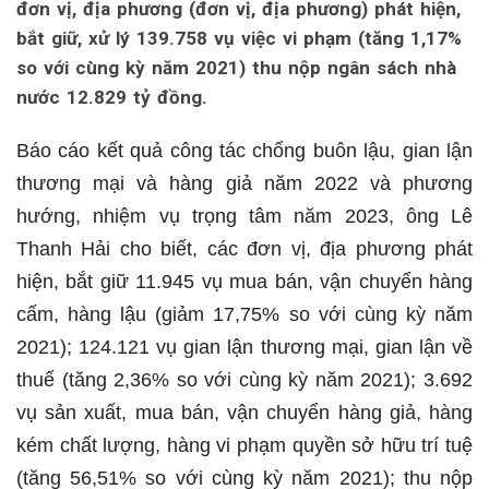
đơn vị, địa phương (đơn vị, địa phương) phát hiện,
bắt giữ, xử lý 139.758 vụ việc vi phạm (tăng 1,17%
so với cùng kỳ năm 2021) thu nộp ngân sách nhà
nước 12.829 tỷ đồng.
Báo cáo kết quả công tác chống buôn lậu, gian lận
thương mại và hàng giả năm 2022 và phương
hướng, nhiệm vụ trọng tâm năm 2023, ông Lê
Thanh Hải cho biết, các đơn vị, địa phương phát
hiện, bắt giữ 11.945 vụ mua bán, vận chuyển hàng
cấm, hàng lậu (giảm 17,75% so với cùng kỳ năm
2021); 124.121 vụ gian lận thương mại, gian lận về
thuế (tăng 2,36% so với cùng kỳ năm 2021); 3.692
vụ sản xuất, mua bán, vận chuyển hàng giả, hàng
kém chất lượng, hàng vi phạm quyền sở hữu trí tuệ
(tăng 56,51% so với cùng kỳ năm 2021); thu nộp