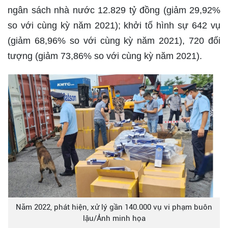
ngân sách nhà nước 12.829 tỷ đồng (giảm 29,92%
so với cùng kỳ năm 2021); khởi tố hình sự 642 vụ
(giảm 68,96% so với cùng kỳ năm 2021), 720 đối
tượng (giảm 73,86% so với cùng kỳ năm 2021).
Năm 2022, phát hiện, xử lý gần 140.000 vụ vi phạm buôn
lậu/Ảnh minh họa