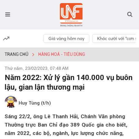
Giá vàng hôm nay
Khóc cười với “cơn số
TRANG CHỦ
HÀNG HOÁ - TIÊU DÙNG
Thứ năm, 23/02/2023, 07:48 AM
Năm 2022: Xử lý gần 140.000 vụ buôn
lậu, gian lận thương mại
Huy Tùng (t/h)
Sáng 22/2, ông Lê Thanh Hải, Chánh Văn phòng
Thường trực Ban Chỉ đạo 389 Quốc gia cho biết,
năm 2022, các bộ, ngành, lực lượng chức năng,