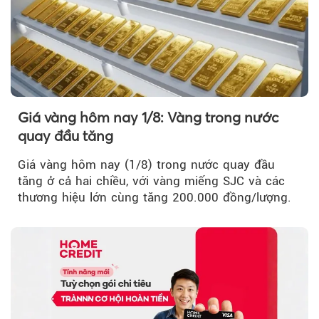
Giá vàng hôm nay 1/8: Vàng trong nước
quay đầu tăng
Giá vàng hôm nay (1/8) trong nước quay đầu
tăng ở cả hai chiều, với vàng miếng SJC và các
thương hiệu lớn cùng tăng 200.000 đồng/lượng.