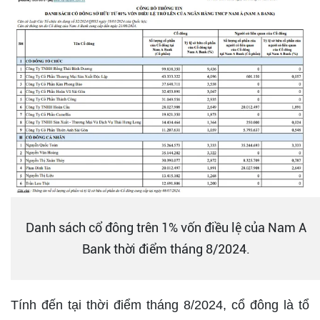
Danh sách cổ đông trên 1% vốn điều lệ của Nam A
Bank thời điểm tháng 8/2024.
Tính đến tại thời điểm tháng 8/2024, cổ đông là tổ