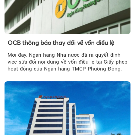
OCB thông báo thay đổi về vốn điều lệ
Mới đây, Ngân hàng Nhà nước đã ra quyết định
việc sửa đổi nội dung về vốn điều lệ tại Giấy phép
hoạt động của Ngân hàng TMCP Phương Đông.