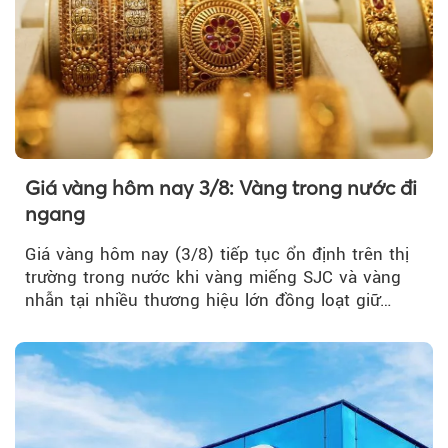
Giá vàng hôm nay 3/8: Vàng trong nước đi
ngang
Giá vàng hôm nay (3/8) tiếp tục ổn định trên thị
trường trong nước khi vàng miếng SJC và vàng
nhẫn tại nhiều thương hiệu lớn đồng loạt giữ
nguyên so với ngày trước.