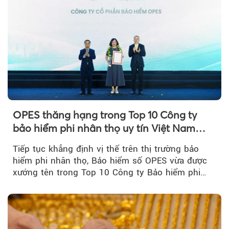
OPES thăng hạng trong Top 10 Công ty
bảo hiểm phi nhân thọ uy tín Việt Nam
2026
Tiếp tục khẳng định vị thế trên thị trường bảo
hiểm phi nhân thọ, Bảo hiểm số OPES vừa được
xướng tên trong Top 10 Công ty Bảo hiểm phi
nhân thọ uy tín....