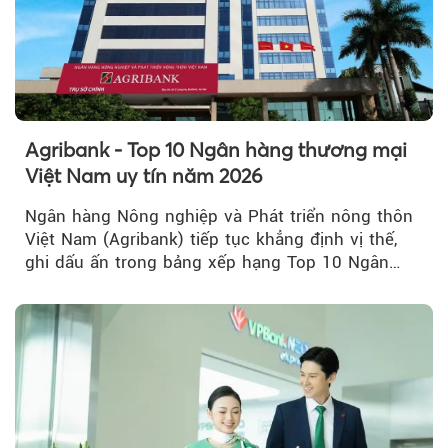
Agribank - Top 10 Ngân hàng thương mại
Việt Nam uy tín năm 2026
Ngân hàng Nông nghiệp và Phát triển nông thôn
Việt Nam (Agribank) tiếp tục khẳng định vị thế,
ghi dấu ấn trong bảng xếp hạng Top 10 Ngân
hàng thương mại Việt Nam uy tín năm 2026.