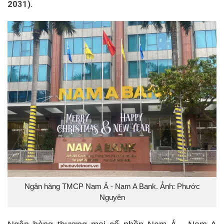
2031).
Ngân hàng TMCP Nam Á - Nam A Bank. Ảnh: Phước
Nguyên