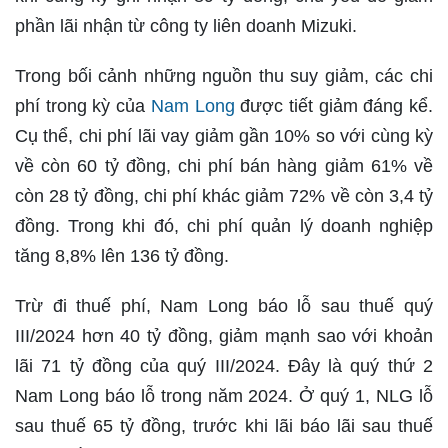
phần lãi nhận từ công ty liên doanh Mizuki.
Trong bối cảnh những nguồn thu suy giảm, các chi
phí trong kỳ của
Nam Long
được tiết giảm đáng kể.
Cụ thể, chi phí lãi vay giảm gần 10% so với cùng kỳ
về còn 60 tỷ đồng, chi phí bán hàng giảm 61% về
còn 28 tỷ đồng, chi phí khác giảm 72% về còn 3,4 tỷ
đồng. Trong khi đó, chi phí quản lý doanh nghiệp
tăng 8,8% lên 136 tỷ đồng.
Trừ đi thuế phí, Nam Long báo lỗ sau thuế quý
III/2024 hơn 40 tỷ đồng, giảm mạnh sao với khoản
lãi 71 tỷ đồng của quý III/2024. Đây là quý thứ 2
Nam Long báo lỗ trong năm 2024. Ở quý 1, NLG lỗ
sau thuế 65 tỷ đồng, trước khi lãi báo lãi sau thuế