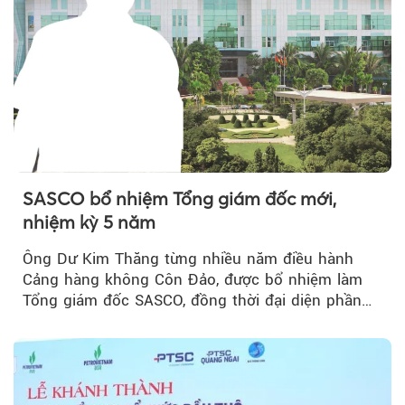
SASCO bổ nhiệm Tổng giám đốc mới,
nhiệm kỳ 5 năm
Ông Dư Kim Thăng từng nhiều năm điều hành
Cảng hàng không Côn Đảo, được bổ nhiệm làm
Tổng giám đốc SASCO, đồng thời đại diện phần
vốn 14% của ACV.