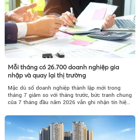
Mỗi tháng có 26.700 doanh nghiệp gia
nhập và quay lại thị trường
Mặc dù số doanh nghiệp thành lập mới trong
tháng 7 giảm so với tháng trước, bức tranh chung
của 7 tháng đầu năm 2026 vẫn ghi nhận tín hiệu
tích cực...