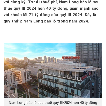
với cùng kỳ. Trừ đi thuế phí, Nam Long báo lỗ sau
thuế quý III 2024 hơn 40 tỷ đồng, giảm mạnh sao
với khoản lãi 71 tỷ đồng của quý III 2024. Đây là
quý thứ 2 Nam Long báo lỗ trong năm 2024.
Nam Long báo lỗ sau thuế quý III/2024 hơn 40 tỷ đồng