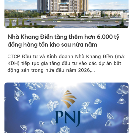
Nhà Khang Điền tăng thêm hơn 6.000 tỷ
đồng hàng tồn kho sau nửa năm
CTCP Đầu tư và Kinh doanh Nhà Khang Điền (mã:
KDH) tiếp tục gia tăng đầu tư vào các dự án bất
động sản trong nửa đầu năm 2026,...