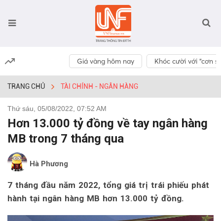
Giá vàng hôm nay
Khóc cười với “cơn số
TRANG CHỦ
TÀI CHÍNH - NGÂN HÀNG
Thứ sáu, 05/08/2022, 07:52 AM
Hơn 13.000 tỷ đồng về tay ngân hàng
MB trong 7 tháng qua
Hà Phương
7 tháng đầu năm 2022, tổng giá trị trái phiếu phát
hành tại ngân hàng MB hơn 13.000 tỷ đồng.