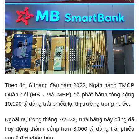
Theo đó, 6 tháng đầu năm 2022, Ngân hàng TMCP
Quân đội (MB - Mã: MBB) đã phát hành tổng cộng
10.190 tỷ đồng trái phiếu tại thị trường trong nước.
Ngoài ra, trong tháng 7/2022, nhà băng này cũng đã
huy động thành công hơn 3.000 tỷ đồng trái phiếu
qua 2 đợt chào bán.