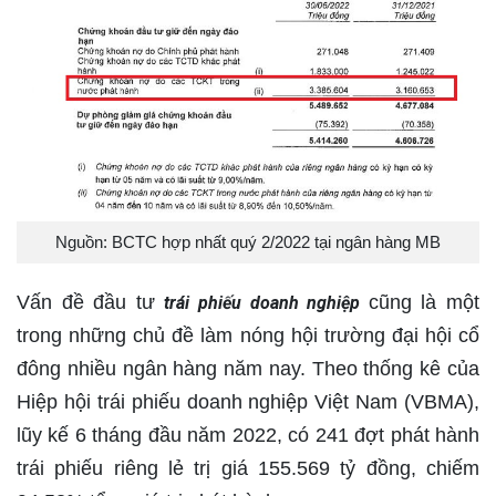
Nguồn: BCTC hợp nhất quý 2/2022 tại ngân hàng MB
Vấn đề đầu tư
cũng là một
trái phiếu doanh nghiệp
trong những chủ đề làm nóng hội trường đại hội cổ
đông nhiều ngân hàng năm nay. Theo thống kê của
Hiệp hội trái phiếu doanh nghiệp Việt Nam (VBMA),
lũy kế 6 tháng đầu năm 2022, có 241 đợt phát hành
trái phiếu riêng lẻ trị giá 155.569 tỷ đồng, chiếm