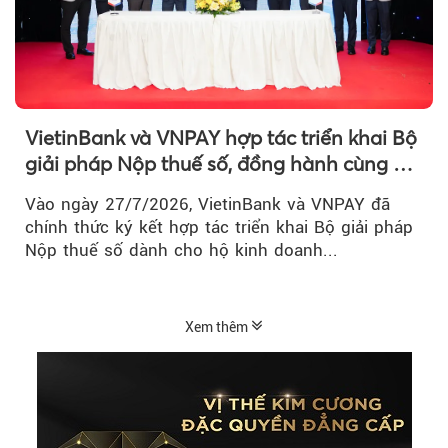
VietinBank và VNPAY hợp tác triển khai Bộ
giải pháp Nộp thuế số, đồng hành cùng hộ
kinh doanh chuyển đổi số
Vào ngày 27/7/2026, VietinBank và VNPAY đã
chính thức ký kết hợp tác triển khai Bộ giải pháp
Nộp thuế số dành cho hộ kinh doanh...
Xem thêm