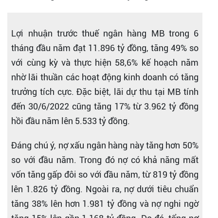
Lợi nhuận trước thuế ngân hàng MB trong 6
tháng đầu năm đạt 11.896 tỷ đồng, tăng 49% so
với cùng kỳ và thực hiện 58,6% kế hoạch năm
nhờ lãi thuần các hoạt động kinh doanh có tăng
trưởng tích cực. Đặc biệt, lãi dự thu tại MB tính
đến 30/6/2022 cũng tăng 17% từ 3.962 tỷ đồng
hồi đầu năm lên 5.533 tỷ đồng.
Đáng chú ý, nợ xấu ngân hàng này tăng hơn 50%
so với đầu năm. Trong đó nợ có khả năng mất
vốn tăng gấp đôi so với đầu năm, từ 819 tỷ đồng
lên 1.826 tỷ đồng. Ngoài ra, nợ dưới tiêu chuẩn
tăng 38% lên hơn 1.981 tỷ đồng và nợ nghi ngờ