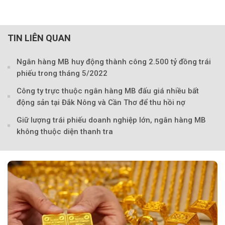
TIN LIÊN QUAN
Ngân hàng MB huy động thành công 2.500 tỷ đồng trái
phiếu trong tháng 5/2022
Công ty trực thuộc ngân hàng MB đấu giá nhiều bất
động sản tại Đắk Nông và Cần Thơ để thu hồi nợ
Giữ lượng trái phiếu doanh nghiệp lớn, ngân hàng MB
không thuộc diện thanh tra
Theo Sở hữu trí 