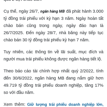
Cụ thể, ngày 26/7,
đã phát hành 3.000
ngân hàng MB
tỷ đồng trái phiếu với kỳ hạn 3 năm. Ngày hoàn tất
chào bán cũng trong ngày, ngày đáo hạn là
26/7/2025. Đến ngày 28/7, nhà băng này tiếp tục
chào bán 30 tỷ đồng trái phiếu kỳ hạn 7 năm.
Tuy nhiên, các thông tin về lãi suất, mục đích và
người mua trái phiếu không được ngân hàng tiết lộ.
Theo báo cáo tài chính hợp nhất quý 2/2022, tính
đến 30/6/2022, ngân hàng MB đang nắm giữ hơn
49.719 tỷ đồng trái phiếu doanh nghiệp, tăng 17%
so với đầu năm.
Xem thêm:
Giữ lượng trái phiếu doanh nghiệp lớn,