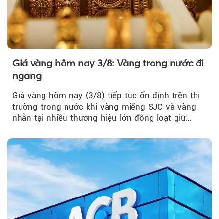
Giá vàng hôm nay 3/8: Vàng trong nước đi
ngang
Giá vàng hôm nay (3/8) tiếp tục ổn định trên thị
trường trong nước khi vàng miếng SJC và vàng
nhẫn tại nhiều thương hiệu lớn đồng loạt giữ
nguyên so với ngày trước.