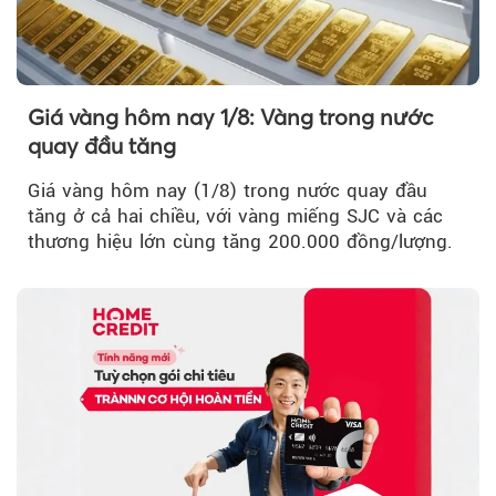
Giá vàng hôm nay 1/8: Vàng trong nước
quay đầu tăng
Giá vàng hôm nay (1/8) trong nước quay đầu
tăng ở cả hai chiều, với vàng miếng SJC và các
thương hiệu lớn cùng tăng 200.000 đồng/lượng.