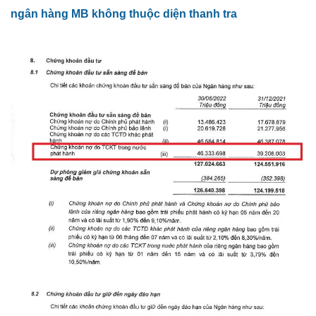
ngân hàng MB không thuộc diện thanh tra