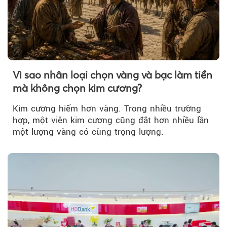
Vì sao nhân loại chọn vàng và bạc làm tiền
mà không chọn kim cương?
Kim cương hiếm hơn vàng. Trong nhiều trường
hợp, một viên kim cương cũng đắt hơn nhiều lần
một lượng vàng có cùng trọng lượng.