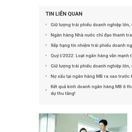
TIN LIÊN QUAN
Giữ lượng trái phiếu doanh nghiệp lớn
Ngân hàng Nhà nước chỉ đạo thanh tra 
Xếp hạng tín nhiệm trái phiếu doanh n
Quý I/2022: Loạt ngân hàng vẫn mạnh t
Giữ lượng trái phiếu doanh nghiệp lớn
Nợ xấu tại ngân hàng MB ra sao trước
Kết quả kinh doanh ngân hàng MB 6 thán
dự thu tăng!