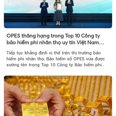
OPES thăng hạng trong Top 10 Công ty
bảo hiểm phi nhân thọ uy tín Việt Nam
2026
Tiếp tục khẳng định vị thế trên thị trường bảo
hiểm phi nhân thọ, Bảo hiểm số OPES vừa được
xướng tên trong Top 10 Công ty Bảo hiểm phi
nhân thọ uy tín....