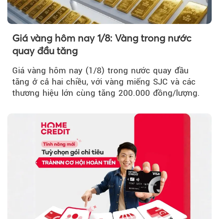
Giá vàng hôm nay 1/8: Vàng trong nước
quay đầu tăng
Giá vàng hôm nay (1/8) trong nước quay đầu
tăng ở cả hai chiều, với vàng miếng SJC và các
thương hiệu lớn cùng tăng 200.000 đồng/lượng.