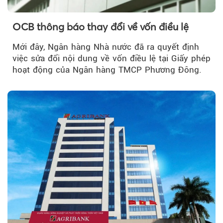
OCB thông báo thay đổi về vốn điều lệ
Mới đây, Ngân hàng Nhà nước đã ra quyết định
việc sửa đổi nội dung về vốn điều lệ tại Giấy phép
hoạt động của Ngân hàng TMCP Phương Đông.