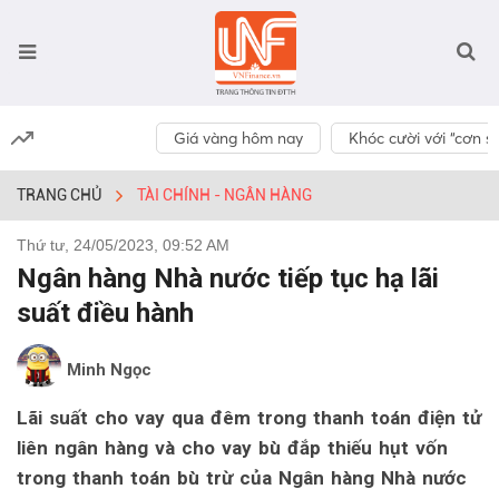
Giá vàng hôm nay
Khóc cười với “cơn số
TRANG CHỦ
TÀI CHÍNH - NGÂN HÀNG
Thứ tư, 24/05/2023, 09:52 AM
Ngân hàng Nhà nước tiếp tục hạ lãi
suất điều hành
Minh Ngọc
Lãi suất cho vay qua đêm trong thanh toán điện tử
liên ngân hàng và cho vay bù đắp thiếu hụt vốn
trong thanh toán bù trừ của Ngân hàng Nhà nước