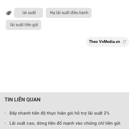
lái suất
Hạ lãi suất điều hành
lãi suất tiền gửi
TIN LIÊN QUAN
Đẩy nhanh tiến độ thực hiện gói hỗ trợ lãi suất 2%
Lãi suất cao, dòng tiền đổ mạnh vào chứng chỉ tiền gửi