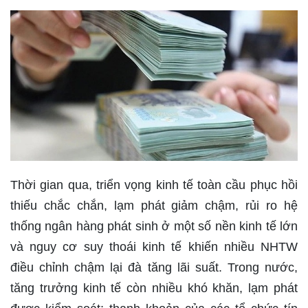
Thời gian qua, triển vọng kinh tế toàn cầu phục hồi
thiếu chắc chắn, lạm phát giảm chậm, rủi ro hệ
thống ngân hàng phát sinh ở một số nền kinh tế lớn
và nguy cơ suy thoái kinh tế khiến nhiều NHTW
điều chỉnh chậm lại đà tăng lãi suất. Trong nước,
tăng trưởng kinh tế còn nhiều khó khăn, lạm phát