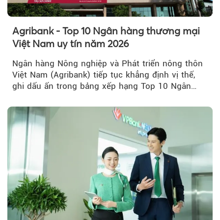
Agribank - Top 10 Ngân hàng thương mại
Việt Nam uy tín năm 2026
Ngân hàng Nông nghiệp và Phát triển nông thôn
Việt Nam (Agribank) tiếp tục khẳng định vị thế,
ghi dấu ấn trong bảng xếp hạng Top 10 Ngân
hàng thương mại Việt Nam uy tín năm 2026.