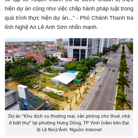
hiện dự án cũng như việc chấp hành pháp luật trong
quá trình thực hiện dự án...” - Phó Chánh Thanh tra
tỉnh Nghệ An Lê Anh Sơn nhấn mạnh.
Dự án “Khu dịch vụ thương mại, văn phòng cho thuê, nhà
ở biệt thự” tại phường Hưng Dũng, TP Vinh (nằm bên Đại
lộ Lê Nin)/Ảnh: Nguồn Internet