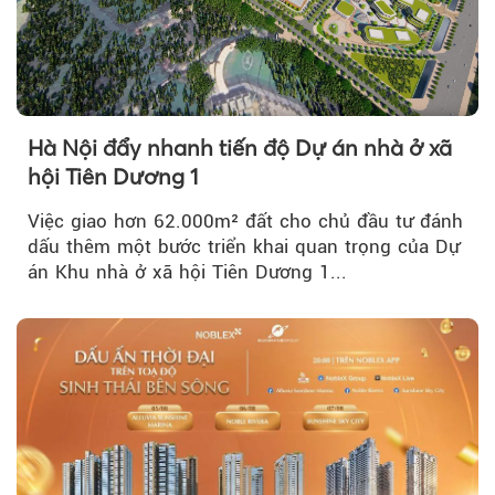
Hà Nội đẩy nhanh tiến độ Dự án nhà ở xã
hội Tiên Dương 1
Việc giao hơn 62.000m² đất cho chủ đầu tư đánh
dấu thêm một bước triển khai quan trọng của Dự
án Khu nhà ở xã hội Tiên Dương 1...