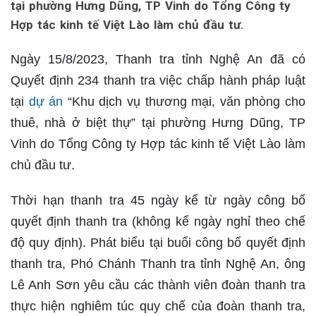
tại phường Hưng Dũng, TP Vinh do Tổng Công ty
Hợp tác kinh tế Việt Lào làm chủ đầu tư.
Ngày 15/8/2023, Thanh tra tỉnh Nghệ An đã có
Quyết định 234 thanh tra việc chấp hành pháp luật
tại
dự án
“Khu dịch vụ thương mại, văn phòng cho
thuê, nhà ở biệt thự” tại phường Hưng Dũng, TP
Vinh do Tổng Công ty Hợp tác kinh tế Việt Lào làm
chủ đầu tư.
Thời hạn thanh tra 45 ngày kể từ ngày công bố
quyết định thanh tra (không kể ngày nghỉ theo chế
độ quy định). Phát biểu tại buổi công bố quyết định
thanh tra, Phó Chánh Thanh tra tỉnh Nghệ An, ông
Lê Anh Sơn yêu cầu các thành viên đoàn thanh tra
thực hiện nghiêm túc quy chế của đoàn thanh tra,