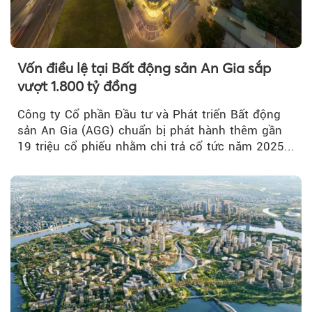
Vốn điều lệ tại Bất động sản An Gia sắp
vượt 1.800 tỷ đồng
Công ty Cổ phần Đầu tư và Phát triển Bất động
sản An Gia (AGG) chuẩn bị phát hành thêm gần
19 triệu cổ phiếu nhằm chi trả cổ tức năm 2025...