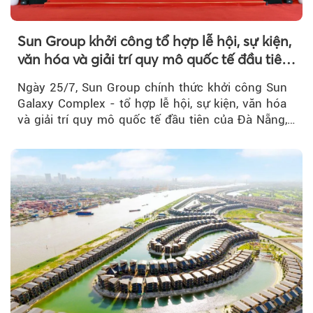
Sun Group khởi công tổ hợp lễ hội, sự kiện,
văn hóa và giải trí quy mô quốc tế đầu tiên
của Đà Nẵng
Ngày 25/7, Sun Group chính thức khởi công Sun
Galaxy Complex - tổ hợp lễ hội, sự kiện, văn hóa
và giải trí quy mô quốc tế đầu tiên của Đà Nẵng,…