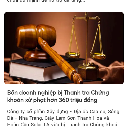
Bốn doanh nghiệp bị Thanh tra Chứng
khoán xử phạt hơn 360 triệu đồng
Công ty cổ phần Xây dựng - Địa ốc Cao su, Sông
Đà - Nha Trang, Giấy Lam Sơn Thanh Hóa và
Hoàn Cầu Solar LA vừa bị Thanh tra Chứng khoán