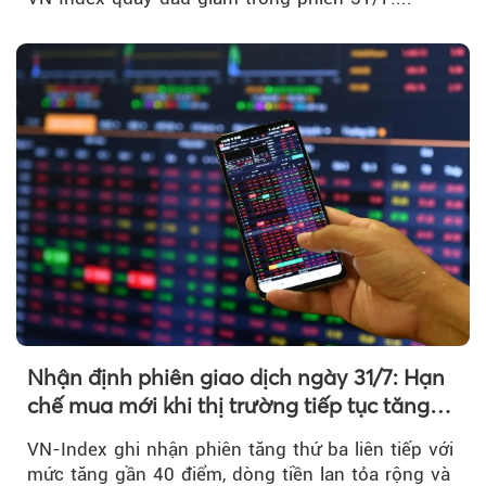
Nhận định phiên giao dịch ngày 31/7: Hạn
chế mua mới khi thị trường tiếp tục tăng
mạnh
VN-Index ghi nhận phiên tăng thứ ba liên tiếp với
mức tăng gần 40 điểm, dòng tiền lan tỏa rộng và