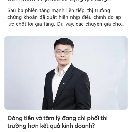
trưởng riêng
Sau ba phiên tăng mạnh liên tiếp, thị trường
chứng khoán đã xuất hiện nhịp điều chỉnh do áp
lực chốt lời gia tăng. Dù vậy, các chuyên gia cho
rằng...
Dòng tiền và tâm lý đang chi phối thị
trường hơn kết quả kinh doanh?