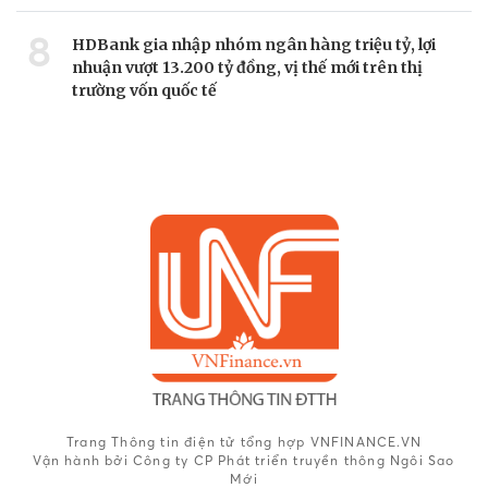
8
HDBank gia nhập nhóm ngân hàng triệu tỷ, lợi
nhuận vượt 13.200 tỷ đồng, vị thế mới trên thị
trường vốn quốc tế
Trang Thông tin điện tử tổng hợp VNFINANCE.VN
Vận hành bởi Công ty CP Phát triển truyền thông Ngôi Sao
Mới