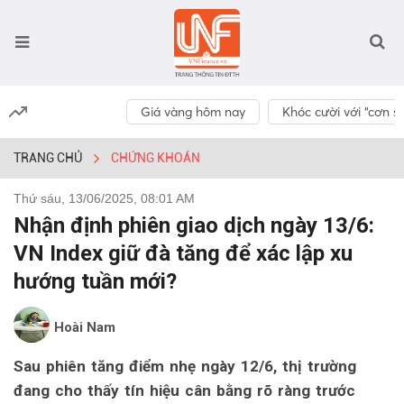
Giá vàng hôm nay
Khóc cười với “cơn số
TRANG CHỦ
CHỨNG KHOÁN
Thứ sáu, 13/06/2025, 08:01 AM
Nhận định phiên giao dịch ngày 13/6:
VN Index giữ đà tăng để xác lập xu
hướng tuần mới?
Hoài Nam
Sau phiên tăng điểm nhẹ ngày 12/6, thị trường
đang cho thấy tín hiệu cân bằng rõ ràng trước