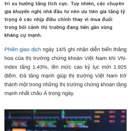
trì xu hướng tăng tích cực. Tuy nhiên, các chuyên
gia khuyến nghị nhà đầu tư nên ưu tiên gia tăng tỷ
trọng ở các nhịp điều chỉnh thay vì mua đuổi
trong bối cảnh thị trường đang tiến gần vùng
kháng cự mạnh.
Phiên giao dịch
ngày 14/5 ghi nhận diễn biến thăng
hoa của thị trường chứng khoán Việt Nam khi VN-
Index tăng 1,43%, lên mức cao kỷ lục mới 1.925
điểm. Đà tăng mạnh giúp thị trường Việt Nam trở
thành một trong những thị trường chứng khoán tăng
mạnh nhất châu Á trong ngày.