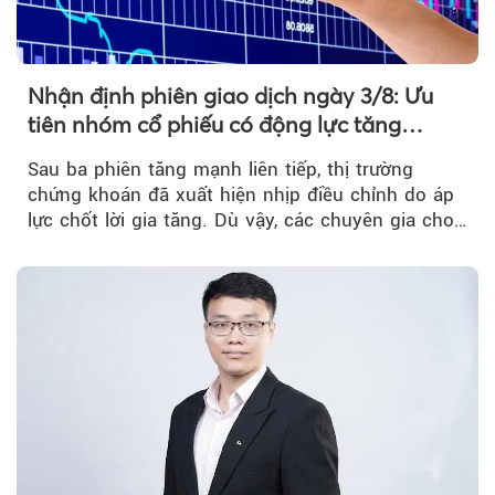
Nhận định phiên giao dịch ngày 3/8: Ưu
tiên nhóm cổ phiếu có động lực tăng
trưởng riêng
Sau ba phiên tăng mạnh liên tiếp, thị trường
chứng khoán đã xuất hiện nhịp điều chỉnh do áp
lực chốt lời gia tăng. Dù vậy, các chuyên gia cho
rằng...