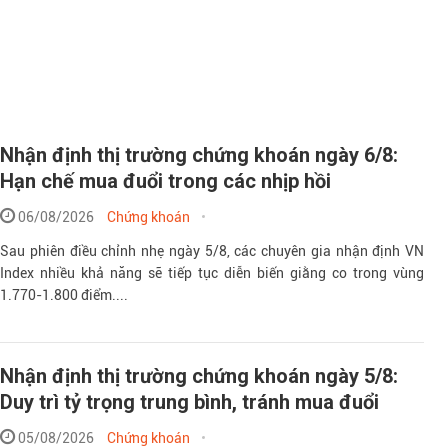
Nhận định thị trường chứng khoán ngày 6/8:
Hạn chế mua đuổi trong các nhịp hồi
Theo tudonghoangay
06/08/2026
Chứng khoán
Sau phiên điều chỉnh nhẹ ngày 5/8, các chuyên gia nhận định VN
Index nhiều khả năng sẽ tiếp tục diễn biến giằng co trong vùng
1.770-1.800 điểm....
Nhận định thị trường chứng khoán ngày 5/8:
Duy trì tỷ trọng trung bình, tránh mua đuổi
05/08/2026
Chứng khoán