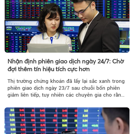
Nhận định phiên giao dịch ngày 24/7: Chờ
đợi thêm tín hiệu tích cực hơn
Thị trường chứng khoán đã lấy lại sắc xanh trong
phiên giao dịch ngày 23/7 sau chuỗi bốn phiên
giảm liên tiếp, tuy nhiên các chuyên gia cho rằng
đà phục hồi...