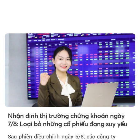
Theo tudonghoangaynay
Nhận định thị trường chứng khoán ngày
7/8: Loại bỏ những cổ phiếu đang suy yếu
Sau phiên điều chỉnh ngày 6/8, các công ty