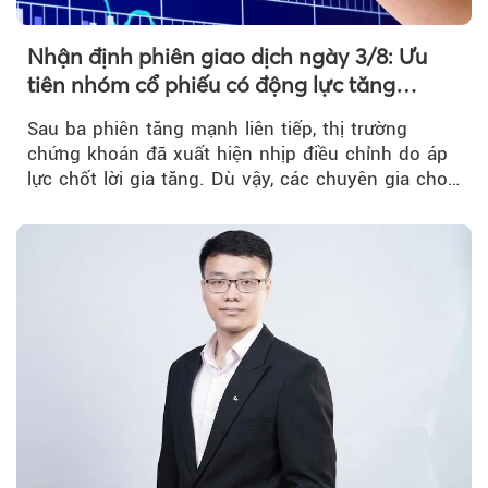
Nhận định phiên giao dịch ngày 3/8: Ưu
tiên nhóm cổ phiếu có động lực tăng
trưởng riêng
Sau ba phiên tăng mạnh liên tiếp, thị trường
chứng khoán đã xuất hiện nhịp điều chỉnh do áp
lực chốt lời gia tăng. Dù vậy, các chuyên gia cho
rằng...