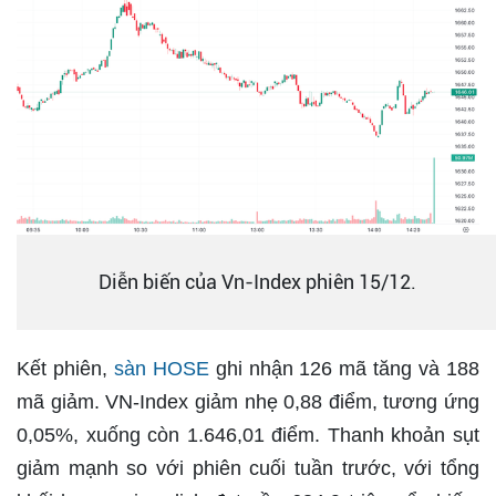
Diễn biến của Vn-Index phiên 15/12.
Kết phiên,
sàn HOSE
ghi nhận 126 mã tăng và 188
mã giảm. VN-Index giảm nhẹ 0,88 điểm, tương ứng
0,05%, xuống còn 1.646,01 điểm. Thanh khoản sụt
giảm mạnh so với phiên cuối tuần trước, với tổng