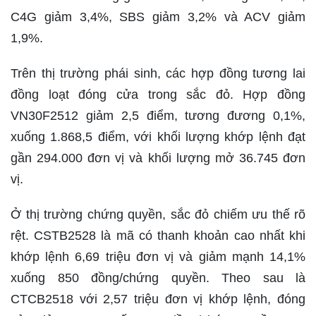
C4G giảm 3,4%, SBS giảm 3,2% và ACV giảm
1,9%.
Trên thị trường phái sinh, các hợp đồng tương lai
đồng loạt đóng cửa trong sắc đỏ. Hợp đồng
VN30F2512 giảm 2,5 điểm, tương đương 0,1%,
xuống 1.868,5 điểm, với khối lượng khớp lệnh đạt
gần 294.000 đơn vị và khối lượng mở 36.745 đơn
vị.
Ở thị trường chứng quyền, sắc đỏ chiếm ưu thế rõ
rệt. CSTB2528 là mã có thanh khoản cao nhất khi
khớp lệnh 6,69 triệu đơn vị và giảm mạnh 14,1%
xuống 850 đồng/chứng quyền. Theo sau là
CTCB2518 với 2,57 triệu đơn vị khớp lệnh, đóng