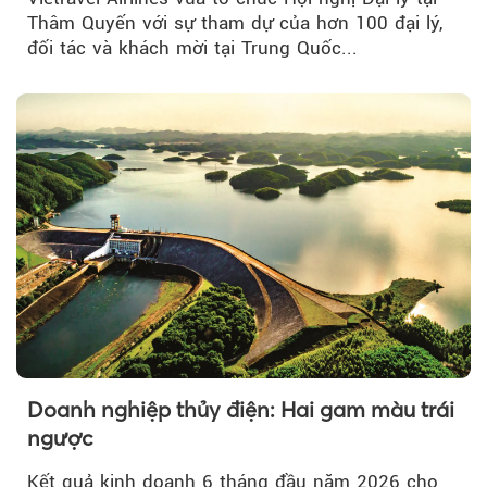
Thâm Quyến với sự tham dự của hơn 100 đại lý,
đối tác và khách mời tại Trung Quốc...
Doanh nghiệp thủy điện: Hai gam màu trái
ngược
Kết quả kinh doanh 6 tháng đầu năm 2026 cho