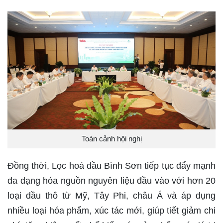
Toàn cảnh hội nghị
Đồng thời, Lọc hoá dầu Bình Sơn tiếp tục đẩy mạnh
đa dạng hóa nguồn nguyên liệu đầu vào với hơn 20
loại dầu thô từ Mỹ, Tây Phi, châu Á và áp dụng
nhiều loại hóa phẩm, xúc tác mới, giúp tiết giảm chi