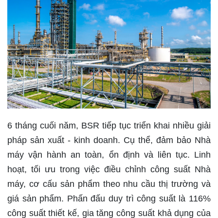
6 tháng cuối năm, BSR tiếp tục triển khai nhiều giải
pháp sản xuất - kinh doanh. Cụ thể, đảm bảo Nhà
máy vận hành an toàn, ổn định và liên tục. Linh
hoạt, tối ưu trong việc điều chỉnh công suất Nhà
máy, cơ cấu sản phẩm theo nhu cầu thị trường và
giá sản phẩm. Phấn đấu duy trì công suất là 116%
công suất thiết kế, gia tăng công suất khả dụng của