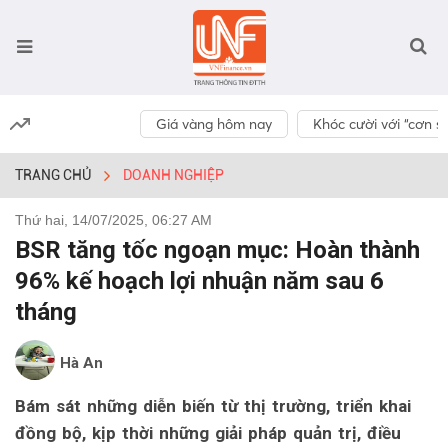
Giá vàng hôm nay
Khóc cười với “cơn số
TRANG CHỦ
DOANH NGHIỆP
Thứ hai, 14/07/2025, 06:27 AM
BSR tăng tốc ngoạn mục: Hoàn thành
96% kế hoạch lợi nhuận năm sau 6
tháng
Hà An
Bám sát những diễn biến từ thị trường, triển khai
đồng bộ, kịp thời những giải pháp quản trị, điều