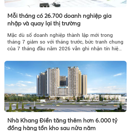
Mỗi tháng có 26.700 doanh nghiệp gia
nhập và quay lại thị trường
Mặc dù số doanh nghiệp thành lập mới trong
tháng 7 giảm so với tháng trước, bức tranh chung
của 7 tháng đầu năm 2026 vẫn ghi nhận tín hiệu
tích cực...
Nhà Khang Điền tăng thêm hơn 6.000 tỷ
đồng hàng tồn kho sau nửa năm