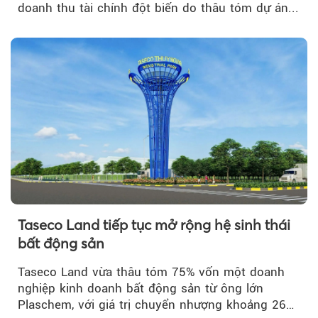
doanh thu tài chính đột biến do thâu tóm dự án...
Taseco Land tiếp tục mở rộng hệ sinh thái
bất động sản
Taseco Land vừa thâu tóm 75% vốn một doanh
nghiệp kinh doanh bất động sản từ ông lớn
Plaschem, với giá trị chuyển nhượng khoảng 262