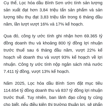
Cụ thể, Lọc hóa dầu Bình Sơn ước tính sản lượng
sản xuất đạt hơn 3,84 triệu tấn sản phẩm và sản
lượng tiêu thụ đạt 3,83 triệu tấn trong 6 tháng đầu
năm, lần lượt vượt 16% và 17% kế hoạch.
Qua đó, công ty ước tính ghi nhận hơn 69.365 tỷ
đồng doanh thu và khoảng 800 tỷ đồng lợi nhuận
trước thuế sau 6 tháng đầu năm, vượt 22% kế
hoạch về doanh thu và vượt 93% kế hoạch về lợi
nhuận. Công ty ước tính nộp ngân sách nhà nước
7.411 tỷ đồng, vượt 13% kế hoạch.
Năm 2025, Lọc hóa dầu Bình Sơn đặt mục tiêu
114.654 tỷ đồng doanh thu và 837 tỷ đồng lợi nhuận
trước thuế. Tuy nhiên, ban lãnh đạo công ty cũng
cho biết, nếu điều kiện thị trường thuận lợi, sẽ phấn