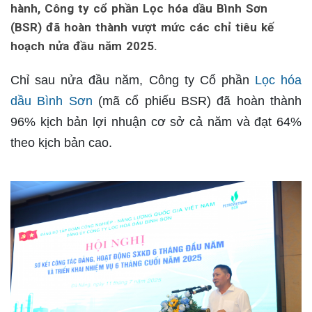
hành, Công ty cổ phần Lọc hóa dầu Bình Sơn
(BSR) đã hoàn thành vượt mức các chỉ tiêu kế
hoạch nửa đầu năm 2025.
Chỉ sau nửa đầu năm, Công ty Cổ phần
Lọc hóa
dầu Bình Sơn
(mã cổ phiếu BSR) đã hoàn thành
96% kịch bản lợi nhuận cơ sở cả năm và đạt 64%
theo kịch bản cao.