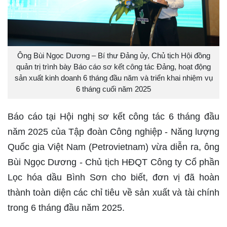
Ông Bùi Ngọc Dương – Bí thư Đảng ủy, Chủ tịch Hội đồng
quản trị trình bày Báo cáo sơ kết công tác Đảng, hoạt động
sản xuất kinh doanh 6 tháng đầu năm và triển khai nhiệm vụ
6 tháng cuối năm 2025
Báo cáo tại Hội nghị sơ kết công tác 6 tháng đầu
năm 2025 của Tập đoàn Công nghiệp - Năng lượng
Quốc gia Việt Nam (Petrovietnam) vừa diễn ra, ông
Bùi Ngọc Dương - Chủ tịch HĐQT Công ty Cổ phần
Lọc hóa dầu Bình Sơn cho biết, đơn vị đã hoàn
thành toàn diện các chỉ tiêu về sản xuất và tài chính
trong 6 tháng đầu năm 2025.