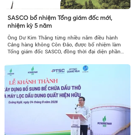
SASCO bổ nhiệm Tổng giám đốc mới,
nhiệm kỳ 5 năm
Ông Dư Kim Thăng từng nhiều năm điều hành
Cảng hàng không Côn Đảo, được bổ nhiệm làm
Tổng giám đốc SASCO, đồng thời đại diện phần
vốn 14% của ACV.