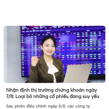
Theo tudonghoangaynay
Nhận định thị trường chứng khoán ngày
7/8: Loại bỏ những cổ phiếu đang suy yếu
Sau phiên điều chỉnh ngày 6/8, các công ty