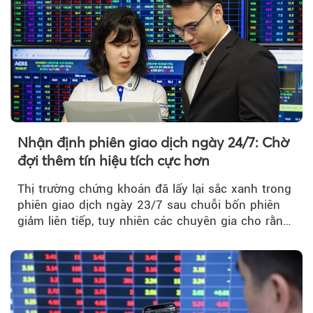
Nhận định phiên giao dịch ngày 24/7: Chờ
đợi thêm tín hiệu tích cực hơn
Thị trường chứng khoán đã lấy lại sắc xanh trong
phiên giao dịch ngày 23/7 sau chuỗi bốn phiên
giảm liên tiếp, tuy nhiên các chuyên gia cho rằng
đà phục hồi...