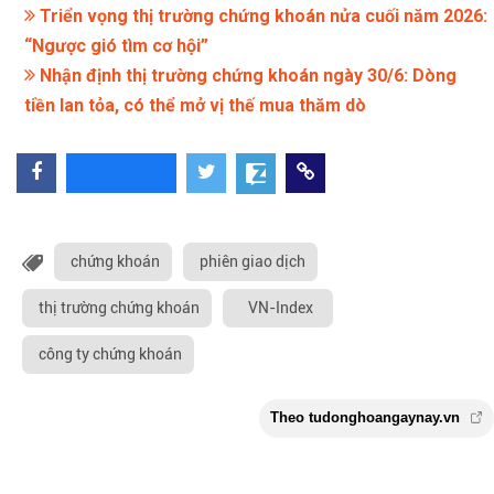
Triển vọng thị trường chứng khoán nửa cuối năm 2026:
“Ngược gió tìm cơ hội”
Nhận định thị trường chứng khoán ngày 30/6: Dòng
tiền lan tỏa, có thể mở vị thế mua thăm dò
chứng khoán
phiên giao dịch
thị trường chứng khoán
VN-Index
công ty chứng khoán