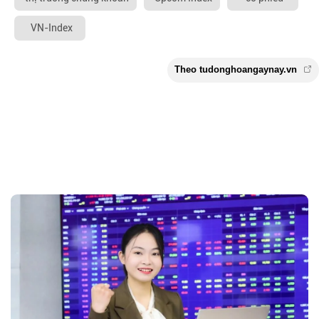
VN-Index