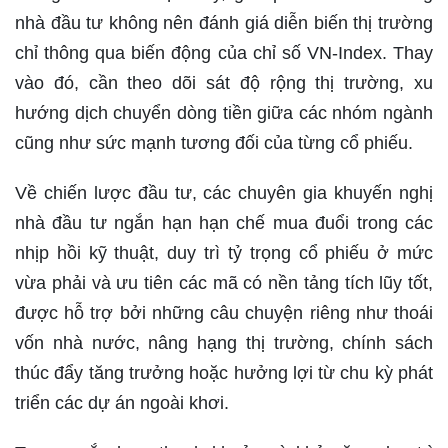
nhà đầu tư không nên đánh giá diễn biến thị trường
chỉ thông qua biến động của chỉ số VN-Index. Thay
vào đó, cần theo dõi sát độ rộng thị trường, xu
hướng dịch chuyển dòng tiền giữa các nhóm ngành
cũng như sức mạnh tương đối của từng cổ phiếu.
Về chiến lược đầu tư, các chuyên gia khuyến nghị
nhà đầu tư ngắn hạn hạn chế mua đuổi trong các
nhịp hồi kỹ thuật, duy trì tỷ trọng cổ phiếu ở mức
vừa phải và ưu tiên các mã có nền tảng tích lũy tốt,
được hỗ trợ bởi những câu chuyện riêng như thoái
vốn nhà nước, nâng hạng thị trường, chính sách
thúc đẩy tăng trưởng hoặc hưởng lợi từ chu kỳ phát
triển các dự án ngoài khơi.