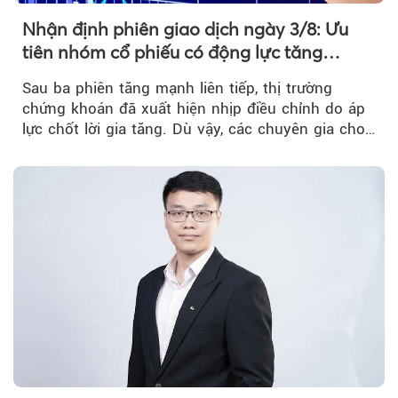
Nhận định phiên giao dịch ngày 3/8: Ưu
tiên nhóm cổ phiếu có động lực tăng
trưởng riêng
Sau ba phiên tăng mạnh liên tiếp, thị trường
chứng khoán đã xuất hiện nhịp điều chỉnh do áp
lực chốt lời gia tăng. Dù vậy, các chuyên gia cho
rằng...