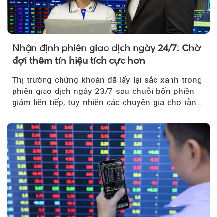
Nhận định phiên giao dịch ngày 24/7: Chờ
đợi thêm tín hiệu tích cực hơn
Thị trường chứng khoán đã lấy lại sắc xanh trong
phiên giao dịch ngày 23/7 sau chuỗi bốn phiên
giảm liên tiếp, tuy nhiên các chuyên gia cho rằng
đà phục hồi...