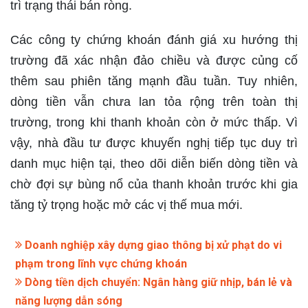
trì trạng thái bán ròng.
Các công ty chứng khoán đánh giá xu hướng thị
trường đã xác nhận đảo chiều và được củng cố
thêm sau phiên tăng mạnh đầu tuần. Tuy nhiên,
dòng tiền vẫn chưa lan tỏa rộng trên toàn thị
trường, trong khi thanh khoản còn ở mức thấp. Vì
vậy, nhà đầu tư được khuyến nghị tiếp tục duy trì
danh mục hiện tại, theo dõi diễn biến dòng tiền và
chờ đợi sự bùng nổ của thanh khoản trước khi gia
tăng tỷ trọng hoặc mở các vị thế mua mới.
Doanh nghiệp xây dựng giao thông bị xử phạt do vi
phạm trong lĩnh vực chứng khoán
Dòng tiền dịch chuyển: Ngân hàng giữ nhịp, bán lẻ và
năng lượng dẫn sóng