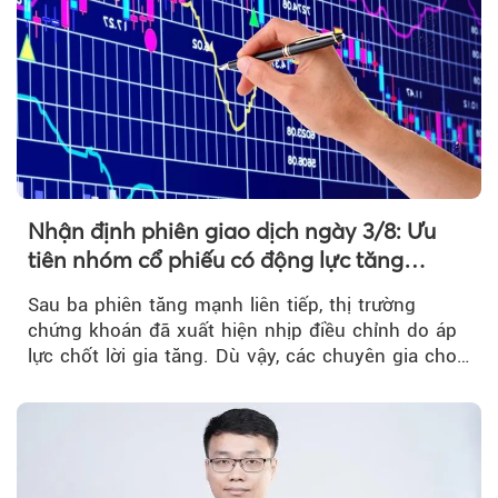
Nhận định phiên giao dịch ngày 3/8: Ưu
tiên nhóm cổ phiếu có động lực tăng
trưởng riêng
Sau ba phiên tăng mạnh liên tiếp, thị trường
chứng khoán đã xuất hiện nhịp điều chỉnh do áp
lực chốt lời gia tăng. Dù vậy, các chuyên gia cho
rằng...