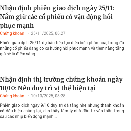
Nhận định phiên giao dịch ngày 25/11:
Nắm giữ các cổ phiếu có vận động hồi
phục mạnh
Chứng khoán
25/11/2025, 06:27
Phiên giao dịch 25/11 dự báo tiếp tục diễn biến phân hóa, trong đó
những cổ phiếu đang có xu hướng hồi phục mạnh và tiềm năng tăng
giá sẽ là điểm sáng...
Nhận định thị trường chứng khoán ngày
10/10: Nên duy trì vị thế hiện tại
Chứng khoán
10/10/2025, 08:28
Phiên giao dịch ngày 9/10 duy trì đà tăng nhẹ nhưng thanh khoản
có dấu hiệu chững lại, cho thấy tâm lý nhà đầu tư vẫn thận trọng
sau các nhịp biến động mạnh...