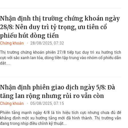
Nhận định thị trường chứng khoán ngày
28/8: Nên duy trì tỷ trọng, ưu tiên cổ
phiếu hút dòng tiền
Chứng khoán
28/08/2025, 07:32
Thị trường chứng khoán phiên 27/8 tiếp tục duy trì xu hướng tích
cực với sắc xanh lan tỏa, dòng tiền tập trung vào nhóm cổ phiếu dẫn
dắt....
Nhận định phiên giao dịch ngày 5/8: Đà
tăng lan rộng nhưng rủi ro vẫn còn
Chứng khoán
05/08/2025, 07:15
Phiên tăng mạnh ngày 4/8 là tín hiệu tích cực nhưng chưa đủ để
khẳng định một xu hướng tăng mới đã hình thành. Thị trường vẫn
đang trong nhịp điều chỉnh kỹ thuật...