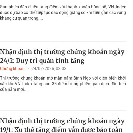
Sau phiên đảo chiều tăng điểm với thanh khoản bùng nổ, VN-Index
được dự báo có thể tiếp tục dao động giằng co khi tiến gần các vùng
kháng cự quan trọng....
Nhận định thị trường chứng khoán ngày
24/2: Duy trì quán tính tăng
Chứng khoán
24/02/2026, 08:33
Thị trường chứng khoán mở màn năm Bính Ngọ với diễn biến khởi
sắc khi VN-Index tăng hơn 36 điểm trong phiên giao dịch đầu tiên
của năm mới...
Nhận định thị trường chứng khoán ngày
19/1: Xu thế tăng điểm vẫn được bảo toàn