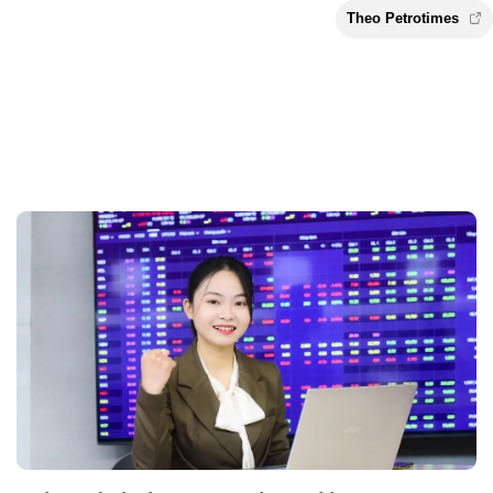
Theo Petroti