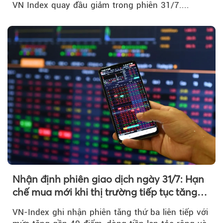
VN Index quay đầu giảm trong phiên 31/7....
Nhận định phiên giao dịch ngày 31/7: Hạn
chế mua mới khi thị trường tiếp tục tăng
mạnh
VN-Index ghi nhận phiên tăng thứ ba liên tiếp với