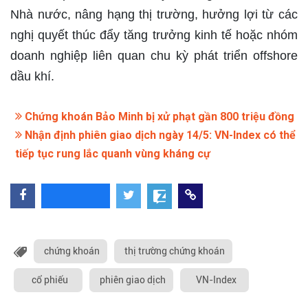
Nhà nước, nâng hạng thị trường, hưởng lợi từ các
nghị quyết thúc đẩy tăng trưởng kinh tế hoặc nhóm
doanh nghiệp liên quan chu kỳ phát triển offshore
dầu khí.
Chứng khoán Bảo Minh bị xử phạt gần 800 triệu đồng
Nhận định phiên giao dịch ngày 14/5: VN-Index có thể
tiếp tục rung lắc quanh vùng kháng cự
chứng khoán
thị trường chứng khoán
cổ phiếu
phiên giao dịch
VN-Index