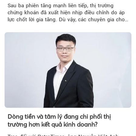
trưởng riêng
Sau ba phiên tăng mạnh liên tiếp, thị trường
chứng khoán đã xuất hiện nhịp điều chỉnh do áp
lực chốt lời gia tăng. Dù vậy, các chuyên gia cho
rằng...
Dòng tiền và tâm lý đang chi phối thị
trường hơn kết quả kinh doanh?