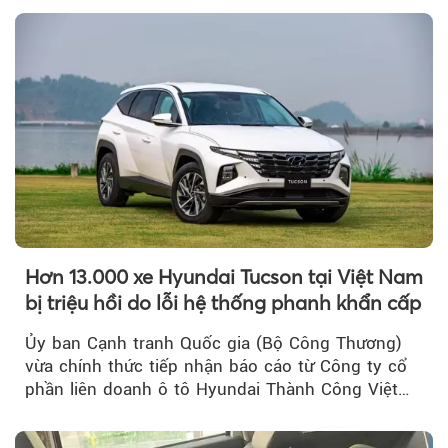
Hơn 13.000 xe Hyundai Tucson tại Việt Nam
bị triệu hồi do lỗi hệ thống phanh khẩn cấp
Ủy ban Cạnh tranh Quốc gia (Bộ Công Thương)
vừa chính thức tiếp nhận báo cáo từ Công ty cổ
phần liên doanh ô tô Hyundai Thành Công Việt
Nam..