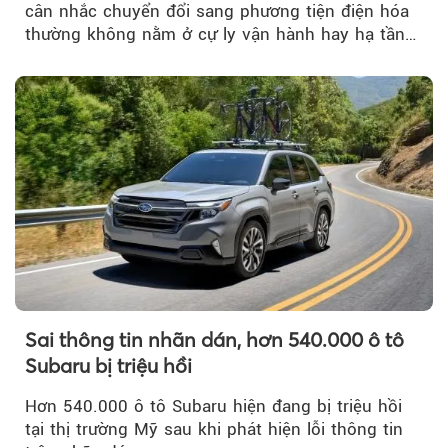
cân nhắc chuyển đổi sang phương tiện điện hóa
thường không nằm ở cự ly vận hành hay hạ tầng
trạm sạc...
Sai thông tin nhãn dán, hơn 540.000 ô tô
Subaru bị triệu hồi
Hơn 540.000 ô tô Subaru hiện đang bị triệu hồi
tại thị trường Mỹ sau khi phát hiện lỗi thông tin