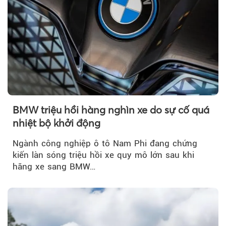
BMW triệu hồi hàng nghìn xe do sự cố quá
nhiệt bộ khởi động
Ngành công nghiệp ô tô Nam Phi đang chứng
kiến làn sóng triệu hồi xe quy mô lớn sau khi
hãng xe sang BMW…