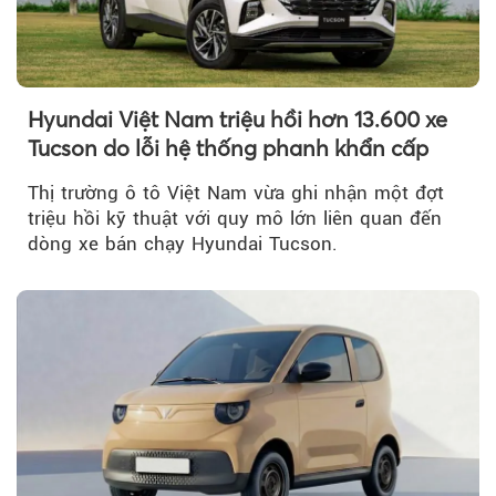
Hyundai Việt Nam triệu hồi hơn 13.600 xe
Tucson do lỗi hệ thống phanh khẩn cấp
Thị trường ô tô Việt Nam vừa ghi nhận một đợt
triệu hồi kỹ thuật với quy mô lớn liên quan đến
dòng xe bán chạy Hyundai Tucson.