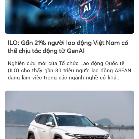
ILO: Gần 21% người lao động Việt Nam có
thể chịu tác động từ GenAI
Nghiên cứu mới của Tổ chức Lao động Quốc tế
(ILO) cho thấy gần 80 triệu người lao động ASEAN
đang làm việc trong các ngành nghề có khả...