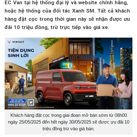
EC Van tại hệ thống đại lý và website chính hãng,
hoặc hệ thống của đối tác Xanh SM. Tất cả khách
hàng đặt cọc trong thời gian này sẽ nhận được ưu
đãi 10 triệu đồng, trừ trực tiếp vào giá xe.
Khách hàng đặt cọc trong giai đoạn mở bán sớm từ 08h00
ngày 25/05/2025 đến hết ngày 30/05/2025 sẽ được ưu đãi 10
triệu đồng trừ vào giá bán.