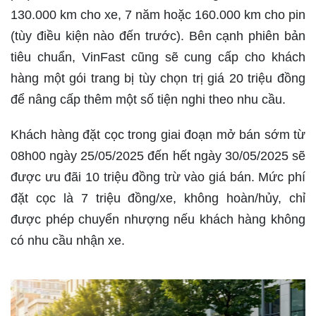
130.000 km cho xe, 7 năm hoặc 160.000 km cho pin
(tùy điều kiện nào đến trước). Bên cạnh phiên bản
tiêu chuẩn, VinFast cũng sẽ cung cấp cho khách
hàng một gói trang bị tùy chọn trị giá 20 triệu đồng
để nâng cấp thêm một số tiện nghi theo nhu cầu.
Khách hàng đặt cọc trong giai đoạn mở bán sớm từ
08h00 ngày 25/05/2025 đến hết ngày 30/05/2025 sẽ
được ưu đãi 10 triệu đồng trừ vào giá bán. Mức phí
đặt cọc là 7 triệu đồng/xe, không hoàn/hủy, chỉ
được phép chuyển nhượng nếu khách hàng không
có nhu cầu nhận xe.