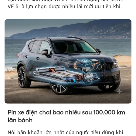
VF 5 là lựa chọn được nhiều lái mới ưu tiên khi
tìm kiếm chiếc ô tô đầu tiên.
Pin xe điện chai bao nhiêu sau 100.000 km
lăn bánh
Nỗi băn khoăn lớn nhất của người tiêu dùng khi