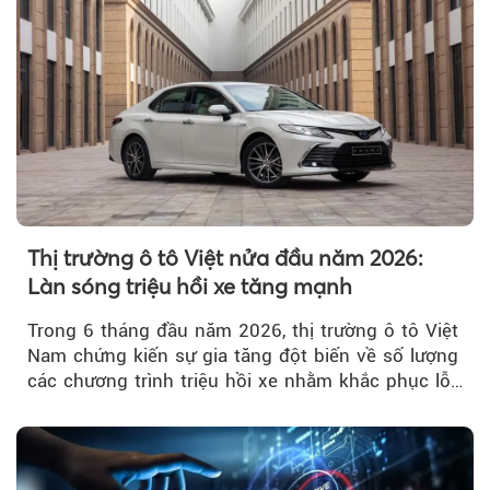
Thị trường ô tô Việt nửa đầu năm 2026:
Làn sóng triệu hồi xe tăng mạnh
Trong 6 tháng đầu năm 2026, thị trường ô tô Việt
Nam chứng kiến sự gia tăng đột biến về số lượng
các chương trình triệu hồi xe nhằm khắc phục lỗi
kỹ thuật.