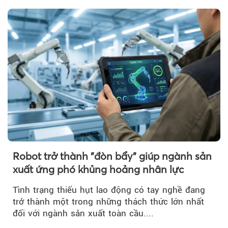
Robot trở thành "đòn bẩy" giúp ngành sản
xuất ứng phó khủng hoảng nhân lực
Tình trạng thiếu hụt lao động có tay nghề đang
trở thành một trong những thách thức lớn nhất
đối với ngành sản xuất toàn cầu....