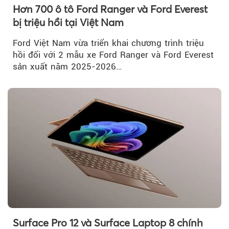
Hơn 700 ô tô Ford Ranger và Ford Everest
bị triệu hồi tại Việt Nam
Ford Việt Nam vừa triển khai chương trình triệu
hồi đối với 2 mẫu xe Ford Ranger và Ford Everest
sản xuất năm 2025-2026…
Surface Pro 12 và Surface Laptop 8 chính