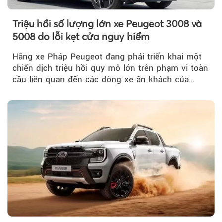
Triệu hồi số lượng lớn xe Peugeot 3008 và
5008 do lỗi kẹt cửa nguy hiểm
Hãng xe Pháp Peugeot đang phải triển khai một
chiến dịch triệu hồi quy mô lớn trên phạm vi toàn
cầu liên quan đến các dòng xe ăn khách của
mình.