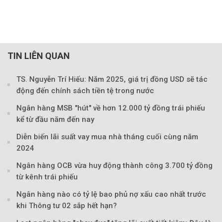
TIN LIÊN QUAN
TS. Nguyễn Trí Hiếu: Năm 2025, giá trị đồng USD sẽ tác
động đến chính sách tiền tệ trong nước
Ngân hàng MSB "hút" về hơn 12.000 tỷ đồng trái phiếu
kể từ đầu năm đến nay
Diễn biến lãi suất vay mua nhà tháng cuối cùng năm
2024
Ngân hàng OCB vừa huy động thành công 3.700 tỷ đồng
từ kênh trái phiếu
Ngân hàng nào có tỷ lệ bao phủ nợ xấu cao nhất trước
khi Thông tư 02 sắp hết hạn?