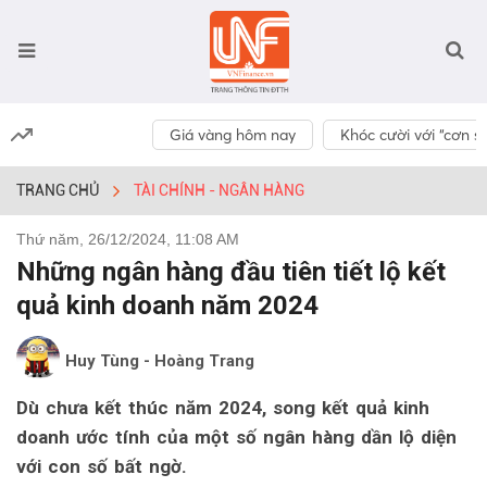
Giá vàng hôm nay
Khóc cười với “cơn số
TRANG CHỦ
TÀI CHÍNH - NGÂN HÀNG
Thứ năm, 26/12/2024, 11:08 AM
Những ngân hàng đầu tiên tiết lộ kết
quả kinh doanh năm 2024
Huy Tùng - Hoàng Trang
Dù chưa kết thúc năm 2024, song kết quả kinh
doanh ước tính của một số ngân hàng dần lộ diện
với con số bất ngờ.