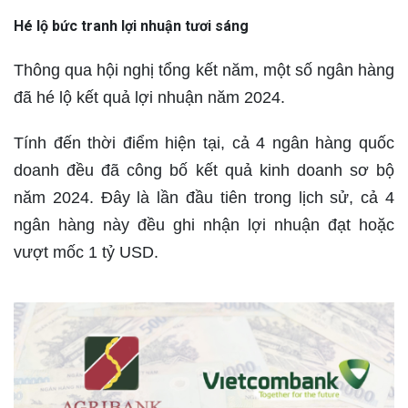
Hé lộ bức tranh lợi nhuận tươi sáng
Thông qua hội nghị tổng kết năm, một số ngân hàng
đã hé lộ kết quả lợi nhuận năm 2024.
Tính đến thời điểm hiện tại, cả 4 ngân hàng quốc
doanh đều đã công bố kết quả kinh doanh sơ bộ
năm 2024. Đây là lần đầu tiên trong lịch sử, cả 4
ngân hàng này đều ghi nhận lợi nhuận đạt hoặc
vượt mốc 1 tỷ USD.