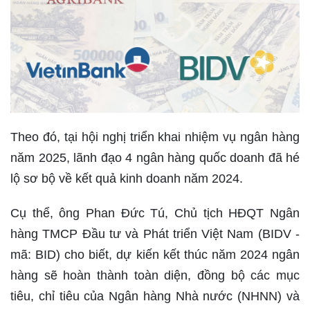
Theo đó, tại hội nghị triển khai nhiệm vụ ngân hàng
năm 2025, lãnh đạo 4 ngân hàng quốc doanh đã hé
lộ sơ bộ về kết quả kinh doanh năm 2024.
Cụ thể, ông Phan Đức Tú, Chủ tịch HĐQT Ngân
hàng TMCP Đầu tư và Phát triển Việt Nam (BIDV -
mã: BID) cho biết, dự kiến kết thúc năm 2024 ngân
hàng sẽ hoàn thành toàn diện, đồng bộ các mục
tiêu, chỉ tiêu của Ngân hàng Nhà nước (NHNN) và