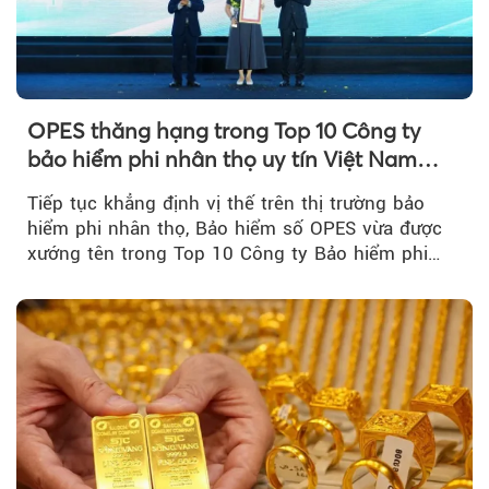
OPES thăng hạng trong Top 10 Công ty
bảo hiểm phi nhân thọ uy tín Việt Nam
2026
Tiếp tục khẳng định vị thế trên thị trường bảo
hiểm phi nhân thọ, Bảo hiểm số OPES vừa được
xướng tên trong Top 10 Công ty Bảo hiểm phi
nhân thọ uy tín....