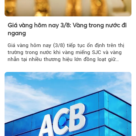
Giá vàng hôm nay 3/8: Vàng trong nước đi
ngang
Giá vàng hôm nay (3/8) tiếp tục ổn định trên thị
trường trong nước khi vàng miếng SJC và vàng
nhẫn tại nhiều thương hiệu lớn đồng loạt giữ
nguyên so với ngày trước.