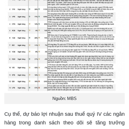
Nguồn: MBS
Cụ thể, dự báo lợi nhuận sau thuế quý IV các ngân
hàng trong danh sách theo dõi sẽ tăng trưởng