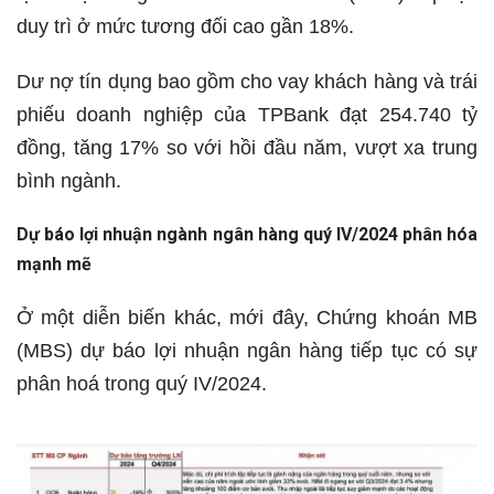
duy trì ở mức tương đối cao gần 18%.
Dư nợ tín dụng bao gồm cho vay khách hàng và trái
phiếu doanh nghiệp của TPBank đạt 254.740 tỷ
đồng, tăng 17% so với hồi đầu năm, vượt xa trung
bình ngành.
Dự báo lợi nhuận ngành ngân hàng quý IV/2024 phân hóa
mạnh mẽ
Ở một diễn biến khác, mới đây, Chứng khoán MB
(MBS) dự báo lợi nhuận ngân hàng tiếp tục có sự
phân hoá trong quý IV/2024.