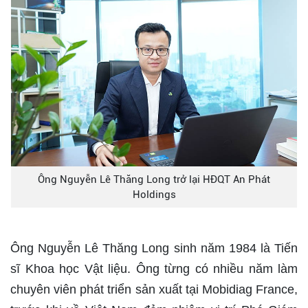
Ông Nguyễn Lê Thăng Long trở lại HĐQT An Phát
Holdings
Ông Nguyễn Lê Thăng Long sinh năm 1984 là Tiến
sĩ Khoa học Vật liệu. Ông từng có nhiều năm làm
chuyên viên phát triển sản xuất tại Mobidiag France,