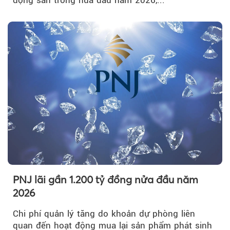
động sản trong nửa đầu năm 2026,...
PNJ lãi gần 1.200 tỷ đồng nửa đầu năm
2026
Chi phí quản lý tăng do khoản dự phòng liên
quan đến hoạt động mua lại sản phẩm phát sinh