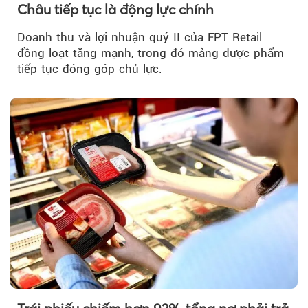
Châu tiếp tục là động lực chính
Doanh thu và lợi nhuận quý II của FPT Retail
đồng loạt tăng mạnh, trong đó mảng dược phẩm
tiếp tục đóng góp chủ lực.