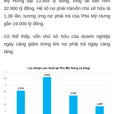
Mỹ Hưng đạt 13.955 tỷ đồng, tổng tài sản hơn
32.900 tỷ đồng. Hệ số nợ phải trả/vốn chủ sở hữu là
1,36 lần, tương ứng nợ phải trả của Phú Mỹ Hưng
gần 19.000 tỷ đồng.
Có thể thấy, vốn chủ sở hữu của doanh nghiệp
ngày càng giảm trong khi nợ phải trả ngày càng
tăng.