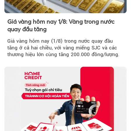
Giá vàng hôm nay 1/8: Vàng trong nước
quay đầu tăng
Giá vàng hôm nay (1/8) trong nước quay đầu
tăng ở cả hai chiều, với vàng miếng SJC và các
thương hiệu lớn cùng tăng 200.000 đồng/lượng.