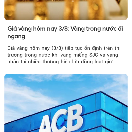
Giá vàng hôm nay 3/8: Vàng trong nước đi
ngang
Giá vàng hôm nay (3/8) tiếp tục ổn định trên thị
trường trong nước khi vàng miếng SJC và vàng
nhẫn tại nhiều thương hiệu lớn đồng loạt giữ
nguyên so với ngày trước.