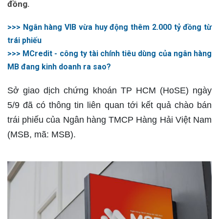
đồng.
>>> Ngân hàng VIB vừa huy động thêm 2.000 tỷ đồng từ
trái phiếu
>>> MCredit - công ty tài chính tiêu dùng của ngân hàng
MB đang kinh doanh ra sao?
Sở giao dịch chứng khoán TP HCM (HoSE) ngày
5/9 đã có thông tin liên quan tới kết quả chào bán
trái phiếu của Ngân hàng TMCP Hàng Hải Việt Nam
(MSB, mã: MSB).