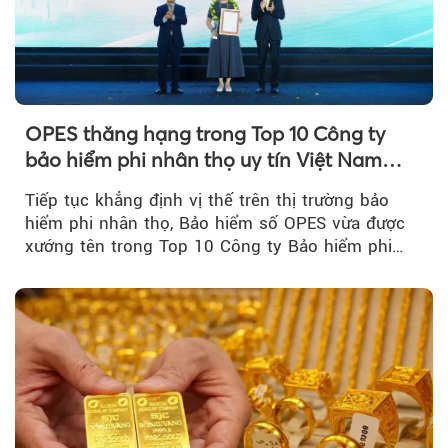
OPES thăng hạng trong Top 10 Công ty
bảo hiểm phi nhân thọ uy tín Việt Nam
2026
Tiếp tục khẳng định vị thế trên thị trường bảo
hiểm phi nhân thọ, Bảo hiểm số OPES vừa được
xướng tên trong Top 10 Công ty Bảo hiểm phi
nhân thọ uy tín....