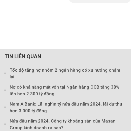
TIN LIÊN QUAN
Tốc độ tăng nợ nhóm 2 ngân hàng có xu hướng chậm
lại
Nợ có khả năng mất vốn tại Ngân hàng OCB tăng 38%
lên hơn 2.300 tỷ đồng
Nam A Bank: Lãi nghìn tỷ nửa đầu năm 2024, lãi dự thu
hơn 3.000 tỷ đồng
Nửa đầu năm 2024, Công ty khoáng sản của Masan
Group kinh doanh ra sao?