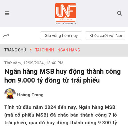
Giá vàng hôm nay
Khóc cười với “cơn số
TRANG CHỦ
TÀI CHÍNH - NGÂN HÀNG
Thứ năm, 12/09/2024, 13:40 PM
Ngân hàng MSB huy động thành công
hơn 9.000 tỷ đồng từ trái phiếu
Hoàng Trang
Tính từ đầu năm 2024 đến nay, Ngân hàng MSB
(mã cổ phiếu MSB) đã chào bán thành công 7 lô
trái phiếu, qua đó huy động thành công 9.300 tỷ