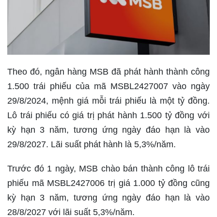
Theo đó, ngân hàng MSB đã phát hành thành công
1.500 trái phiếu của mã MSBL2427007 vào ngày
29/8/2024, mệnh giá mỗi trái phiếu là một tỷ đồng.
Lô trái phiếu có giá trị phát hành 1.500 tỷ đồng với
kỳ hạn 3 năm, tương ứng ngày đáo hạn là vào
29/8/2027. Lãi suất phát hành là 5,3%/năm.
Trước đó 1 ngày, MSB chào bán thành công lô trái
phiếu mã MSBL2427006 trị giá 1.000 tỷ đồng cũng
kỳ hạn 3 năm, tương ứng ngày đáo hạn là vào
28/8/2027 với lãi suất 5,3%/năm.