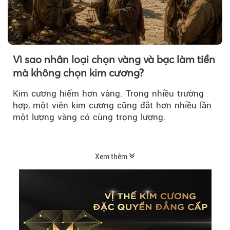
Vì sao nhân loại chọn vàng và bạc làm tiền
mà không chọn kim cương?
Kim cương hiếm hơn vàng. Trong nhiều trường
hợp, một viên kim cương cũng đắt hơn nhiều lần
một lượng vàng có cùng trọng lượng.
Xem thêm