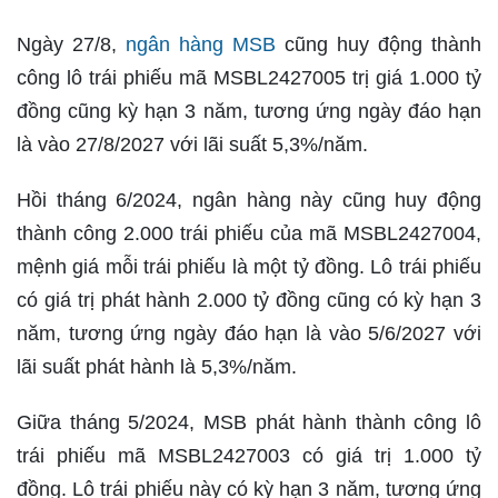
Ngày 27/8,
ngân hàng MSB
cũng huy động thành
công lô trái phiếu mã MSBL2427005 trị giá 1.000 tỷ
đồng cũng kỳ hạn 3 năm, tương ứng ngày đáo hạn
là vào 27/8/2027 với lãi suất 5,3%/năm.
Hồi tháng 6/2024, ngân hàng này cũng huy động
thành công 2.000 trái phiếu của mã MSBL2427004,
mệnh giá mỗi trái phiếu là một tỷ đồng. Lô trái phiếu
có giá trị phát hành 2.000 tỷ đồng cũng có kỳ hạn 3
năm, tương ứng ngày đáo hạn là vào 5/6/2027 với
lãi suất phát hành là 5,3%/năm.
Giữa tháng 5/2024, MSB phát hành thành công lô
trái phiếu mã MSBL2427003 có giá trị 1.000 tỷ
đồng. Lô trái phiếu này có kỳ hạn 3 năm, tương ứng