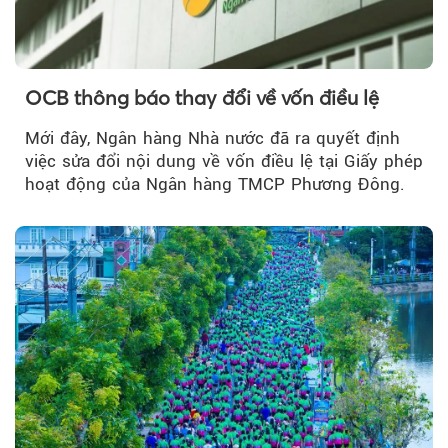
OCB thông báo thay đổi về vốn điều lệ
Mới đây, Ngân hàng Nhà nước đã ra quyết định
việc sửa đổi nội dung về vốn điều lệ tại Giấy phép
hoạt động của Ngân hàng TMCP Phương Đông.