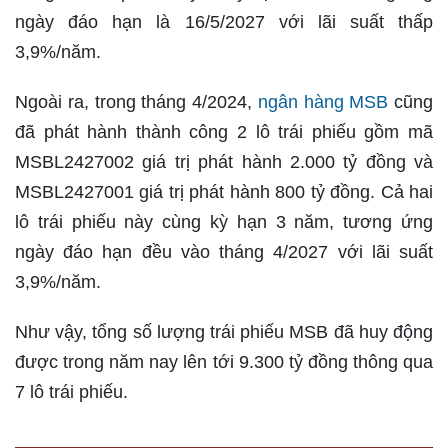
ngày đáo hạn là 16/5/2027 với lãi suất thấp
3,9%/năm.
Ngoài ra, trong tháng 4/2024,
ngân hàng MSB
cũng
đã phát hành thành công 2 lô trái phiếu gồm mã
MSBL2427002 giá trị phát hành 2.000 tỷ đồng và
MSBL2427001 giá trị phát hành 800 tỷ đồng. Cả hai
lô trái phiếu này cùng kỳ hạn 3 năm, tương ứng
ngày đáo hạn đều vào tháng 4/2027 với lãi suất
3,9%/năm.
Như vậy, tổng số lượng trái phiếu MSB đã huy động
được trong năm nay lên tới 9.300 tỷ đồng thông qua
7 lô trái phiếu.