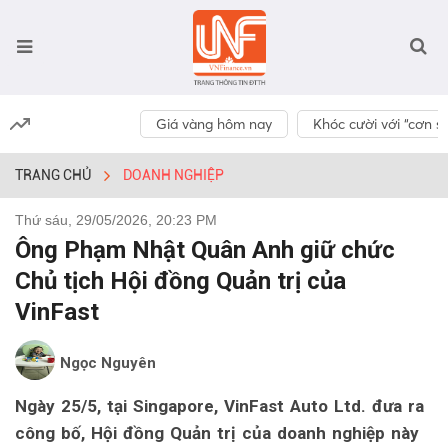
Giá vàng hôm nay
Khóc cười với “cơn số
TRANG CHỦ
DOANH NGHIỆP
Thứ sáu, 29/05/2026, 20:23 PM
Ông Phạm Nhật Quân Anh giữ chức
Chủ tịch Hội đồng Quản trị của
VinFast
Ngọc Nguyên
Ngày 25/5, tại Singapore, VinFast Auto Ltd. đưa ra
công bố, Hội đồng Quản trị của doanh nghiệp này