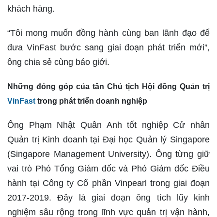
khách hàng.
“Tôi mong muốn đồng hành cùng ban lãnh đạo để
đưa VinFast bước sang giai đoạn phát triển mới”,
ông chia sẻ cùng báo giới.
Những đóng góp của tân Chủ tịch Hội đồng Quản trị
VinFast
trong phát triển doanh nghiệp
Ông Phạm Nhật Quân Anh tốt nghiệp Cử nhân
Quản trị Kinh doanh tại Đại học Quản lý Singapore
(Singapore Management University). Ông từng giữ
vai trò Phó Tổng Giám đốc và Phó Giám đốc Điều
hành tại Công ty Cổ phần Vinpearl trong giai đoạn
2017-2019. Đây là giai đoạn ông tích lũy kinh
nghiệm sâu rộng trong lĩnh vực quản trị vận hành,