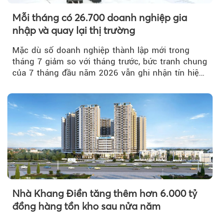
Mỗi tháng có 26.700 doanh nghiệp gia
nhập và quay lại thị trường
Mặc dù số doanh nghiệp thành lập mới trong
tháng 7 giảm so với tháng trước, bức tranh chung
của 7 tháng đầu năm 2026 vẫn ghi nhận tín hiệu
tích cực...
Nhà Khang Điền tăng thêm hơn 6.000 tỷ
đồng hàng tồn kho sau nửa năm