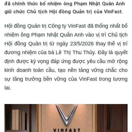
đã chính thức bổ nhiệm ông Phạm Nhật Quân Anh
giữ chức Chủ tịch Hội đồng Quản trị của VinFast.
Hội đồng Quản trị Công ty VinFast đã thống nhất bổ
nhiệm ông Phạm Nhật Quân Anh vào vị trí Chủ tịch
Hội đồng Quản trị từ ngày 23/5/2026 thay thế vị trí
đương nhiệm của bà Lê Thị Thu Thủy. Đây là quyết
định được kỳ vọng đáp ứng được yêu cầu mở rộng
kinh doanh toàn cầu, tạo nền tảng vững chắc cho
sự tăng trưởng bền vững của VinFast trong tương
lai.