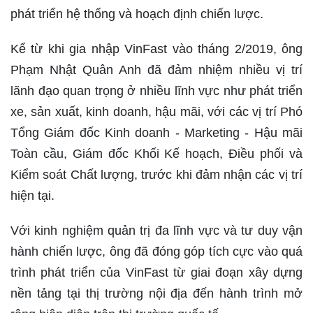
phát triển hệ thống và hoạch định chiến lược.
Kể từ khi gia nhập VinFast vào tháng 2/2019, ông
Phạm Nhật Quân Anh đã đảm nhiệm nhiều vị trí
lãnh đạo quan trọng ở nhiều lĩnh vực như phát triển
xe, sản xuất, kinh doanh, hậu mãi, với các vị trí Phó
Tổng Giám đốc Kinh doanh - Marketing - Hậu mãi
Toàn cầu, Giám đốc Khối Kế hoạch, Điều phối và
Kiểm soát Chất lượng, trước khi đảm nhận các vị trí
hiện tại.
Với kinh nghiệm quản trị đa lĩnh vực và tư duy vận
hành chiến lược, ông đã đóng góp tích cực vào quá
trình phát triển của VinFast từ giai đoạn xây dựng
nền tảng tại thị trường nội địa đến hành trình mở