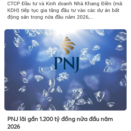
CTCP Đầu tư và Kinh doanh Nhà Khang Điền (mã:
KDH) tiếp tục gia tăng đầu tư vào các dự án bất
động sản trong nửa đầu năm 2026,...
PNJ lãi gần 1.200 tỷ đồng nửa đầu năm
2026