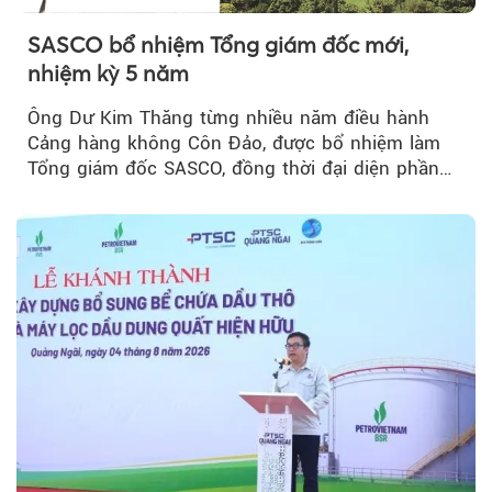
SASCO bổ nhiệm Tổng giám đốc mới,
nhiệm kỳ 5 năm
Ông Dư Kim Thăng từng nhiều năm điều hành
Cảng hàng không Côn Đảo, được bổ nhiệm làm
Tổng giám đốc SASCO, đồng thời đại diện phần
vốn 14% của ACV.