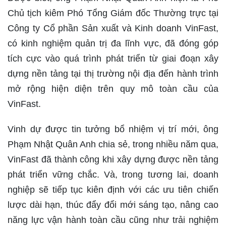
Chủ tịch kiêm Phó Tổng Giám đốc Thường trực tại
Công ty Cổ phần Sản xuất và Kinh doanh VinFast,
có kinh nghiệm quản trị đa lĩnh vực, đã đóng góp
tích cực vào quá trình phát triển từ giai đoạn xây
dựng nền tảng tại thị trường nội địa đến hành trình
mở rộng hiện diện trên quy mô toàn cầu của
VinFast.
Vinh dự được tin tưởng bổ nhiệm vị trí mới, ông
Phạm Nhật Quân Anh chia sẻ, trong nhiều năm qua,
VinFast đã thành công khi xây dựng được nền tảng
phát triển vững chắc. Và, trong tương lai, doanh
nghiệp sẽ tiếp tục kiên định với các ưu tiên chiến
lược dài hạn, thúc đẩy đổi mới sáng tạo, nâng cao
năng lực vận hành toàn cầu cũng như trải nghiệm