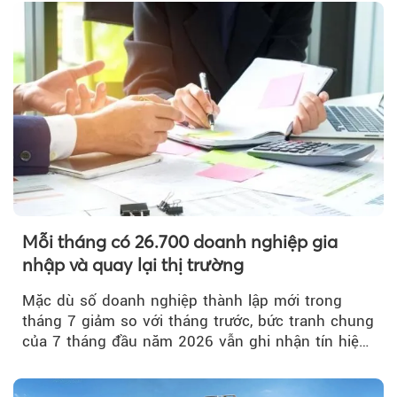
Mỗi tháng có 26.700 doanh nghiệp gia
nhập và quay lại thị trường
Mặc dù số doanh nghiệp thành lập mới trong
tháng 7 giảm so với tháng trước, bức tranh chung
của 7 tháng đầu năm 2026 vẫn ghi nhận tín hiệu
tích cực...