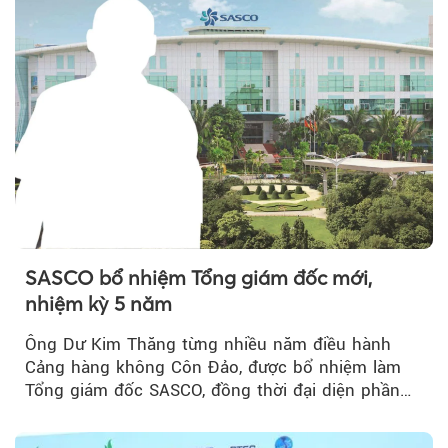
SASCO bổ nhiệm Tổng giám đốc mới,
nhiệm kỳ 5 năm
Ông Dư Kim Thăng từng nhiều năm điều hành
Cảng hàng không Côn Đảo, được bổ nhiệm làm
Tổng giám đốc SASCO, đồng thời đại diện phần
vốn 14% của ACV.