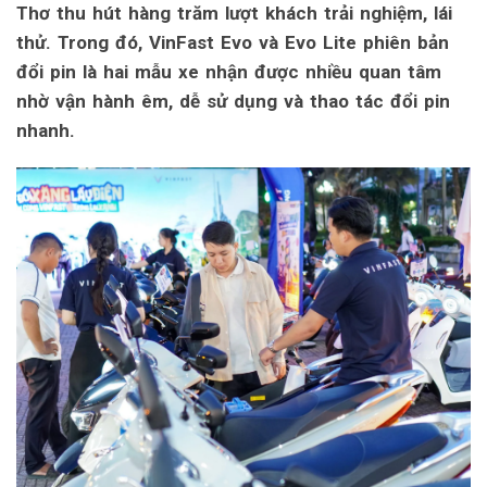
Thơ thu hút hàng trăm lượt khách trải nghiệm, lái
thử. Trong đó, VinFast Evo và Evo Lite phiên bản
đổi pin là hai mẫu xe nhận được nhiều quan tâm
nhờ vận hành êm, dễ sử dụng và thao tác đổi pin
nhanh.