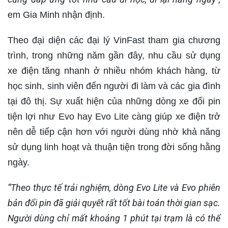
em Gia Minh nhận định.
Theo đại diện các đại lý VinFast tham gia chương
trình, trong những năm gần đây, nhu cầu sử dụng
xe điện tăng nhanh ở nhiều nhóm khách hàng, từ
học sinh, sinh viên đến người đi làm và các gia đình
tại đô thị. Sự xuất hiện của những dòng xe đổi pin
tiện lợi như Evo hay Evo Lite càng giúp xe điện trở
nên dễ tiếp cận hơn với người dùng nhờ khả năng
sử dụng linh hoạt và thuận tiện trong đời sống hằng
ngày.
“
Theo thực tế trải nghiệm, dòng Evo Lite và Evo phiên
bản đổi pin đã giải quyết rất tốt bài toán thời gian sạc.
Người dùng chỉ mất khoảng 1
phút tại trạm là có thể