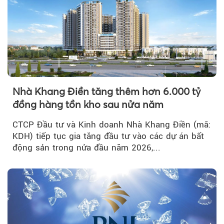
Nhà Khang Điền tăng thêm hơn 6.000 tỷ
đồng hàng tồn kho sau nửa năm
CTCP Đầu tư và Kinh doanh Nhà Khang Điền (mã:
KDH) tiếp tục gia tăng đầu tư vào các dự án bất
động sản trong nửa đầu năm 2026,...