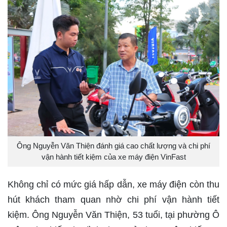
Ông Nguyễn Văn Thiện đánh giá cao chất lượng và chi phí
vận hành tiết kiệm của xe máy điện VinFast
Không chỉ có mức giá hấp dẫn, xe máy điện còn thu
hút khách tham quan nhờ chi phí vận hành tiết
kiệm. Ông Nguyễn Văn Thiện, 53 tuổi, tại phường Ô